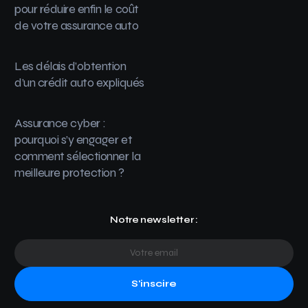
pour réduire enfin le coût
de votre assurance auto
Les délais d’obtention
d’un crédit auto expliqués
Assurance cyber :
pourquoi s’y engager et
comment sélectionner la
meilleure protection ?
Notre newsletter :
S'inscire