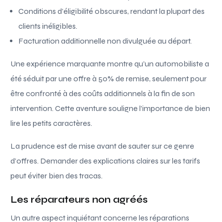
Conditions d’éligibilité obscures, rendant la plupart des
clients inéligibles.
Facturation additionnelle non divulguée au départ.
Une expérience marquante montre qu’un automobiliste a
été séduit par une offre à 50% de remise, seulement pour
être confronté à des coûts additionnels à la fin de son
intervention. Cette aventure souligne l’importance de bien
lire les petits caractères.
La prudence est de mise avant de sauter sur ce genre
d’offres. Demander des explications claires sur les tarifs
peut éviter bien des tracas.
Les réparateurs non agréés
Un autre aspect inquiétant concerne les réparations