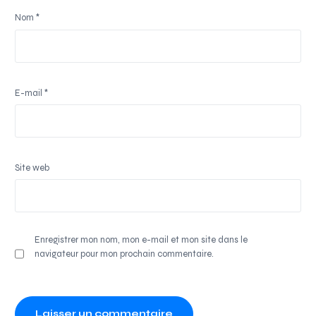
Nom
*
E-mail
*
Site web
Enregistrer mon nom, mon e-mail et mon site dans le
navigateur pour mon prochain commentaire.