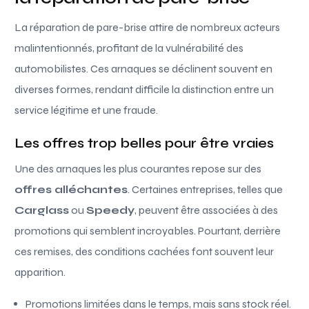
La réparation de pare-brise attire de nombreux acteurs
malintentionnés, profitant de la vulnérabilité des
automobilistes. Ces arnaques se déclinent souvent en
diverses formes, rendant difficile la distinction entre un
service légitime et une fraude.
Les offres trop belles pour être vraies
Une des arnaques les plus courantes repose sur des
offres alléchantes
. Certaines entreprises, telles que
Carglass
ou
Speedy
, peuvent être associées à des
promotions qui semblent incroyables. Pourtant, derrière
ces remises, des conditions cachées font souvent leur
apparition.
Promotions limitées dans le temps, mais sans stock réel.