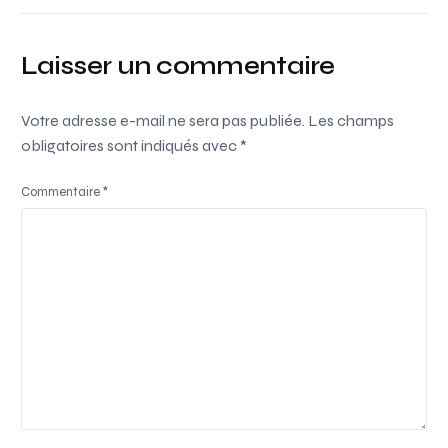
Laisser un commentaire
Votre adresse e-mail ne sera pas publiée.
Les champs
obligatoires sont indiqués avec
*
Commentaire
*