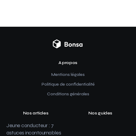
A propos
Mentions légales
Politique de confidentialité
Conditions générales
Nos articles
Nos guides
Jeune conducteur : 7
astuces incontournables