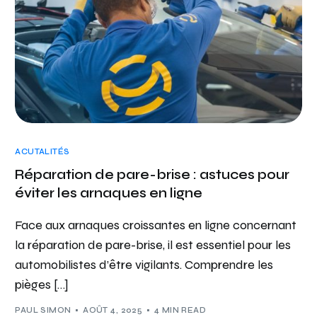
ACUTALITÉS
Réparation de pare-brise : astuces pour
éviter les arnaques en ligne
Face aux arnaques croissantes en ligne concernant
la réparation de pare-brise, il est essentiel pour les
automobilistes d’être vigilants. Comprendre les
pièges […]
PAUL SIMON
AOÛT 4, 2025
4 MIN READ