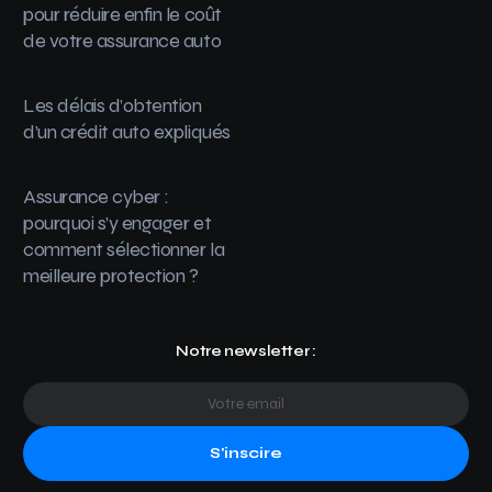
pour réduire enfin le coût
de votre assurance auto
Les délais d’obtention
d’un crédit auto expliqués
Assurance cyber :
pourquoi s’y engager et
comment sélectionner la
meilleure protection ?
Notre newsletter :
S'inscire