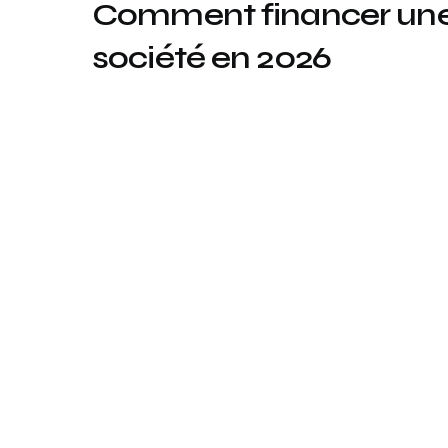
Comment financer une 
société en 2026