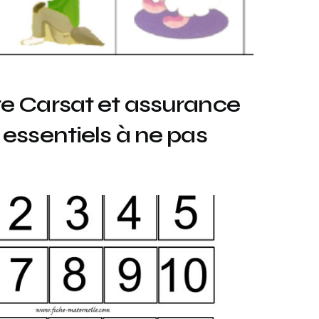
ite Carsat et assurance
s essentiels à ne pas