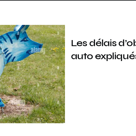
Les délais d’o
auto expliqué