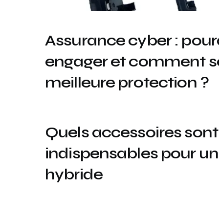
Assurance cyber : pour
engager et comment sé
meilleure protection ?
Quels accessoires sont
indispensables pour un
hybride