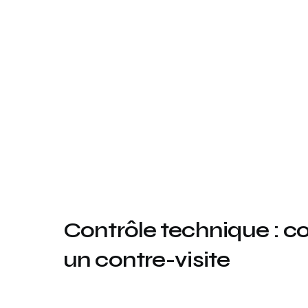
Contrôle technique : 
un contre-visite