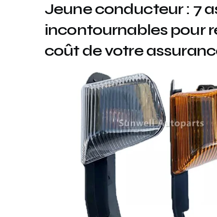
Jeune conducteur : 7 a
incontournables pour ré
coût de votre assuranc