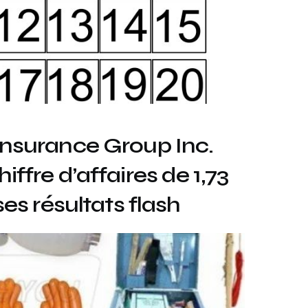
nsurance Group Inc.
ffre d’affaires de 1,73
ses résultats flash