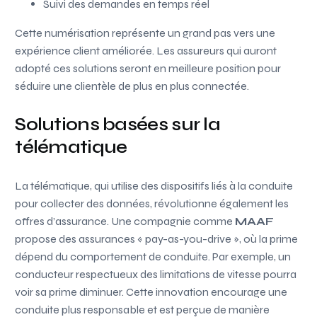
Suivi des demandes en temps réel
Cette numérisation représente un grand pas vers une
expérience client améliorée. Les assureurs qui auront
adopté ces solutions seront en meilleure position pour
séduire une clientèle de plus en plus connectée.
Solutions basées sur la
télématique
La télématique, qui utilise des dispositifs liés à la conduite
pour collecter des données, révolutionne également les
offres d’assurance. Une compagnie comme
MAAF
propose des assurances « pay-as-you-drive », où la prime
dépend du comportement de conduite. Par exemple, un
conducteur respectueux des limitations de vitesse pourra
voir sa prime diminuer. Cette innovation encourage une
conduite plus responsable et est perçue de manière