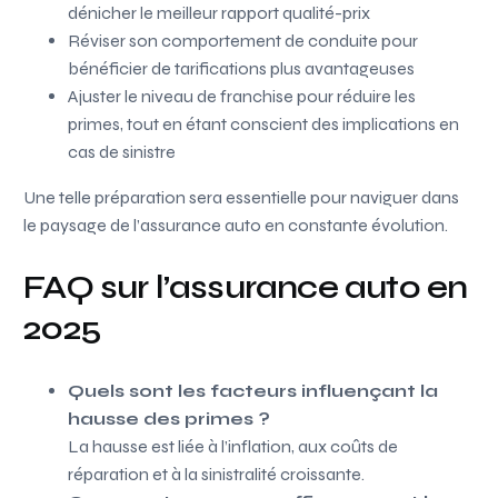
dénicher le meilleur rapport qualité-prix
Réviser son comportement de conduite pour
bénéficier de tarifications plus avantageuses
Ajuster le niveau de franchise pour réduire les
primes, tout en étant conscient des implications en
cas de sinistre
Une telle préparation sera essentielle pour naviguer dans
le paysage de l’assurance auto en constante évolution.
FAQ sur l’assurance auto en
2025
Quels sont les facteurs influençant la
hausse des primes ?
La hausse est liée à l’inflation, aux coûts de
réparation et à la sinistralité croissante.