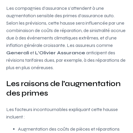
Les compagnies d’assurance s’attendent à une
augmentation sensible des primes d’assurance auto.
Selon les prévisions, cette hausse sera influencée par une
combinaison de coûts de réparation, de sinistralité accrue
due à des événements climatiques extrêmes, et d’une
inflation générale croissante. Les assureurs comme
Generali
et
L’Olivier Assurance
anticipent des
révisions tarifaires dues, par exemple, à des réparations de
plus en plus onéreuses.
Les raisons de l’augmentation
des primes
Les facteurs incontournables expliquant cette hausse
incluent :
Augmentation des coûts de pièces et réparations