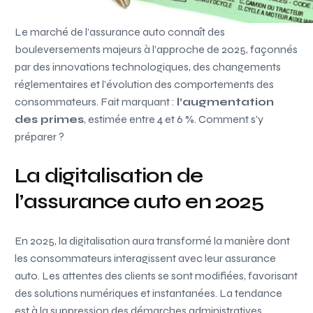
Le marché de l’assurance auto connaît des
bouleversements majeurs à l’approche de 2025, façonnés
par des innovations technologiques, des changements
réglementaires et l’évolution des comportements des
consommateurs. Fait marquant :
l’augmentation
des primes
, estimée entre 4 et 6 %. Comment s’y
préparer ?
La digitalisation de
l’assurance auto en 2025
En 2025, la digitalisation aura transformé la manière dont
les consommateurs interagissent avec leur assurance
auto. Les attentes des clients se sont modifiées, favorisant
des solutions numériques et instantanées. La tendance
est à la suppression des démarches administratives