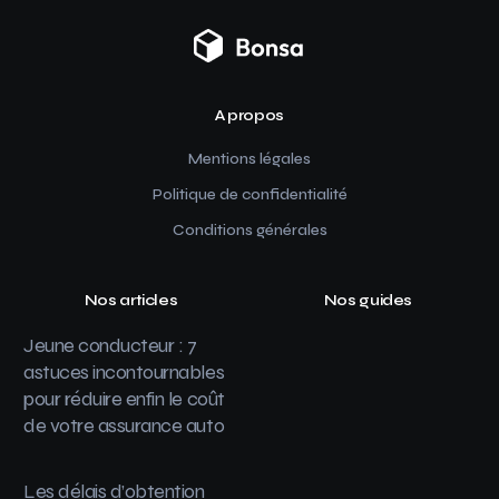
A propos
Mentions légales
Politique de confidentialité
Conditions générales
Nos articles
Nos guides
Jeune conducteur : 7
astuces incontournables
pour réduire enfin le coût
de votre assurance auto
Les délais d’obtention