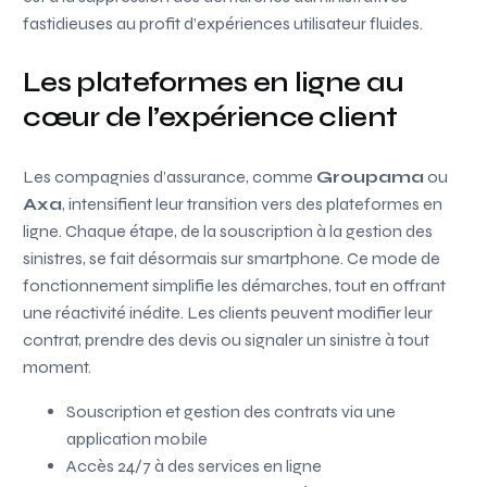
fastidieuses au profit d’expériences utilisateur fluides.
Les plateformes en ligne au
cœur de l’expérience client
Les compagnies d’assurance, comme
Groupama
ou
Axa
, intensifient leur transition vers des plateformes en
ligne. Chaque étape, de la souscription à la gestion des
sinistres, se fait désormais sur smartphone. Ce mode de
fonctionnement simplifie les démarches, tout en offrant
une réactivité inédite. Les clients peuvent modifier leur
contrat, prendre des devis ou signaler un sinistre à tout
moment.
Souscription et gestion des contrats via une
application mobile
Accès 24/7 à des services en ligne