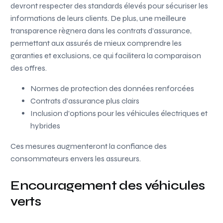
devront respecter des standards élevés pour sécuriser les
informations de leurs clients. De plus, une meilleure
transparence règnera dans les contrats d’assurance,
permettant aux assurés de mieux comprendre les
garanties et exclusions, ce qui facilitera la comparaison
des offres.
Normes de protection des données renforcées
Contrats d’assurance plus clairs
Inclusion d’options pour les véhicules électriques et
hybrides
Ces mesures augmenteront la confiance des
consommateurs envers les assureurs.
Encouragement des véhicules
verts