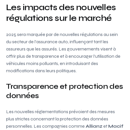
Les impacts des nouvelles
régulations sur le marché
2025 sera marquée par de nouvelles régulations au sein
du secteur de l’assurance auto, influençant tant les
assureurs que les assurés. Les gouvernements visent à
offrir plus de transparence et à encourager l’utilisation de
véhicules moins polluants, en introduisant des
modifications dans leurs politiques.
Transparence et protection des
données
Les nouvelles réglementations prévoient des mesures
plus strictes concernant la protection des données
personnelles. Les compagnies comme
Allianz
et
Macif