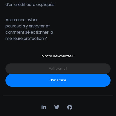
d’un crédit auto expliqués
Assurance cyber :
pourquoi s’y engager et
comment sélectionner la
meilleure protection ?
Notre newsletter :
S'inscire