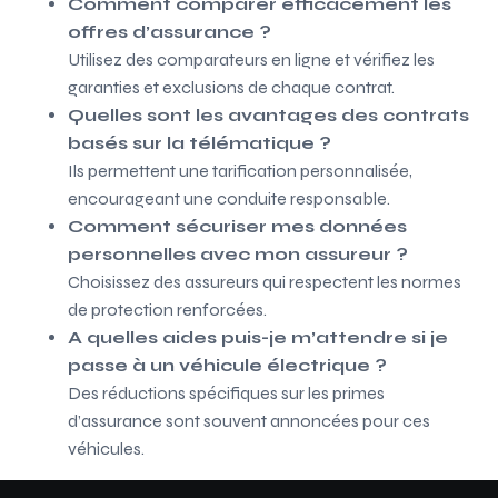
Comment comparer efficacement les
offres d’assurance ?
Utilisez des comparateurs en ligne et vérifiez les
garanties et exclusions de chaque contrat.
Quelles sont les avantages des contrats
basés sur la télématique ?
Ils permettent une tarification personnalisée,
encourageant une conduite responsable.
Comment sécuriser mes données
personnelles avec mon assureur ?
Choisissez des assureurs qui respectent les normes
de protection renforcées.
A quelles aides puis-je m’attendre si je
passe à un véhicule électrique ?
Des réductions spécifiques sur les primes
d’assurance sont souvent annoncées pour ces
véhicules.