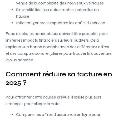
venue de la complexité des nouveaux véhicules
Sinistralité liée aux catastrophes naturelles en
hausse
Inflation générale impactant les coûts du service
Face à cela, les conducteurs doivent être proactifs pour
limiter les impacts financiers sur leurs budgets. Cela
implique une bonne connaissance des différentes offres
et des comparaisons régulières pour trouver la couverture
la plus adaptée.
Comment réduire sa facture en
2025 ?
Pour affronter cette hausse prévue, il existe plusieurs
stratégies pour alléger la note :
Comparer les offres d’assurance en ligne pour