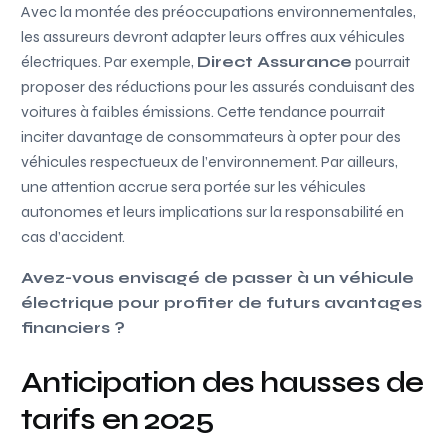
Avec la montée des préoccupations environnementales,
les assureurs devront adapter leurs offres aux véhicules
électriques. Par exemple,
Direct Assurance
pourrait
proposer des réductions pour les assurés conduisant des
voitures à faibles émissions. Cette tendance pourrait
inciter davantage de consommateurs à opter pour des
véhicules respectueux de l’environnement. Par ailleurs,
une attention accrue sera portée sur les véhicules
autonomes et leurs implications sur la responsabilité en
cas d’accident.
Avez-vous envisagé de passer à un véhicule
électrique pour profiter de futurs avantages
financiers ?
Anticipation des hausses de
tarifs en 2025