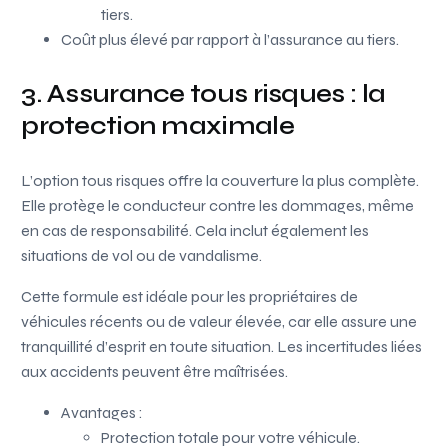
tiers.
Coût plus élevé par rapport à l’assurance au tiers.
3. Assurance tous risques : la
protection maximale
L’option tous risques offre la couverture la plus complète.
Elle protège le conducteur contre les dommages, même
en cas de responsabilité. Cela inclut également les
situations de vol ou de vandalisme.
Cette formule est idéale pour les propriétaires de
véhicules récents ou de valeur élevée, car elle assure une
tranquillité d’esprit en toute situation. Les incertitudes liées
aux accidents peuvent être maîtrisées.
Avantages :
Protection totale pour votre véhicule.