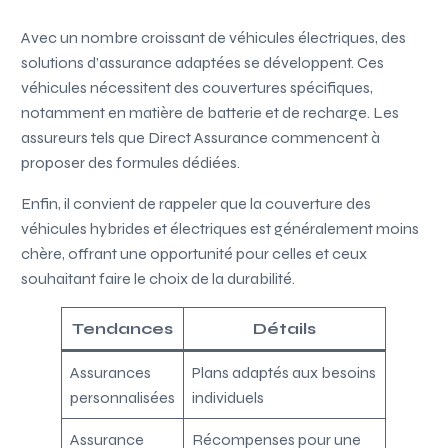
Avec un nombre croissant de véhicules électriques, des
solutions d’assurance adaptées se développent. Ces
véhicules nécessitent des couvertures spécifiques,
notamment en matière de batterie et de recharge. Les
assureurs tels que Direct Assurance commencent à
proposer des formules dédiées.
Enfin, il convient de rappeler que la couverture des
véhicules hybrides et électriques est généralement moins
chère, offrant une opportunité pour celles et ceux
souhaitant faire le choix de la durabilité.
Tendances
Détails
Assurances
Plans adaptés aux besoins
personnalisées
individuels
Assurance
Récompenses pour une