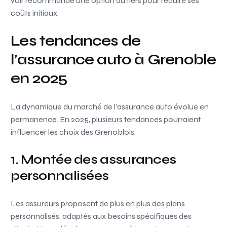
voir recommandé une option au tiers pour réduire ses
coûts initiaux.
Les tendances de
l’assurance auto à Grenoble
en 2025
La dynamique du marché de l’assurance auto évolue en
permanence. En 2025, plusieurs tendances pourraient
influencer les choix des Grenoblois.
1. Montée des assurances
personnalisées
Les assureurs proposent de plus en plus des plans
personnalisés, adaptés aux besoins spécifiques des