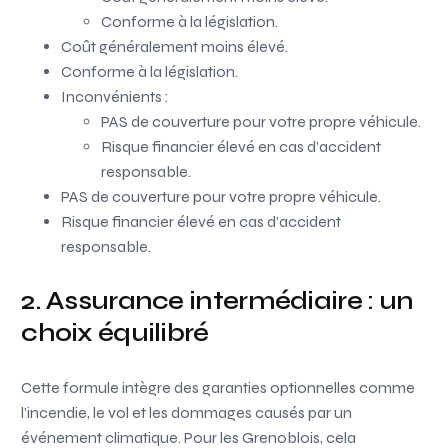
Conforme à la législation.
Coût généralement moins élevé.
Conforme à la législation.
Inconvénients :
PAS de couverture pour votre propre véhicule.
Risque financier élevé en cas d’accident
responsable.
PAS de couverture pour votre propre véhicule.
Risque financier élevé en cas d’accident
responsable.
2. Assurance intermédiaire : un
choix équilibré
Cette formule intègre des garanties optionnelles comme
l’incendie, le vol et les dommages causés par un
événement climatique. Pour les Grenoblois, cela