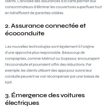
clients. L’envolée des assurances à la carte permet aux
consommateurs d’éliminer les couvertures superflues tout
en bénéficiant de garanties ciblées.
2. Assurance connectée et
écoconduite
Les nouvelles technologies sont également à l’origine
d’une approche plus responsable. Beaucoup de
compagnies, comme Matmut ou Sogessur, encouragent
l’écoconduite et pourraient offrir des réductions. Par
exemple, les clients utilisant des apps pour suivre leur
conduite peuvent se voir récompenser par une baisse de
tarif.
3. Émergence des voitures
électriques