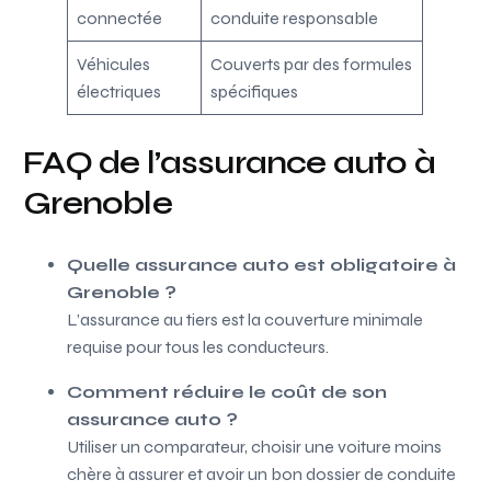
connectée
conduite responsable
Véhicules
Couverts par des formules
électriques
spécifiques
FAQ de l’assurance auto à
Grenoble
Quelle assurance auto est obligatoire à
Grenoble ?
L’assurance au tiers est la couverture minimale
requise pour tous les conducteurs.
Comment réduire le coût de son
assurance auto ?
Utiliser un comparateur, choisir une voiture moins
chère à assurer et avoir un bon dossier de conduite