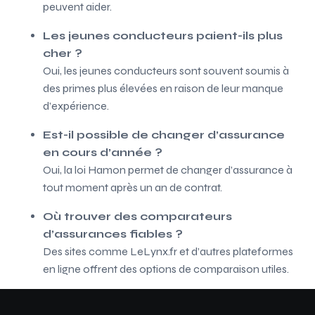
peuvent aider.
Les jeunes conducteurs paient-ils plus
cher ?
Oui, les jeunes conducteurs sont souvent soumis à
des primes plus élevées en raison de leur manque
d’expérience.
Est-il possible de changer d’assurance
en cours d’année ?
Oui, la loi Hamon permet de changer d’assurance à
tout moment après un an de contrat.
Où trouver des comparateurs
d’assurances fiables ?
Des sites comme LeLynx.fr et d’autres plateformes
en ligne offrent des options de comparaison utiles.