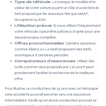
Type de véhicule
: La marque, le modèle et la
valeur de votre voiture jouent un rôle crucial dans le
tarif proposé par les assureurs tels que MAAF,
Groupama ou AXA.
Utilisation prévue
: Si vous utilisez fréquemment
votre véhicule, il peut être judicieux d’opter pour une
assurance plus complète.
Offres promotionnelles
: Certains assureurs
comme Allianz ou La Maif proposent des tarifs
avantageux à certaines périodes.
Comparateurs d’assurances
: Utiliser des
outils comme ceux proposés par LeLynx.fr peut
grandement faciliter la recherche de la meilleure
offre.
Pour illustrer, un conducteur de 35 ans avec un historique
sans accidents pourrait pencher vers une assurance
intermédiaire, tandis qu’un jeune conducteur pourrait se