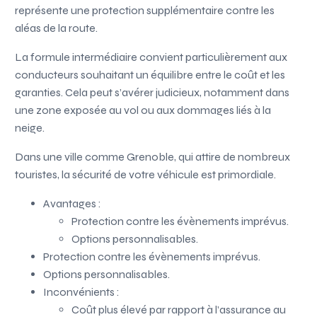
représente une protection supplémentaire contre les
aléas de la route.
La formule intermédiaire convient particulièrement aux
conducteurs souhaitant un équilibre entre le coût et les
garanties. Cela peut s’avérer judicieux, notamment dans
une zone exposée au vol ou aux dommages liés à la
neige.
Dans une ville comme Grenoble, qui attire de nombreux
touristes, la sécurité de votre véhicule est primordiale.
Avantages :
Protection contre les évènements imprévus.
Options personnalisables.
Protection contre les évènements imprévus.
Options personnalisables.
Inconvénients :
Coût plus élevé par rapport à l’assurance au