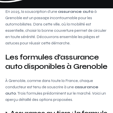
En 2025, la souscription d’une
assurance auto
à
Grenoble est un passage incontournable pour les
automobilistes. Dans cette ville, où la mobilité est
essentielle, choisir la bonne couverture permet de circuler
en toute sérénité. Découvrons ensemble les pièges et
astuces pour réussir cette démarche.
Les formules d’assurance
auto disponibles à Grenoble
À Grenoble, comme dans toute la France, chaque
conducteur est tenu de souscrire à une
assurance
auto
. Trois formules prédominent sur le marché. Voici un
aperçu détaillé des options proposées.