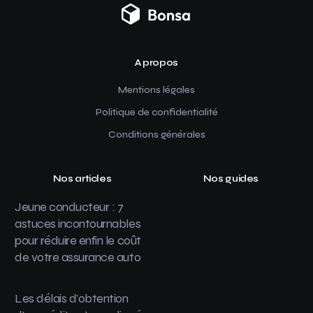
A propos
Mentions légales
Politique de confidentialité
Conditions générales
Nos articles
Nos guides
Jeune conducteur : 7
astuces incontournables
pour réduire enfin le coût
de votre assurance auto
Les délais d’obtention