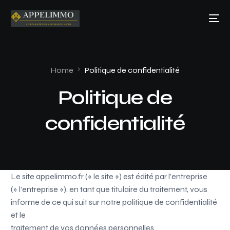
Home
Politique de confidentialité
Politique de
confidentialité
Le site appelimmo.fr (« le site ») est édité par l’entreprise
(« l’entreprise »), en tant que titulaire du traitement, vous
informe de ce qui suit sur notre politique de confidentialité
et le
traitement de vos données personnelles