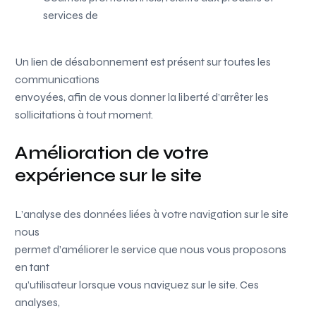
services de
Un lien de désabonnement est présent sur toutes les
communications
envoyées, afin de vous donner la liberté d’arrêter les
sollicitations à tout moment.
Amélioration de votre
expérience sur le site
L’analyse des données liées à votre navigation sur le site
nous
permet d’améliorer le service que nous vous proposons
en tant
qu’utilisateur lorsque vous naviguez sur le site. Ces
analyses,