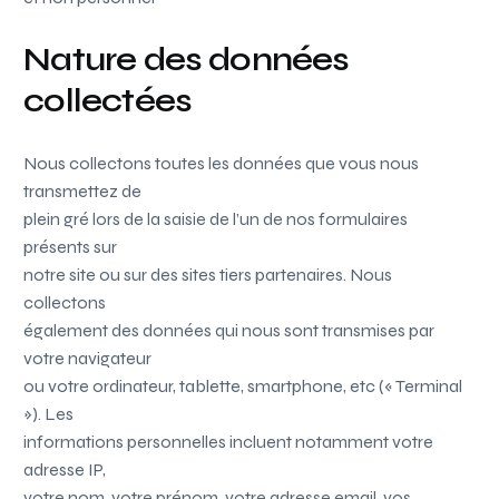
Nature des données
collectées
Nous collectons toutes les données que vous nous
transmettez de
plein gré lors de la saisie de l’un de nos formulaires
présents sur
notre site ou sur des sites tiers partenaires. Nous
collectons
également des données qui nous sont transmises par
votre navigateur
ou votre ordinateur, tablette, smartphone, etc (« Terminal
»). Les
informations personnelles incluent notamment votre
adresse IP,
votre nom, votre prénom, votre adresse email, vos