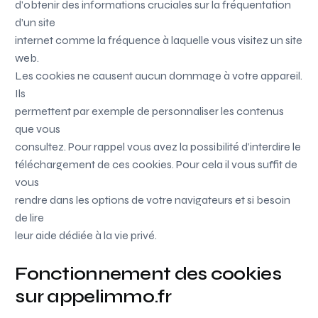
d’obtenir des informations cruciales sur la fréquentation
d’un site
internet comme la fréquence à laquelle vous visitez un site
web.
Les cookies ne causent aucun dommage à votre appareil.
Ils
permettent par exemple de personnaliser les contenus
que vous
consultez. Pour rappel vous avez la possibilité d’interdire le
téléchargement de ces cookies. Pour cela il vous suffit de
vous
rendre dans les options de votre navigateurs et si besoin
de lire
leur aide dédiée à la vie privé.
Fonctionnement des cookies
sur appelimmo.fr