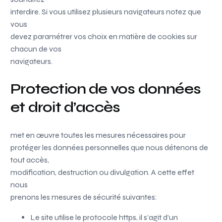
interdire. Si vous utilisez plusieurs navigateurs notez que
vous
devez paramétrer vos choix en matière de cookies sur
chacun de vos
navigateurs.
Protection de vos données
et droit d’accès
met en œuvre toutes les mesures nécessaires pour
protéger les données personnelles que nous détenons de
tout accès,
modification, destruction ou divulgation. A cette effet
nous
prenons les mesures de sécurité suivantes:
Le site utilise le protocole https, il s’agit d’un