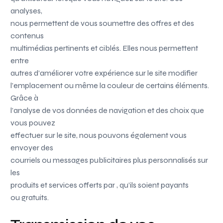
analyses,
nous permettent de vous soumettre des offres et des
contenus
multimédias pertinents et ciblés. Elles nous permettent
entre
autres d’améliorer votre expérience sur le site modifier
l’emplacement ou même la couleur de certains éléments.
Grâce à
l’analyse de vos données de navigation et des choix que
vous pouvez
effectuer sur le site, nous pouvons également vous
envoyer des
courriels ou messages publicitaires plus personnalisés sur
les
produits et services offerts par
, qu’ils soient payants
ou gratuits.