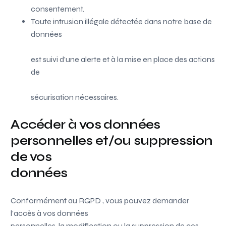
consentement.
Toute intrusion illégale détectée dans notre base de
données
est suivi d’une alerte et à la mise en place des actions
de
sécurisation nécessaires.
Accéder à vos données
personnelles et/ou suppression
de vos
données
Conformément au RGPD , vous pouvez demander
l’accès à vos données
personnelles, la modification ou la suppression de ces