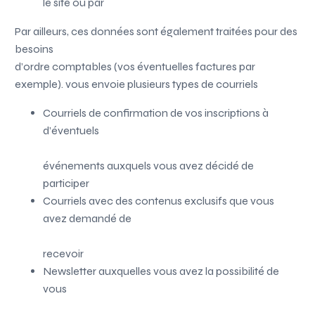
le site ou par
Par ailleurs, ces données sont également traitées pour des
besoins
d’ordre comptables (vos éventuelles factures par
exemple).
vous envoie plusieurs types de courriels
Courriels de confirmation de vos inscriptions à
d’éventuels
événements auxquels vous avez décidé de
participer
Courriels avec des contenus exclusifs que vous
avez demandé de
recevoir
Newsletter auxquelles vous avez la possibilité de
vous