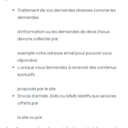
Traitement de vos demandes diverses comme les
demandes
d’information ou les demandes de devis (Nous
devons collecter par
exemple votre adresse email pour pouvoir vous
répondre)
Lorsque vous demandez à recevoir des contenus
exclusifs
proposés par le site
Envois d’emails, SMS ou MMS relatifs aux services
offerts par
le site ou par