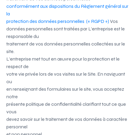
conformément aux dispositions du Règlement général sur
la
protection des données personnelles (« RGPD »)
Vos
données personnelles sont traitées par
L’entreprise
est le
responsable du
traitement de vos données personnelles collectées sur le
site.
L’entreprise met tout en œuvre pour la protection et le
respect de
votre vie privée lors de vos visites sur le Site. En naviguant
ou
en renseignant des formulaires sur le site, vous acceptez
notre
présente politique de confidentialité clarifiant tout ce que
vous
devez savoir sur le traitement de vos données à caractère
personnel
et non personnel