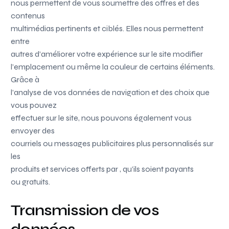
nous permettent de vous soumettre des offres et des
contenus
multimédias pertinents et ciblés. Elles nous permettent
entre
autres d’améliorer votre expérience sur le site modifier
l’emplacement ou même la couleur de certains éléments.
Grâce à
l’analyse de vos données de navigation et des choix que
vous pouvez
effectuer sur le site, nous pouvons également vous
envoyer des
courriels ou messages publicitaires plus personnalisés sur
les
produits et services offerts par
, qu’ils soient payants
ou gratuits.
Transmission de vos
données