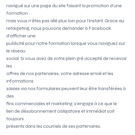
navigué sur une page du site faisant la promotion d’une
formation
mais vous n’êtes pas allé plus loin pour l’instant. Grace au
retargeting, nous pouvons demander à Facebook
d’afficher une
publicité pour notre formation lorsque vous naviguez sur
le réseau
social. Si vous avez de votre plein gré accepté de recevoir
les
offres de nos partenaires, votre adresse email et les
informations
saisies via nos formulaires peuvent leur être transférées à
des
fins commerciales et marketing.
s’engage à ce que le
lien de désabonnement obligatoire et immédiat soit
toujours
présents dans les courriels de ses partenaires.