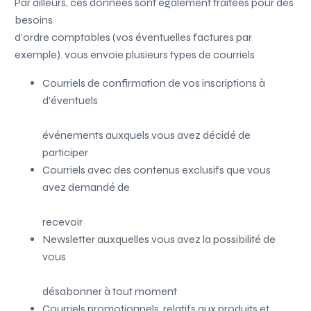
Par ailleurs, ces données sont également traitées pour des
besoins
d’ordre comptables (vos éventuelles factures par
exemple).
vous envoie plusieurs types de courriels
Courriels de confirmation de vos inscriptions à
d’éventuels
événements auxquels vous avez décidé de
participer
Courriels avec des contenus exclusifs que vous
avez demandé de
recevoir
Newsletter auxquelles vous avez la possibilité de
vous
désabonner à tout moment
Courriels promotionnels, relatifs aux produits et