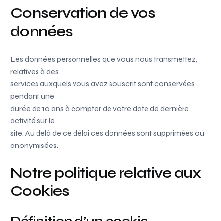
Conservation de vos
données
Les données personnelles que vous nous transmettez,
relatives à des
services auxquels vous avez souscrit sont conservées
pendant une
durée de 10 ans à compter de votre date de dernière
activité sur le
site. Au delà de ce délai ces données sont supprimées ou
anonymisées.
Notre politique relative aux
Cookies
Définition d’un cookie