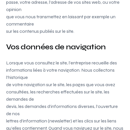
passe, votre adresse, l’adresse de vos sites web, ou votre
opinion
que vous nous transmettez en laissant par exemple un
commentaire
sur les contenus publiés sur le site.
Vos données de navigation
Lorsque vous consultez le site, l’entreprise recueille des
informations liées à votre navigation. Nous collectons
l’historique
de votre navigation sur le site, les pages que vous avez
consultées, les recherches effectuées sur le site, les
demandes de
devis, les demandes d’informations diverses, l’ouverture
de nos
lettres d’information (newsletter) et les clics sur les liens
qu’elles contiennent. Quand vous naviguez sur le site, nous