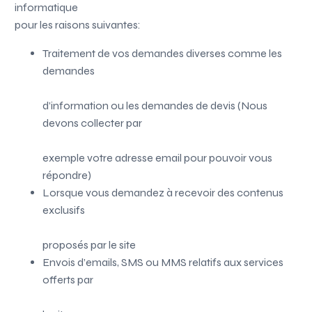
informatique
pour les raisons suivantes:
Traitement de vos demandes diverses comme les
demandes
d’information ou les demandes de devis (Nous
devons collecter par
exemple votre adresse email pour pouvoir vous
répondre)
Lorsque vous demandez à recevoir des contenus
exclusifs
proposés par le site
Envois d’emails, SMS ou MMS relatifs aux services
offerts par