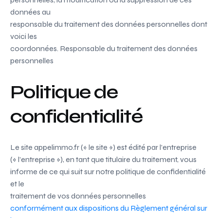
données au
responsable du traitement des données personnelles dont
voici les
coordonnées. Responsable du traitement des données
personnelles
Politique de
confidentialité
Le site appelimmo.fr (« le site ») est édité par l’entreprise
(« l’entreprise »), en tant que titulaire du traitement, vous
informe de ce qui suit sur notre politique de confidentialité
et le
traitement de vos données personnelles
conformément aux dispositions du Règlement général sur