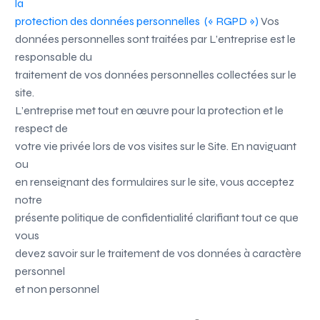
la
protection des données personnelles (« RGPD »)
Vos
données personnelles sont traitées par
L’entreprise
est le
responsable du
traitement de vos données personnelles collectées sur le
site.
L’entreprise met tout en œuvre pour la protection et le
respect de
votre vie privée lors de vos visites sur le Site. En naviguant
ou
en renseignant des formulaires sur le site, vous acceptez
notre
présente politique de confidentialité clarifiant tout ce que
vous
devez savoir sur le traitement de vos données à caractère
personnel
et non personnel