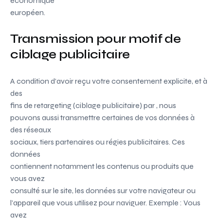
économique
européen.
Transmission pour motif de
ciblage publicitaire
A condition d’avoir reçu votre consentement explicite, et à
des
fins de retargeting (ciblage publicitaire) par
, nous
pouvons aussi transmettre certaines de vos données à
des réseaux
sociaux, tiers partenaires ou régies publicitaires. Ces
données
contiennent notamment les contenus ou produits que
vous avez
consulté sur le site, les données sur votre navigateur ou
l’appareil que vous utilisez pour naviguer. Exemple : Vous
avez