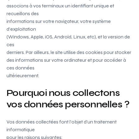
associons à vos terminaux un identifiant unique et
recueillons des
informations sur votre navigateur, votre système
d’exploitation
(Windows, Apple, iOS, Androïd, Linux, etc), et la version de
ces
derniers. Par ailleurs, le site utilise des cookies pour stocker
des informations sur votre ordinateur et pour accéder à
ces données
ultérieurement.
Pourquoi nous collectons
vos données personnelles ?
Vos données collectées font l’objet d’un traitement
informatique
pour les raisons suivantes: