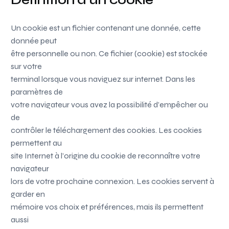
Un cookie est un fichier contenant une donnée, cette
donnée peut
être personnelle ou non. Ce fichier (cookie) est stockée
sur votre
terminal lorsque vous naviguez sur internet. Dans les
paramètres de
votre navigateur vous avez la possibilité d’empêcher ou
de
contrôler le téléchargement des cookies. Les cookies
permettent au
site Internet à l’origine du cookie de reconnaître votre
navigateur
lors de votre prochaine connexion. Les cookies servent à
garder en
mémoire vos choix et préférences, mais ils permettent
aussi