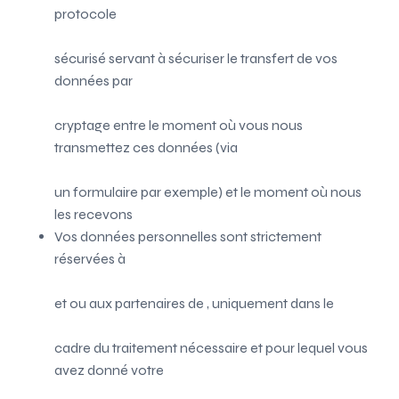
protocole
sécurisé servant à sécuriser le transfert de vos
données par
cryptage entre le moment où vous nous
transmettez ces données (via
un formulaire par exemple) et le moment où nous
les recevons
Vos données personnelles sont strictement
réservées à
et ou aux partenaires de
, uniquement dans le
cadre du traitement nécessaire et pour lequel vous
avez donné votre