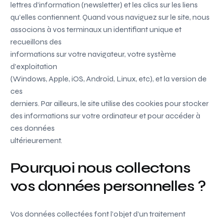
lettres d’information (newsletter) et les clics sur les liens
qu’elles contiennent. Quand vous naviguez sur le site, nous
associons à vos terminaux un identifiant unique et
recueillons des
informations sur votre navigateur, votre système
d’exploitation
(Windows, Apple, iOS, Androïd, Linux, etc), et la version de
ces
derniers. Par ailleurs, le site utilise des cookies pour stocker
des informations sur votre ordinateur et pour accéder à
ces données
ultérieurement.
Pourquoi nous collectons
vos données personnelles ?
Vos données collectées font l’objet d’un traitement