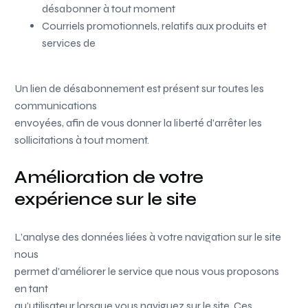
désabonner à tout moment
Courriels promotionnels, relatifs aux produits et
services de
Un lien de désabonnement est présent sur toutes les
communications
envoyées, afin de vous donner la liberté d’arrêter les
sollicitations à tout moment.
Amélioration de votre
expérience sur le site
L’analyse des données liées à votre navigation sur le site
nous
permet d’améliorer le service que nous vous proposons
en tant
qu’utilisateur lorsque vous naviguez sur le site. Ces