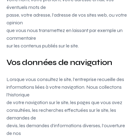
éventuels mots de
passe, votre adresse, l’adresse de vos sites web, ou votre
opinion
que vous nous transmettez en laissant par exemple un
commentaire
sur les contenus publiés sur le site.
Vos données de navigation
Lorsque vous consultez le site, l’entreprise recueille des
informations liées à votre navigation. Nous collectons
l’historique
de votre navigation sur le site, les pages que vous avez
consultées, les recherches effectuées sur le site, les
demandes de
devis, les demandes d’informations diverses, l’ouverture
de nos