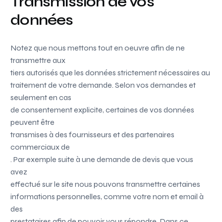
Transmission de vos
données
Notez que nous mettons tout en oeuvre afin de ne
transmettre aux
tiers autorisés que les données strictement nécessaires au
traitement de votre demande. Selon vos demandes et
seulement en cas
de consentement explicite, certaines de vos données
peuvent être
transmises à des fournisseurs et des partenaires
commerciaux de
. Par exemple suite à une demande de devis que vous
avez
effectué sur le site nous pouvons transmettre certaines
informations personnelles, comme votre nom et email à
des
prestataires afin de pouvoir vous répondre. Dans ce