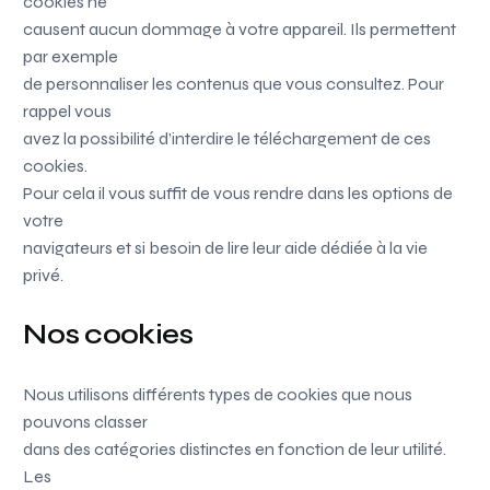
cookies ne
causent aucun dommage à votre appareil. Ils permettent
par exemple
de personnaliser les contenus que vous consultez. Pour
rappel vous
avez la possibilité d’interdire le téléchargement de ces
cookies.
Pour cela il vous suffit de vous rendre dans les options de
votre
navigateurs et si besoin de lire leur aide dédiée à la vie
privé.
Nos cookies
Nous utilisons différents types de cookies que nous
pouvons classer
dans des catégories distinctes en fonction de leur utilité.
Les