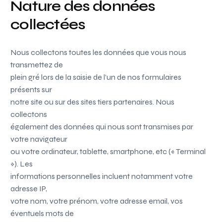
Nature des données
collectées
Nous collectons toutes les données que vous nous
transmettez de
plein gré lors de la saisie de l’un de nos formulaires
présents sur
notre site ou sur des sites tiers partenaires. Nous
collectons
également des données qui nous sont transmises par
votre navigateur
ou votre ordinateur, tablette, smartphone, etc (« Terminal
»). Les
informations personnelles incluent notamment votre
adresse IP,
votre nom, votre prénom, votre adresse email, vos
éventuels mots de