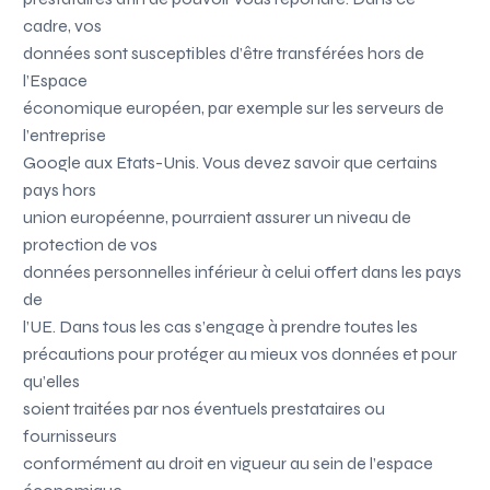
cadre, vos
données sont susceptibles d’être transférées hors de
l’Espace
économique européen, par exemple sur les serveurs de
l’entreprise
Google aux Etats-Unis. Vous devez savoir que certains
pays hors
union européenne, pourraient assurer un niveau de
protection de vos
données personnelles inférieur à celui offert dans les pays
de
l’UE. Dans tous les cas
s’engage à prendre toutes les
précautions pour protéger au mieux vos données et pour
qu’elles
soient traitées par nos éventuels prestataires ou
fournisseurs
conformément au droit en vigueur au sein de l’espace