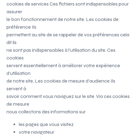
cookies de services Ces fichiers sont indispensables pour
assurer
le bon fonctionnement de notre site. Les cookies de
préférence Ils
permettent au site de se rappeler de vos préférences cela
dit ils
ne sont pas indispensables à l’utilisation du site. Ces
cookies
servent essentiellement à améliorer votre expérience
d’utilisation
de notre site. Les cookies de mesure d’audience Ils
servent à
savoir comment vous naviguez sur le site. Via ces cookies
de mesure
nous collectons des informations sur
les pages que vous visitez
votre navigateur