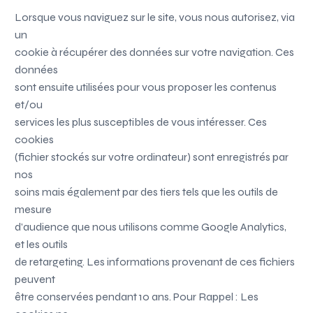
Lorsque vous naviguez sur le site, vous nous autorisez, via
un
cookie à récupérer des données sur votre navigation. Ces
données
sont ensuite utilisées pour vous proposer les contenus
et/ou
services les plus susceptibles de vous intéresser. Ces
cookies
(fichier stockés sur votre ordinateur) sont enregistrés par
nos
soins mais également par des tiers tels que les outils de
mesure
d’audience que nous utilisons comme Google Analytics,
et les outils
de retargeting. Les informations provenant de ces fichiers
peuvent
être conservées pendant 10 ans. Pour Rappel : Les