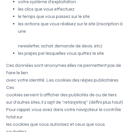
votre système d’exploitation
les clics que vous effectuez
le temps que vous passez sur le site
les actions que vous réalisez sur le site (inscription à
une
newsletter, achat, demande de devis, etc)
les pages par lesquelles vous quittez le site
Ces données sont anonymes elles ne permettent pas de
faire le lien
avec votre identité. Les cookies des régies publicitaires
Ces
cookies servent à afficher des publicités de
ou de tiers
sur d’autres sites, il s’agit de “retargeting” (défini plus haut)
Pour rappel, vous avez dans votre navigateur le contrôle
total sur
les cookies que vous autorisez et ceux que vous
souhaitez