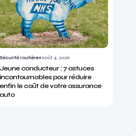
Sécurité routière
●
août 4, 2026
Jeune conducteur : 7 astuces
incontournables pour réduire
enfin le coût de votre assurance
auto