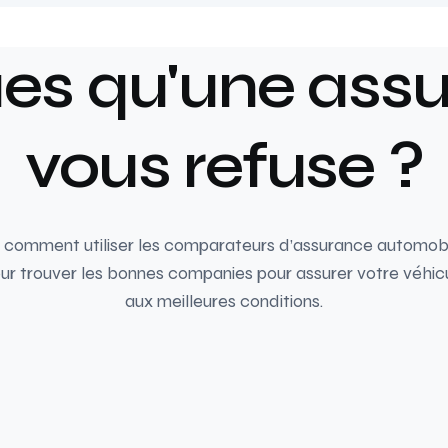
ues qu'une ass
vous refuse ?
 comment utiliser les comparateurs d’assurance automob
ur trouver les bonnes companies pour assurer votre véhic
aux meilleures conditions.