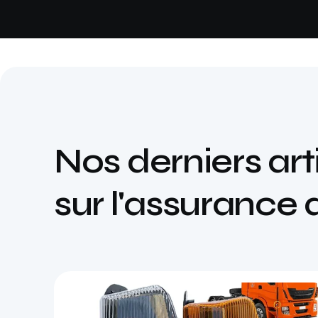
Nos derniers art
sur l'assurance 