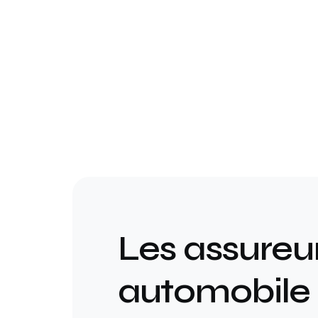
Les assureu
automobile 