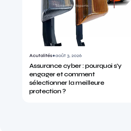
Acutalités
●
août 3, 2026
Assurance cyber : pourquoi s’y
engager et comment
sélectionner la meilleure
protection ?