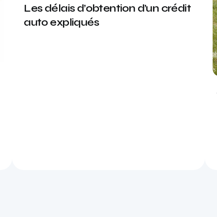
Les délais d’obtention d’un crédit
auto expliqués