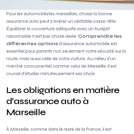
Pour les automobilistes marseillais, choisir la bonne
assurance auto peut s’avérer un véritable casse-tête.
Équilibrer la couverture adéquate avec un budget
raisonnable n’est pas chose aisée.
Comprendre les
différentes options
d’assurance automobile est
essentiel pour garantir non seulement votre sécurité sur la
route, mais aussi celle de votre voiture. Au milieu d’un
marché concurrentiel comme celui de Marseille, il est
crucial d’étudier minutieusement ses choix.
Les obligations en matière
d’assurance auto à
Marseille
À Marseille, comme dans le reste de la France, il est