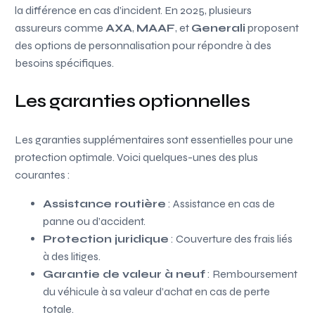
la différence en cas d’incident. En 2025, plusieurs
assureurs comme
AXA
,
MAAF
, et
Generali
proposent
des options de personnalisation pour répondre à des
besoins spécifiques.
Les garanties optionnelles
Les garanties supplémentaires sont essentielles pour une
protection optimale. Voici quelques-unes des plus
courantes :
Assistance routière
: Assistance en cas de
panne ou d’accident.
Protection juridique
: Couverture des frais liés
à des litiges.
Garantie de valeur à neuf
: Remboursement
du véhicule à sa valeur d’achat en cas de perte
totale.