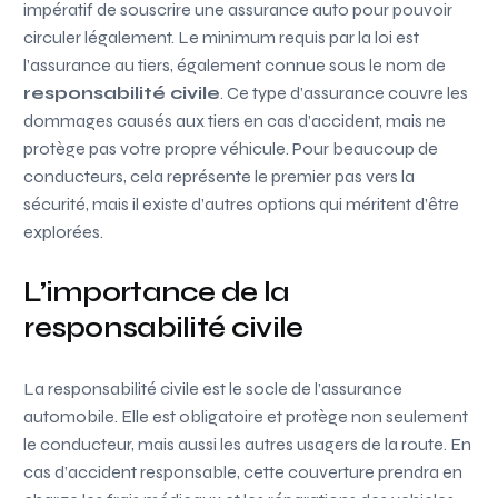
impératif de souscrire une assurance auto pour pouvoir
circuler légalement. Le minimum requis par la loi est
l’assurance au tiers, également connue sous le nom de
responsabilité civile
. Ce type d’assurance couvre les
dommages causés aux tiers en cas d’accident, mais ne
protège pas votre propre véhicule. Pour beaucoup de
conducteurs, cela représente le premier pas vers la
sécurité, mais il existe d’autres options qui méritent d’être
explorées.
L’importance de la
responsabilité civile
La responsabilité civile est le socle de l’assurance
automobile. Elle est obligatoire et protège non seulement
le conducteur, mais aussi les autres usagers de la route. En
cas d’accident responsable, cette couverture prendra en