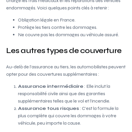
charge les frais médicaux et les réparations des vehicles
endommagés. Voici quelques points clés à retenir :
Obligation légale en France.
Protège les tiers contre les dommages.
Ne couvre pas les dommages au véhicule assuré.
Les autres types de couverture
Au-delà de l’assurance au tiers, les automobilistes peuvent
opter pour des couvertures supplémentaires :
Assurance intermédiaire
: Elle inclut la
responsabilité civile ainsi que des garanties
supplémentaires telles que le vol et l’incendie.
Assurance tous risques
: C’est la formule la
plus complète qui couvre les dommages à votre
véhicule, peu importe la cause.