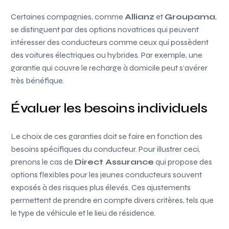
Certaines compagnies, comme
Allianz
et
Groupama
,
se distinguent par des options novatrices qui peuvent
intéresser des conducteurs comme ceux qui possèdent
des voitures électriques ou hybrides. Par exemple, une
garantie qui couvre le recharge à domicile peut s’avérer
très bénéfique.
Évaluer les besoins individuels
Le choix de ces garanties doit se faire en fonction des
besoins spécifiques du conducteur. Pour illustrer ceci,
prenons le cas de
Direct Assurance
qui propose des
options flexibles pour les jeunes conducteurs souvent
exposés à des risques plus élevés. Ces ajustements
permettent de prendre en compte divers critères, tels que
le type de véhicule et le lieu de résidence.