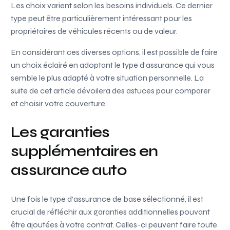
Les choix varient selon les besoins individuels. Ce dernier
type peut être particulièrement intéressant pour les
propriétaires de véhicules récents ou de valeur.
En considérant ces diverses options, il est possible de faire
un choix éclairé en adoptant le type d’assurance qui vous
semble le plus adapté à votre situation personnelle. La
suite de cet article dévoilera des astuces pour comparer
et choisir votre couverture.
Les garanties
supplémentaires en
assurance auto
Une fois le type d’assurance de base sélectionné, il est
crucial de réfléchir aux garanties additionnelles pouvant
être ajoutées à votre contrat. Celles-ci peuvent faire toute