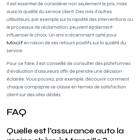
Il est essentiel de considérer non seulement le prix, mais
aussi la qualité du service client. Des avis d’autres
utilisateurs, par exemple sur la rapidité des interventions ou
le processus de réclamation, peuvent également
influencer le choix. Un ami a récemment opté pour
Macif
en raison de ses retours positifs sur la qualité du
service.
Pour ce faire, il est conseillé de consulter des plateformes
d’évaluation d’assureurs afin de prendre une décision
éclairée. Vous pouvez, par exemple, découvrir comment
chaque compagnie se classe en termes de satisfaction
client sur des sites dédiés.
FAQ
Quelle est l’assurance auto la