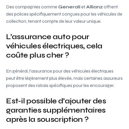
Des compagnies comme
Generali
et
Allianz
offrent
des polices spécifiquement conçues pour les véhicules de
collection, tenant compte de leur valeur unique.
L’assurance auto pour
véhicules électriques, cela
coûte plus cher ?
En général, l’assurance pour des véhicules électriques
peut être légèrement plus élevée, mais certaines assureurs
proposent des rabais spécifiques pour les encourager.
Est-il possible d’ajouter des
garanties supplémentaires
après la souscription ?