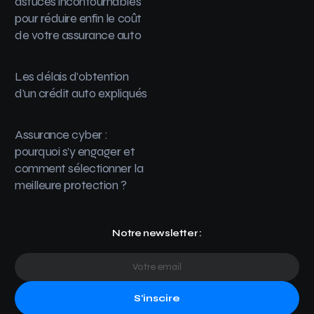
astuces incontournables
pour réduire enfin le coût
de votre assurance auto
Les délais d’obtention
d’un crédit auto expliqués
Assurance cyber :
pourquoi s’y engager et
comment sélectionner la
meilleure protection ?
Notre newsletter :
S'inscire