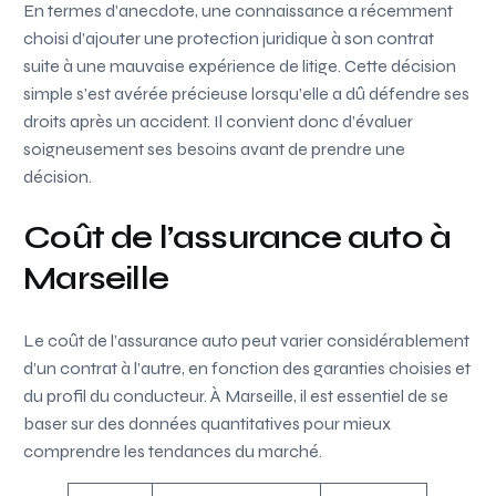
En termes d’anecdote, une connaissance a récemment
choisi d’ajouter une protection juridique à son contrat
suite à une mauvaise expérience de litige. Cette décision
simple s’est avérée précieuse lorsqu’elle a dû défendre ses
droits après un accident. Il convient donc d’évaluer
soigneusement ses besoins avant de prendre une
décision.
Coût de l’assurance auto à
Marseille
Le coût de l’assurance auto peut varier considérablement
d’un contrat à l’autre, en fonction des garanties choisies et
du profil du conducteur. À Marseille, il est essentiel de se
baser sur des données quantitatives pour mieux
comprendre les tendances du marché.