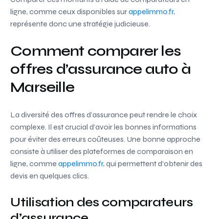
ligne, comme ceux disponibles sur
appelimmo.fr
,
représente donc une stratégie judicieuse.
Comment comparer les
offres d’assurance auto à
Marseille
La diversité des offres d’assurance peut rendre le choix
complexe. Il est crucial d’avoir les bonnes informations
pour éviter des erreurs coûteuses. Une bonne approche
consiste à utiliser des plateformes de comparaison en
ligne, comme
appelimmo.fr
, qui permettent d’obtenir des
devis en quelques clics.
Utilisation des comparateurs
d’assurance