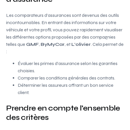
Les comparateurs d’assurances sont devenus des outils
incontournables. En entrant des informations sur votre
véhicule et votre profil, vous pouvez rapidement visualiser
les différentes options proposées par des compagnies
telles que
GMF
,
ByMyCar
, et
L’olivier
. Cela permet de
:
Évaluer les primes d’assurance selon les garanties
choisies.
Comparer les conditions générales des contrats.
Déterminer les assureurs offrant un bon service
client.
Prendre en compte l’ensemble
des critères