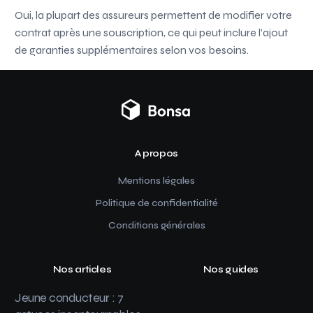
Oui, la plupart des assureurs permettent de modifier votre
contrat après une souscription, ce qui peut inclure l’ajout
de garanties supplémentaires selon vos besoins.
A propos
Mentions légales
Politique de confidentialité
Conditions générales
Nos articles
Nos guides
Jeune conducteur : 7