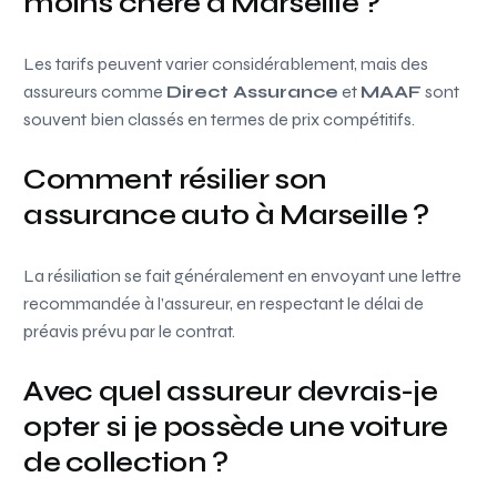
moins chère à Marseille ?
Les tarifs peuvent varier considérablement, mais des
assureurs comme
Direct Assurance
et
MAAF
sont
souvent bien classés en termes de prix compétitifs.
Comment résilier son
assurance auto à Marseille ?
La résiliation se fait généralement en envoyant une lettre
recommandée à l’assureur, en respectant le délai de
préavis prévu par le contrat.
Avec quel assureur devrais-je
opter si je possède une voiture
de collection ?