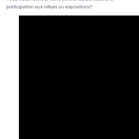
participation aux rallyes ou expositions?