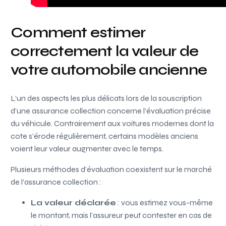
Comment estimer
correctement la valeur de
votre automobile ancienne
L’un des aspects les plus délicats lors de la souscription
d’une assurance collection concerne l’évaluation précise
du véhicule. Contrairement aux voitures modernes dont la
cote s’érode régulièrement, certains modèles anciens
voient leur valeur augmenter avec le temps.
Plusieurs méthodes d’évaluation coexistent sur le marché
de l’assurance collection :
La valeur déclarée
: vous estimez vous-même
le montant, mais l’assureur peut contester en cas de