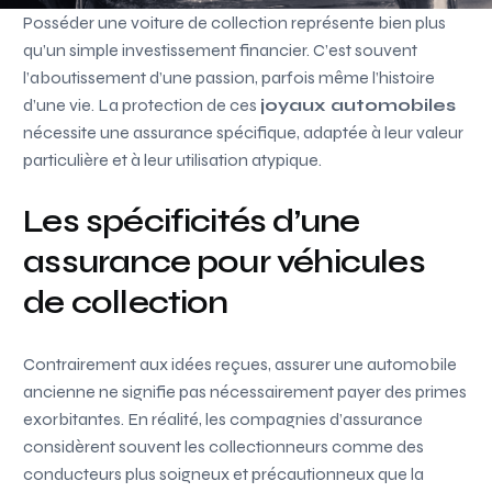
Posséder une voiture de collection représente bien plus
qu’un simple investissement financier. C’est souvent
l’aboutissement d’une passion, parfois même l’histoire
d’une vie. La protection de ces
joyaux automobiles
nécessite une assurance spécifique, adaptée à leur valeur
particulière et à leur utilisation atypique.
Les spécificités d’une
assurance pour véhicules
de collection
Contrairement aux idées reçues, assurer une automobile
ancienne ne signifie pas nécessairement payer des primes
exorbitantes. En réalité, les compagnies d’assurance
considèrent souvent les collectionneurs comme des
conducteurs plus soigneux et précautionneux que la