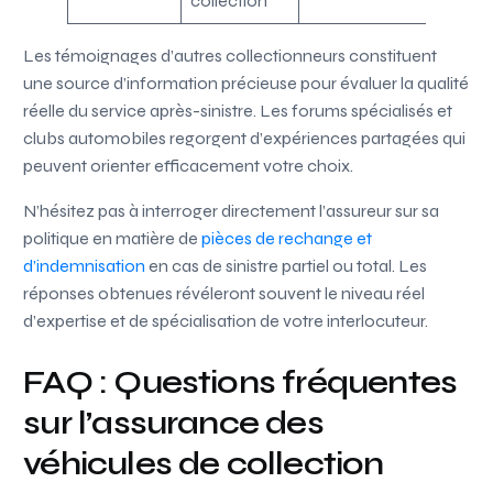
collection
Les témoignages d’autres collectionneurs constituent
une source d’information précieuse pour évaluer la qualité
réelle du service après-sinistre. Les forums spécialisés et
clubs automobiles regorgent d’expériences partagées qui
peuvent orienter efficacement votre choix.
N’hésitez pas à interroger directement l’assureur sur sa
politique en matière de
pièces de rechange et
d’indemnisation
en cas de sinistre partiel ou total. Les
réponses obtenues révéleront souvent le niveau réel
d’expertise et de spécialisation de votre interlocuteur.
FAQ : Questions fréquentes
sur l’assurance des
véhicules de collection