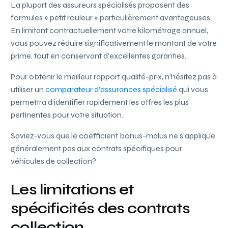
La plupart des assureurs spécialisés proposent des
formules « petit rouleur » particulièrement avantageuses.
En limitant contractuellement votre kilométrage annuel,
vous pouvez réduire significativement le montant de votre
prime, tout en conservant d’excellentes garanties.
Pour obtenir le meilleur rapport qualité-prix, n’hésitez pas à
utiliser un
comparateur d’assurances spécialisé
qui vous
permettra d’identifier rapidement les offres les plus
pertinentes pour votre situation.
Saviez-vous que le coefficient bonus-malus ne s’applique
généralement pas aux contrats spécifiques pour
véhicules de collection?
Les limitations et
spécificités des contrats
collection