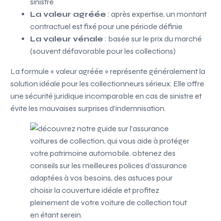
sinistre
La valeur agréée
: après expertise, un montant
contractuel est fixé pour une période définie
La valeur vénale
: basée sur le prix du marché
(souvent défavorable pour les collections)
La formule « valeur agréée » représente généralement la
solution idéale pour les collectionneurs sérieux. Elle offre
une sécurité juridique incomparable en cas de sinistre et
évite les mauvaises surprises d’indemnisation.