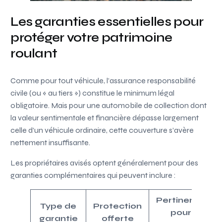
Les garanties essentielles pour
protéger votre patrimoine
roulant
Comme pour tout véhicule, l’assurance responsabilité
civile (ou « au tiers ») constitue le minimum légal
obligatoire. Mais pour une automobile de collection dont
la valeur sentimentale et financière dépasse largement
celle d’un véhicule ordinaire, cette couverture s’avère
nettement insuffisante.
Les propriétaires avisés optent généralement pour des
garanties complémentaires qui peuvent inclure :
Pertinence
Type de
Protection
pour
garantie
offerte