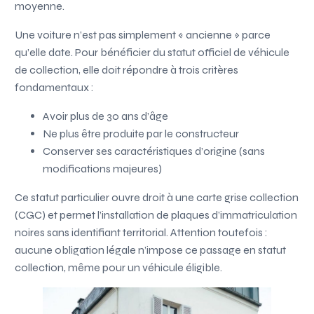
moyenne.
Une voiture n’est pas simplement « ancienne » parce
qu’elle date. Pour bénéficier du statut officiel de véhicule
de collection, elle doit répondre à trois critères
fondamentaux :
Avoir plus de 30 ans d’âge
Ne plus être produite par le constructeur
Conserver ses caractéristiques d’origine (sans
modifications majeures)
Ce statut particulier ouvre droit à une carte grise collection
(CGC) et permet l’installation de plaques d’immatriculation
noires sans identifiant territorial. Attention toutefois :
aucune obligation légale n’impose ce passage en statut
collection, même pour un véhicule éligible.