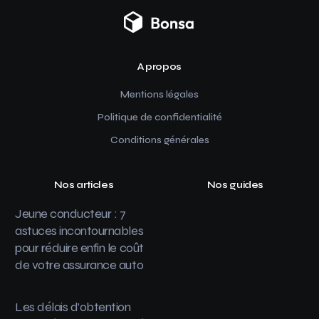
A propos
Mentions légales
Politique de confidentialité
Conditions générales
Nos articles
Nos guides
Jeune conducteur : 7
astuces incontournables
pour réduire enfin le coût
de votre assurance auto
Les délais d’obtention