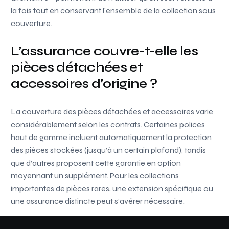
la fois tout en conservant l’ensemble de la collection sous
couverture.
L’assurance couvre-t-elle les
pièces détachées et
accessoires d’origine ?
La couverture des pièces détachées et accessoires varie
considérablement selon les contrats. Certaines polices
haut de gamme incluent automatiquement la protection
des pièces stockées (jusqu’à un certain plafond), tandis
que d’autres proposent cette garantie en option
moyennant un supplément. Pour les collections
importantes de pièces rares, une extension spécifique ou
une assurance distincte peut s’avérer nécessaire.