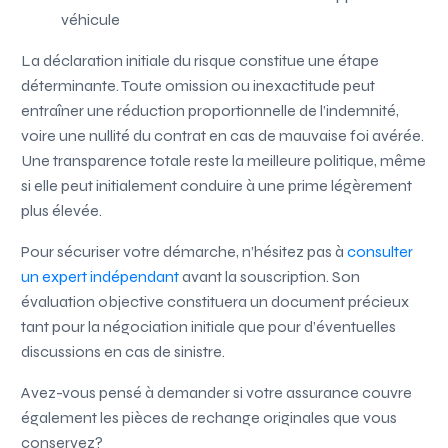
véhicule
La déclaration initiale du risque constitue une étape
déterminante. Toute omission ou inexactitude peut
entraîner une réduction proportionnelle de l’indemnité,
voire une nullité du contrat en cas de mauvaise foi avérée.
Une transparence totale reste la meilleure politique, même
si elle peut initialement conduire à une prime légèrement
plus élevée.
Pour sécuriser votre démarche, n’hésitez pas à
consulter
un expert indépendant
avant la souscription. Son
évaluation objective constituera un document précieux
tant pour la négociation initiale que pour d’éventuelles
discussions en cas de sinistre.
Avez-vous pensé à demander si votre assurance couvre
également les pièces de rechange originales que vous
conservez?