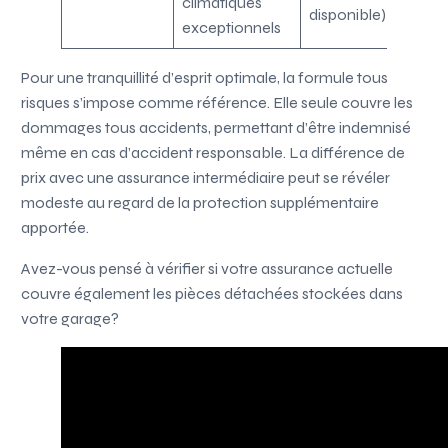
climatiques
disponible)
exceptionnels
Pour une tranquillité d’esprit optimale, la formule tous
risques s’impose comme référence. Elle seule couvre les
dommages tous accidents, permettant d’être indemnisé
même en cas d’accident responsable. La différence de
prix avec une assurance intermédiaire peut se révéler
modeste au regard de la protection supplémentaire
apportée.
Avez-vous pensé à vérifier si votre assurance actuelle
couvre également les pièces détachées stockées dans
votre garage?