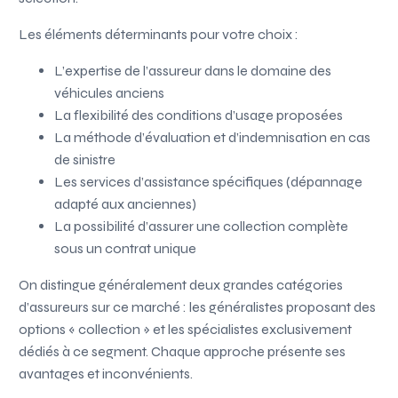
Les éléments déterminants pour votre choix :
L’expertise de l’assureur dans le domaine des
véhicules anciens
La flexibilité des conditions d’usage proposées
La méthode d’évaluation et d’indemnisation en cas
de sinistre
Les services d’assistance spécifiques (dépannage
adapté aux anciennes)
La possibilité d’assurer une collection complète
sous un contrat unique
On distingue généralement deux grandes catégories
d’assureurs sur ce marché : les généralistes proposant des
options « collection » et les spécialistes exclusivement
dédiés à ce segment. Chaque approche présente ses
avantages et inconvénients.