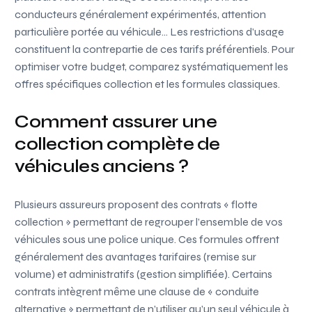
conducteurs généralement expérimentés, attention
particulière portée au véhicule… Les restrictions d’usage
constituent la contrepartie de ces tarifs préférentiels. Pour
optimiser votre budget, comparez systématiquement les
offres spécifiques collection et les formules classiques.
Comment assurer une
collection complète de
véhicules anciens ?
Plusieurs assureurs proposent des contrats « flotte
collection » permettant de regrouper l’ensemble de vos
véhicules sous une police unique. Ces formules offrent
généralement des avantages tarifaires (remise sur
volume) et administratifs (gestion simplifiée). Certains
contrats intègrent même une clause de « conduite
alternative » permettant de n’utiliser qu’un seul véhicule à