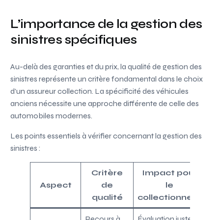
L’importance de la gestion des
sinistres spécifiques
Au-delà des garanties et du prix, la qualité de gestion des
sinistres représente un critère fondamental dans le choix
d’un assureur collection. La spécificité des véhicules
anciens nécessite une approche différente de celle des
automobiles modernes.
Les points essentiels à vérifier concernant la gestion des
sinistres :
Critère
Impact pour
Aspect
de
le
qualité
collectionneur
Recours à
Évaluation juste