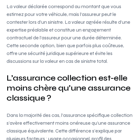
La valeur déclarée correspond au montant que vous
estimez pour votre véhicule, mais l’assureur peut le
contester lors d’un sinistre. La valeur agréée résulte d’une
expertise préalable et constitue un engagement
contractuel de l’assureur pour une durée déterminée.
Cette seconde option, bien que parfois plus coûteuse,
offre une sécurité juridique supérieure et évite les
discussions sur la valeur en cas de sinistre total.
L’assurance collection est-elle
moins chère qu’une assurance
classique ?
Dans la majorité des cas, l’assurance spécifique collection
s’avère effectivement moins onéreuse qu’une assurance
classique équivalente. Cette différence s’explique par
plusieurs facteurs : usage occasionnel, profil des