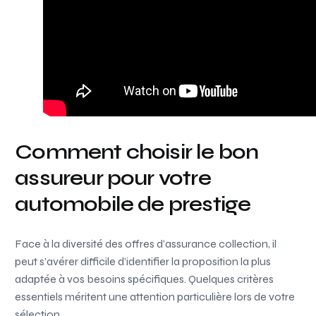
Comment choisir le bon
assureur pour votre
automobile de prestige
Face à la diversité des offres d’assurance collection, il
peut s’avérer difficile d’identifier la proposition la plus
adaptée à vos besoins spécifiques. Quelques critères
essentiels méritent une attention particulière lors de votre
sélection.