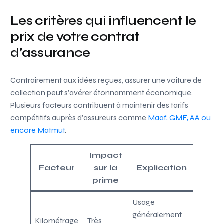
Les critères qui influencent le
prix de votre contrat
d’assurance
Contrairement aux idées reçues, assurer une voiture de
collection peut s’avérer étonnamment économique.
Plusieurs facteurs contribuent à maintenir des tarifs
compétitifs auprès d’assureurs comme
Maaf, GMF, AA ou
encore Matmut
.
Impact
Facteur
sur la
Explication
prime
Usage
généralement
Kilométrage
Très