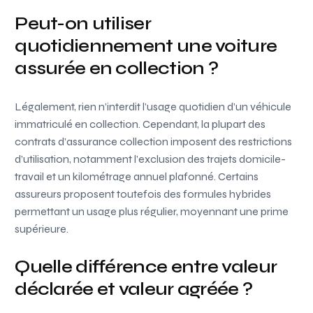
Peut-on utiliser
quotidiennement une voiture
assurée en collection ?
Légalement, rien n’interdit l’usage quotidien d’un véhicule
immatriculé en collection. Cependant, la plupart des
contrats d’assurance collection imposent des restrictions
d’utilisation, notamment l’exclusion des trajets domicile-
travail et un kilométrage annuel plafonné. Certains
assureurs proposent toutefois des formules hybrides
permettant un usage plus régulier, moyennant une prime
supérieure.
Quelle différence entre valeur
déclarée et valeur agréée ?