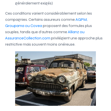
généralement exigés)
Ces conditions varient considérablement selon les
compagnies. Certains assureurs comme
AGPM,
Groupama ou Covea
proposent des formules plus
souples, tandis que d’autres comme
Allianz ou
AssuranceCollection.com
privilégient une approche plus
restrictive mais souvent moins onéreuse.