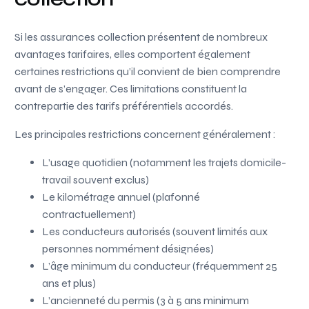
Si les assurances collection présentent de nombreux
avantages tarifaires, elles comportent également
certaines restrictions qu’il convient de bien comprendre
avant de s’engager. Ces limitations constituent la
contrepartie des tarifs préférentiels accordés.
Les principales restrictions concernent généralement :
L’usage quotidien (notamment les trajets domicile-
travail souvent exclus)
Le kilométrage annuel (plafonné
contractuellement)
Les conducteurs autorisés (souvent limités aux
personnes nommément désignées)
L’âge minimum du conducteur (fréquemment 25
ans et plus)
L’ancienneté du permis (3 à 5 ans minimum