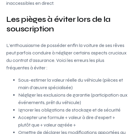
inaccessibles en direct.
Les pièges à éviter lors de la
souscription
L’enthousiasme de posséder enfin la voiture de ses rêves
peut parfois conduire à négliger certains aspects cruciaux
du contrat d’assurance. Voici les erreurs les plus
fréquentes à éviter :
Sous-estimer la valeur réelle du véhicule (pièces et
main d’œuvre spécialisée)
Négliger les exclusions de garantie (participation aux
événements, prêt du véhicule)
Ignorer les obligations de stockage et de sécurité
Accepter une formule « valeur à dire d’expert »
plutôt que « valeur agréée »
Omettre de déclarer les modifications apportées au