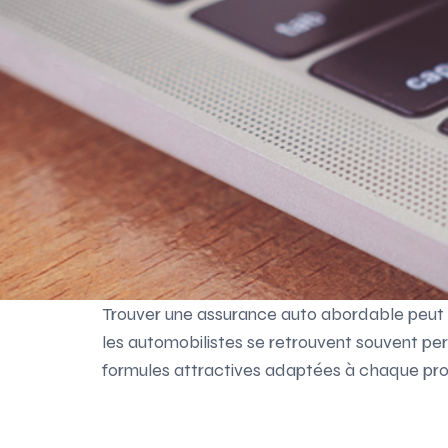
Trouver une assurance auto abordable peut se
les automobilistes se retrouvent souvent pe
formules attractives adaptées à chaque prof