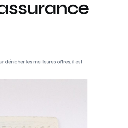
 assurance
dénicher les meilleures offres, il est