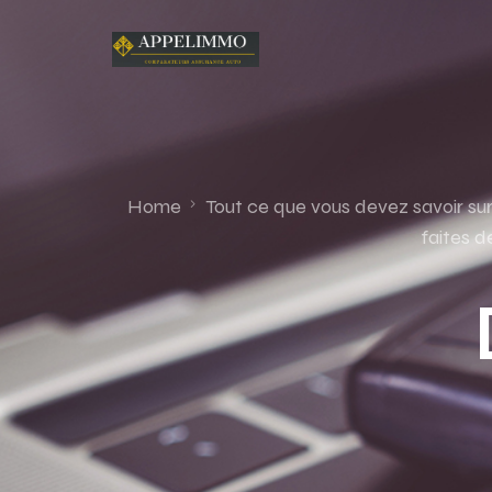
Home
Tout ce que vous devez savoir su
faites d