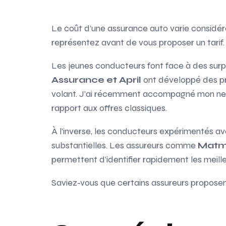
Le coût d’une assurance auto varie considér
représentez avant de vous proposer un tarif.
Les jeunes conducteurs font face à des sur
Assurance et April
ont développé des pr
volant. J’ai récemment accompagné mon nev
rapport aux offres classiques.
À l’inverse, les conducteurs expérimentés a
substantielles. Les assureurs comme
Matm
permettent d’identifier rapidement les meille
Saviez-vous que certains assureurs proposent