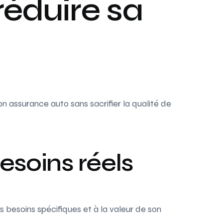
réduire sa
on assurance auto sans sacrifier la qualité de
esoins réels
s besoins spécifiques et à la valeur de son