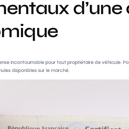
entaux d’une
omique
e incontournable pour tout propriétaire de véhicule. Pour 
ules disponibles sur le marché.