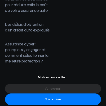
pour réduire enfin le coût
de votre assurance auto
Les délais d’obtention
d’un crédit auto expliqués
Assurance cyber :
pourquoi s’y engager et
comment sélectionner la
meilleure protection ?
Notre newsletter :
S'inscire