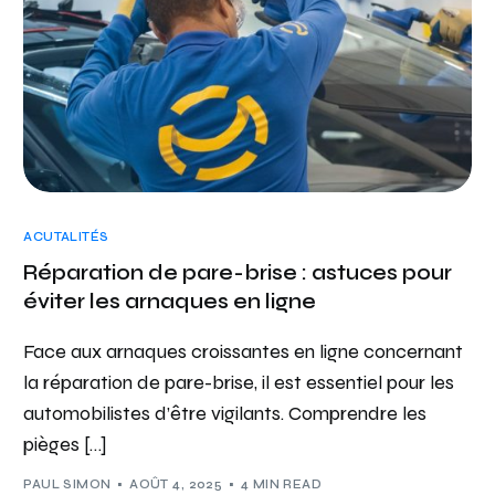
ACUTALITÉS
Réparation de pare-brise : astuces pour
éviter les arnaques en ligne
Face aux arnaques croissantes en ligne concernant
la réparation de pare-brise, il est essentiel pour les
automobilistes d’être vigilants. Comprendre les
pièges […]
PAUL SIMON
AOÛT 4, 2025
4 MIN READ