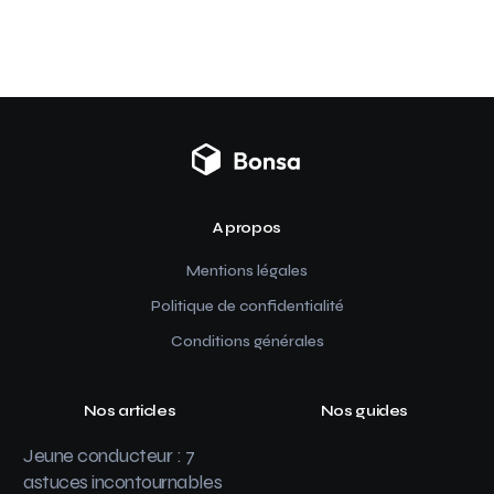
A propos
Mentions légales
Politique de confidentialité
Conditions générales
Nos articles
Nos guides
Jeune conducteur : 7
astuces incontournables