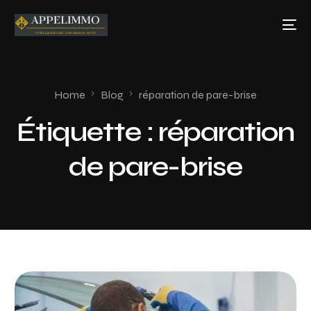
Home
Blog
réparation de pare-brise
Étiquette :
réparation
de pare-brise