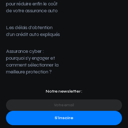
pour réduire enfin le coût
de votre assurance auto
Les délais d’obtention
d’un crédit auto expliqués
Assurance cyber :
pourquoi s’y engager et
comment sélectionner la
meilleure protection ?
Notre newsletter :
S'inscire