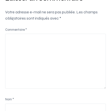
Votre adresse e-mail ne sera pas publiée.
Les champs
obligatoires sont indiqués avec
*
Commentaire
*
Nom
*