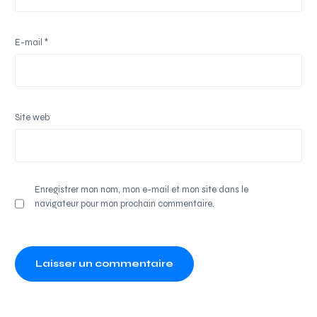
E-mail
*
Site web
Enregistrer mon nom, mon e-mail et mon site dans le
navigateur pour mon prochain commentaire.