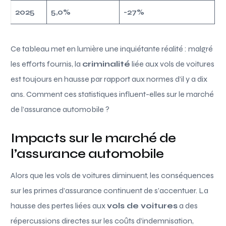
2025
5,0%
-27%
Ce tableau met en lumière une inquiétante réalité : malgré
les efforts fournis, la
criminalité
liée aux vols de voitures
est toujours en hausse par rapport aux normes d’il y a dix
ans. Comment ces statistiques influent-elles sur le marché
de l’assurance automobile ?
Impacts sur le marché de
l’assurance automobile
Alors que les vols de voitures diminuent, les conséquences
sur les primes d’assurance continuent de s’accentuer. La
hausse des pertes liées aux
vols de voitures
a des
répercussions directes sur les coûts d’indemnisation,