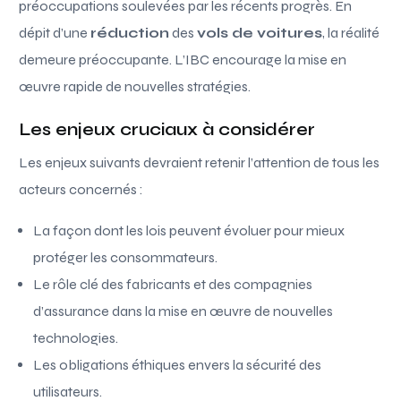
préoccupations soulevées par les récents progrès. En
dépit d’une
réduction
des
vols de voitures
, la réalité
demeure préoccupante. L’IBC encourage la mise en
œuvre rapide de nouvelles stratégies.
Les enjeux cruciaux à considérer
Les enjeux suivants devraient retenir l’attention de tous les
acteurs concernés :
La façon dont les lois peuvent évoluer pour mieux
protéger les consommateurs.
Le rôle clé des fabricants et des compagnies
d’assurance dans la mise en œuvre de nouvelles
technologies.
Les obligations éthiques envers la sécurité des
utilisateurs.