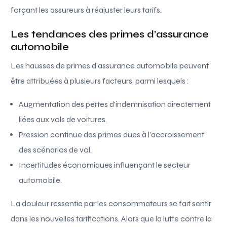
forçant les assureurs à réajuster leurs tarifs.
Les tendances des primes d’assurance
automobile
Les hausses de primes d’assurance automobile peuvent
être attribuées à plusieurs facteurs, parmi lesquels :
Augmentation des pertes d’indemnisation directement
liées aux vols de voitures.
Pression continue des primes dues à l’accroissement
des scénarios de vol.
Incertitudes économiques influençant le secteur
automobile.
La douleur ressentie par les consommateurs se fait sentir
dans les nouvelles tarifications. Alors que la lutte contre la