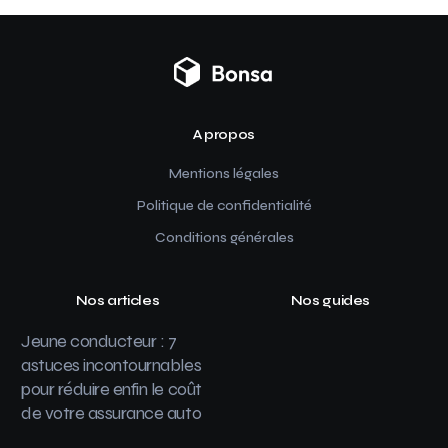
A propos
Mentions légales
Politique de confidentialité
Conditions générales
Nos articles
Nos guides
Jeune conducteur : 7
astuces incontournables
pour réduire enfin le coût
de votre assurance auto