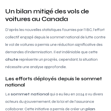
Un bilan mitigé des vols de
voitures au Canada
D’après les nouvelles statistiques fournies par l’IBC, l’effort
collectif engagé depuis le sommet national de lutte contre
le vol de voitures a permis une réduction significative des
demandes d’indemnisation. Il est indéniable que cette
chute
représente un progrès, cependant, la situation
nécessite une analyse approfondie.
Les efforts déployés depuis le sommet
national
Le
sommet national
qui a eu lieu en 2024 a vu divers
acteurs du gouvernement, de la loi et de l’assurance
collaborer. Cette initiative a permis de créer un
plan