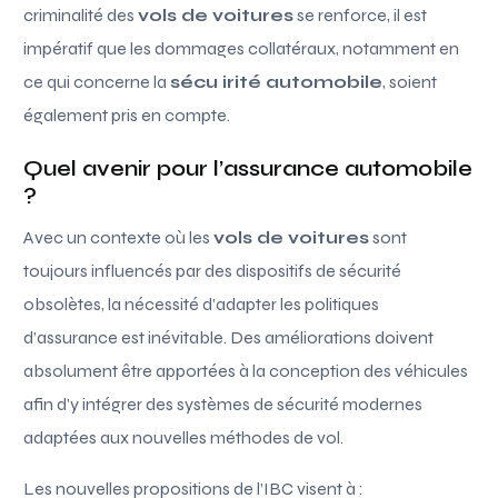
criminalité des
vols de voitures
se renforce, il est
impératif que les dommages collatéraux, notamment en
ce qui concerne la
sécu irité automobile
, soient
également pris en compte.
Quel avenir pour l’assurance automobile
?
Avec un contexte où les
vols de voitures
sont
toujours influencés par des dispositifs de sécurité
obsolètes, la nécessité d’adapter les politiques
d’assurance est inévitable. Des améliorations doivent
absolument être apportées à la conception des véhicules
afin d’y intégrer des systèmes de sécurité modernes
adaptées aux nouvelles méthodes de vol.
Les nouvelles propositions de l’IBC visent à :