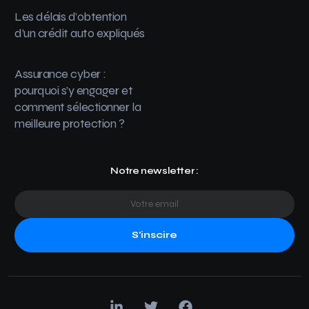
Les délais d’obtention
d’un crédit auto expliqués
Assurance cyber :
pourquoi s’y engager et
comment sélectionner la
meilleure protection ?
Notre newsletter :
S'inscire