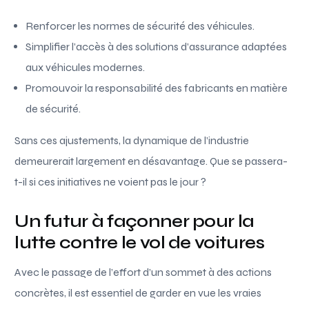
Renforcer les normes de sécurité des véhicules.
Simplifier l’accès à des solutions d’assurance adaptées
aux véhicules modernes.
Promouvoir la responsabilité des fabricants en matière
de sécurité.
Sans ces ajustements, la dynamique de l’industrie
demeurerait largement en désavantage. Que se passera-
t-il si ces initiatives ne voient pas le jour ?
Un futur à façonner pour la
lutte contre le vol de voitures
Avec le passage de l’effort d’un sommet à des actions
concrètes, il est essentiel de garder en vue les vraies