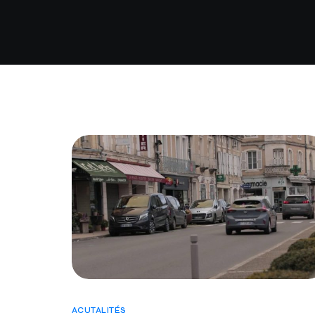
ACUTALITÉS