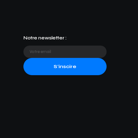
Notre newsletter :
S'inscire