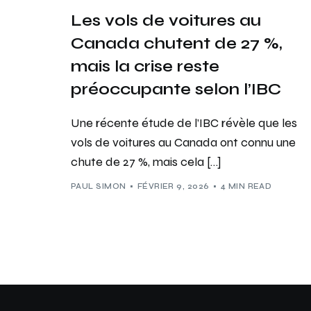
Les vols de voitures au
Canada chutent de 27 %,
mais la crise reste
préoccupante selon l’IBC
Une récente étude de l’IBC révèle que les
vols de voitures au Canada ont connu une
chute de 27 %, mais cela […]
PAUL SIMON
FÉVRIER 9, 2026
4 MIN READ