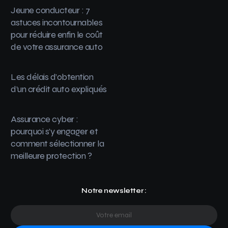
Jeune conducteur : 7
astuces incontournables
pour réduire enfin le coût
de votre assurance auto
Les délais d’obtention
d’un crédit auto expliqués
Assurance cyber :
pourquoi s’y engager et
comment sélectionner la
meilleure protection ?
Notre newsletter :