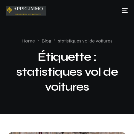
Home
Blog
statistiques vol de voitures
Étiquette :
statistiques vol de
voitures