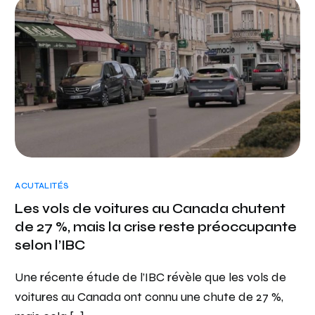
ACUTALITÉS
Les vols de voitures au Canada chutent
de 27 %, mais la crise reste préoccupante
selon l’IBC
Une récente étude de l’IBC révèle que les vols de
voitures au Canada ont connu une chute de 27 %,