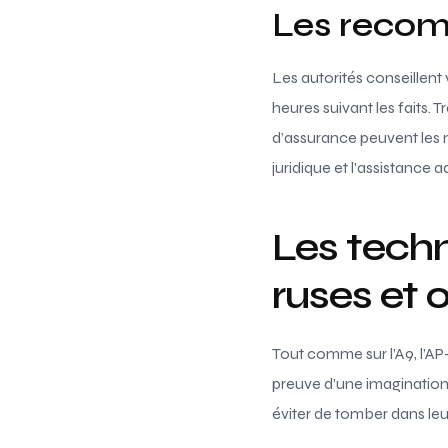
Les recom
Les autorités conseillent 
heures suivant les faits.
d’assurance peuvent les m
juridique et l’assistance a
Les techn
ruses et
Tout comme sur l’A9, l’AP
preuve d’une imagination 
éviter de tomber dans leu