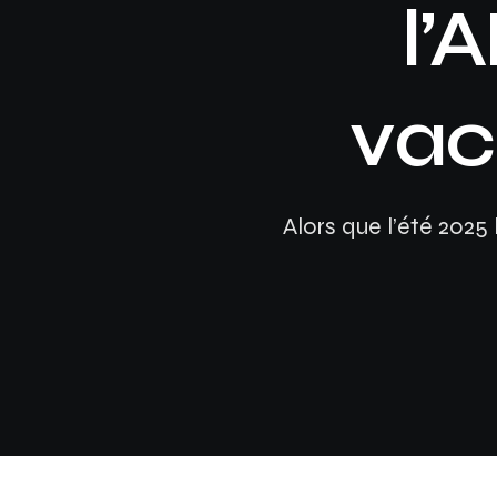
l’
vac
Alors que l’été 2025