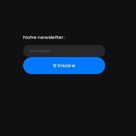
Notre newsletter :
S'inscire