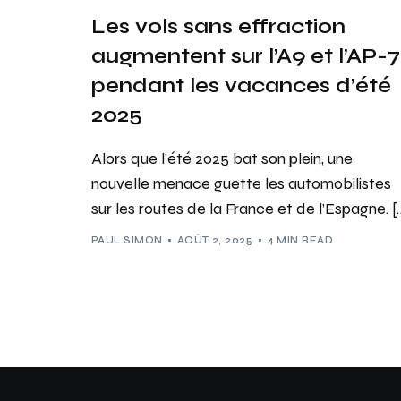
Les vols sans effraction
augmentent sur l’A9 et l’AP-7
pendant les vacances d’été
2025
Alors que l’été 2025 bat son plein, une
nouvelle menace guette les automobilistes
sur les routes de la France et de l’Espagne. [
PAUL SIMON
AOÛT 2, 2025
4 MIN READ