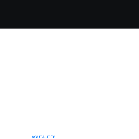
ACUTALITÉS