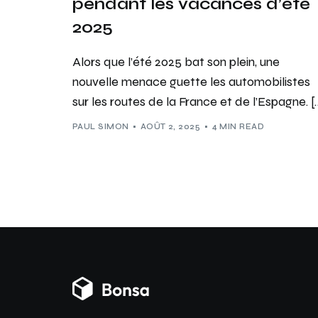
pendant les vacances d’été
2025
Alors que l’été 2025 bat son plein, une
nouvelle menace guette les automobilistes
sur les routes de la France et de l’Espagne. [
PAUL SIMON
AOÛT 2, 2025
4 MIN READ