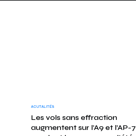
ACUTALITÉS
Les vols sans effraction
augmentent sur l’A9 et l’AP-7