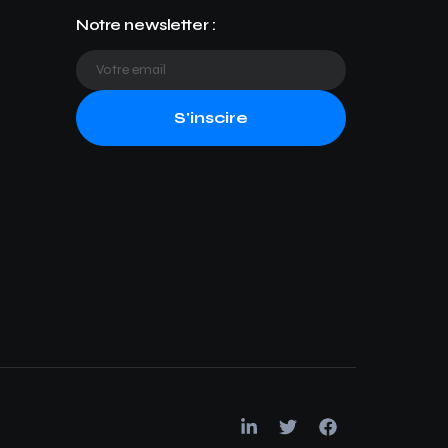
Notre newsletter :
S'inscire