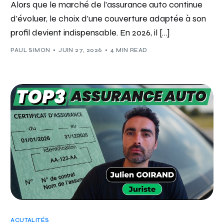
Alors que le marché de l’assurance auto continue
d’évoluer, le choix d’une couverture adaptée à son
profil devient indispensable. En 2026, il […]
PAUL SIMON
JUIN 27, 2026
4 MIN READ
ACUTALITÉS