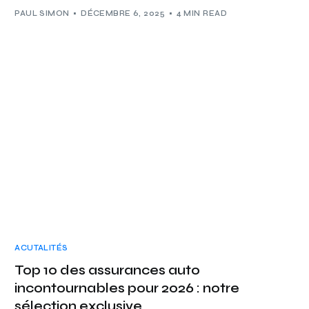
PAUL SIMON
DÉCEMBRE 6, 2025
4 MIN READ
ACUTALITÉS
Top 10 des assurances auto
incontournables pour 2026 : notre
sélection exclusive