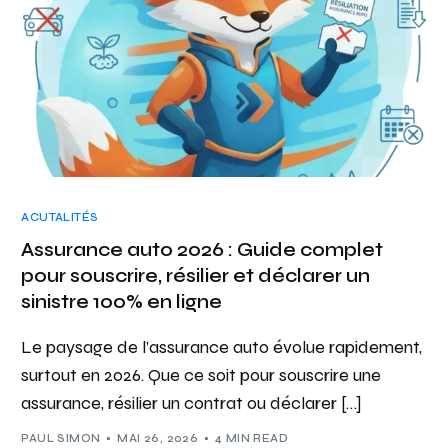
ACUTALITÉS
Assurance auto 2026 : Guide complet
pour souscrire, résilier et déclarer un
sinistre 100% en ligne
Le paysage de l’assurance auto évolue rapidement,
surtout en 2026. Que ce soit pour souscrire une
assurance, résilier un contrat ou déclarer […]
PAUL SIMON
MAI 26, 2026
4 MIN READ