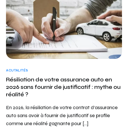
ACUTALITÉS
Résiliation de votre assurance auto en
2026 sans fournir de justificatif : mythe ou
réalité ?
En 2026, la résiliation de votre contrat d’assurance
auto sans avoir à fournir de justificatif se profile
comme une réalité gagnante pour […]