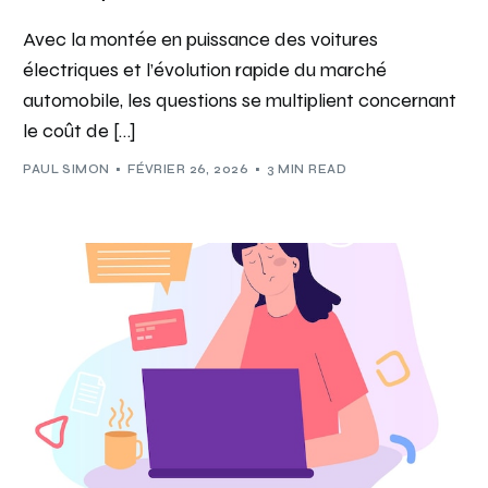
Avec la montée en puissance des voitures
électriques et l’évolution rapide du marché
automobile, les questions se multiplient concernant
le coût de […]
PAUL SIMON
FÉVRIER 26, 2026
3 MIN READ