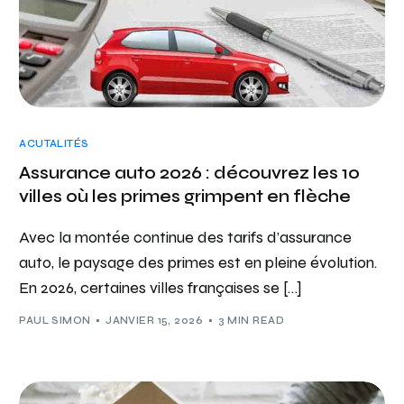
ACUTALITÉS
Assurance auto 2026 : découvrez les 10
villes où les primes grimpent en flèche
Avec la montée continue des tarifs d’assurance
auto, le paysage des primes est en pleine évolution.
En 2026, certaines villes françaises se […]
PAUL SIMON
JANVIER 15, 2026
3 MIN READ