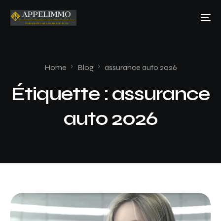
Home
Blog
assurance auto 2026
Étiquette :
assurance
auto 2026