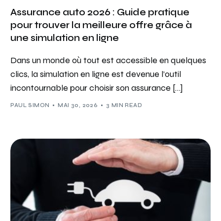
Assurance auto 2026 : Guide pratique
pour trouver la meilleure offre grâce à
une simulation en ligne
Dans un monde où tout est accessible en quelques
clics, la simulation en ligne est devenue l’outil
incontournable pour choisir son assurance […]
PAUL SIMON
MAI 30, 2026
3 MIN READ