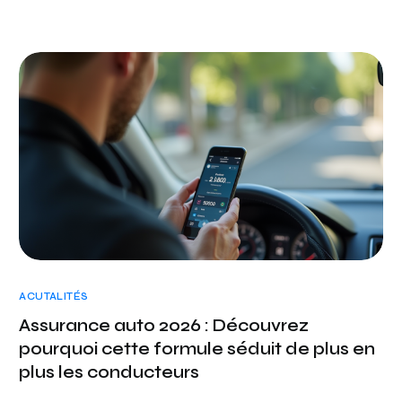
ACUTALITÉS
Assurance auto 2026 : Découvrez
pourquoi cette formule séduit de plus en
plus les conducteurs