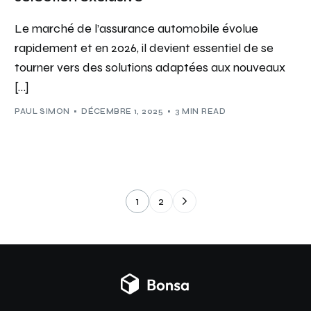
Le marché de l’assurance automobile évolue
rapidement et en 2026, il devient essentiel de se
tourner vers des solutions adaptées aux nouveaux
[…]
PAUL SIMON
DÉCEMBRE 1, 2025
3 MIN READ
1
2