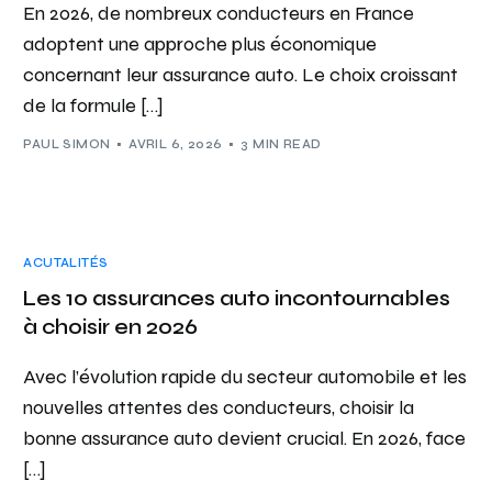
En 2026, de nombreux conducteurs en France
adoptent une approche plus économique
concernant leur assurance auto. Le choix croissant
de la formule […]
PAUL SIMON
AVRIL 6, 2026
3 MIN READ
ACUTALITÉS
Les 10 assurances auto incontournables
à choisir en 2026
Avec l’évolution rapide du secteur automobile et les
nouvelles attentes des conducteurs, choisir la
bonne assurance auto devient crucial. En 2026, face
[…]