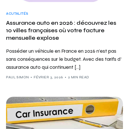
ACUTALITÉS
Assurance auto en 2026 : découvrez les
10 villes françaises où votre facture
mensuelle explose
Posséder un véhicule en France en 2026 n’est pas
sans conséquences sur le budget. Avec des tarifs d’
assurance auto qui continuent […]
PAUL SIMON
FÉVRIER 3, 2026
2 MIN READ