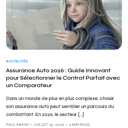
ACUTALITÉS
Assurance Auto 2026 : Guide Innovant
pour Sélectionner le Contrat Parfait avec
un Comparateur
Dans un monde de plus en plus complexe, choisir
son assurance auto peut sembler un parcours du
combattant. En 2026, le secteur […]
PAUL SIMON
JUILLET 25, 2026
3 MIN READ