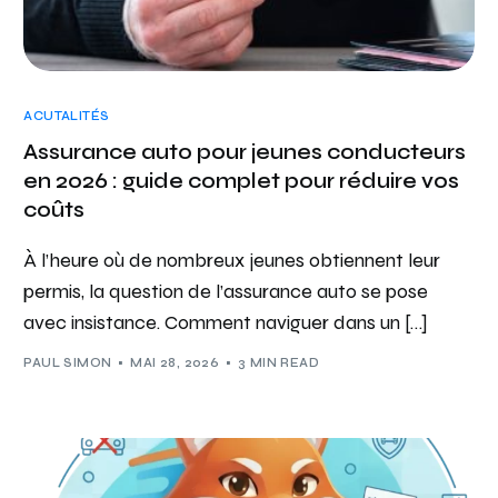
ACUTALITÉS
Assurance auto pour jeunes conducteurs
en 2026 : guide complet pour réduire vos
coûts
À l’heure où de nombreux jeunes obtiennent leur
permis, la question de l’assurance auto se pose
avec insistance. Comment naviguer dans un […]
PAUL SIMON
MAI 28, 2026
3 MIN READ