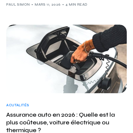
PAUL SIMON
MARS 11, 2026
4 MIN READ
ACUTALITÉS
Assurance auto en 2026 : Quelle est la
plus coûteuse, voiture électrique ou
thermique ?