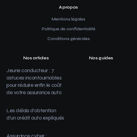
A propos
Mentions légales
Politique de confidentialité
Conditions générales
Nos articles
Nos guides
Jeune conducteur : 7
astuces incontournables
pour réduire enfin le coût
de votre assurance auto
Les délais d’obtention
d’un crédit auto expliqués
Assurance cyber :