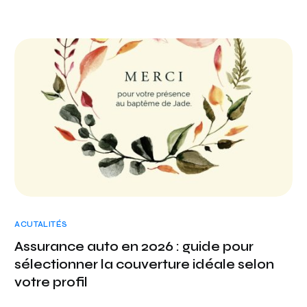
ACUTALITÉS
Assurance auto en 2026 : guide pour
sélectionner la couverture idéale selon
votre profil