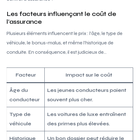
Les facteurs influençant le coût de
l’assurance
Plusieurs éléments influencent le prix : l’âge, le type de
véhicule, le bonus-malus, et même l’historique de
conduite. En conséquence, il est judicieux de…
Facteur
Impact sur le coût
Âge du
Les jeunes conducteurs paient
conducteur
souvent plus cher.
Type de
Les voitures de luxe entraînent
véhicule
des primes plus élevées.
Historique
Un bon dossier peut réduire le