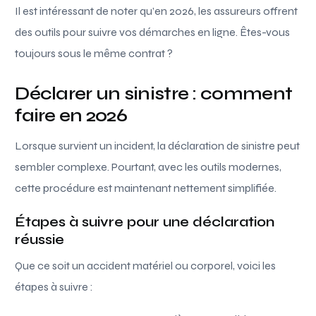
Il est intéressant de noter qu’en 2026, les assureurs offrent
des outils pour suivre vos démarches en ligne. Êtes-vous
toujours sous le même contrat ?
Déclarer un sinistre : comment
faire en 2026
Lorsque survient un incident, la déclaration de sinistre peut
sembler complexe. Pourtant, avec les outils modernes,
cette procédure est maintenant nettement simplifiée.
Étapes à suivre pour une déclaration
réussie
Que ce soit un accident matériel ou corporel, voici les
étapes à suivre :