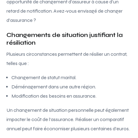
opportunité de changement d’assureur à cause d’un
retard de notification. Avez-vous envisagé de changer
d’assurance ?
Changements de situation justifiant la
résiliation
Plusieurs circonstances permettent de résilier un contrat,
telles que :
Changement de statut marital.
Déménagement dans une autre région.
Modification des besoins en assurance.
Un changement de situation personnelle peut également
impacter le coût de l’assurance. Réaliser un comparatif
annuel peut faire économiser plusieurs centaines d’euros.