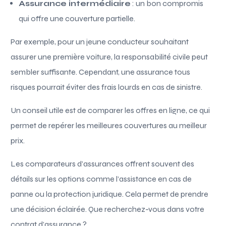
Assurance intermédiaire
: un bon compromis
qui offre une couverture partielle.
Par exemple, pour un jeune conducteur souhaitant
assurer une première voiture, la responsabilité civile peut
sembler suffisante. Cependant, une assurance tous
risques pourrait éviter des frais lourds en cas de sinistre.
Un conseil utile est de comparer les offres en ligne, ce qui
permet de repérer les meilleures couvertures au meilleur
prix.
Les comparateurs d’assurances offrent souvent des
détails sur les options comme l’assistance en cas de
panne ou la protection juridique. Cela permet de prendre
une décision éclairée. Que recherchez-vous dans votre
contrat d’assurance ?