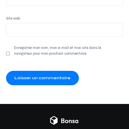
Site web
Enregistrer mon nom, mon e-mail et mon site dans le
navigateur pour mon prochain commentaire.