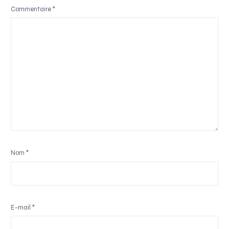
Commentaire
*
Nom
*
E-mail
*