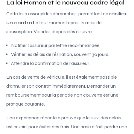
La loi Hamon et le nouveau cadre légal
Cette loi a assoupli les démarches, permettant de
résilier
un contrat
à tout moment après 12 mois de
souscription. Voici les étapes clés à suivre :
Notifier l’assureur par lettre recommandée.
Vérifier les délais de résiliation, souvent 30 jours.
Attendre la confirmation de l’assureur.
En cas de vente de véhicule, il est également possible
d’annuler son contrat immédiatement. Demander un
remboursement pour la période non couverte est une
pratique courante.
Une expérience récente a prouvé que le suivi des délais
est crucial pour éviter des frais. Une amie a failli perdre une