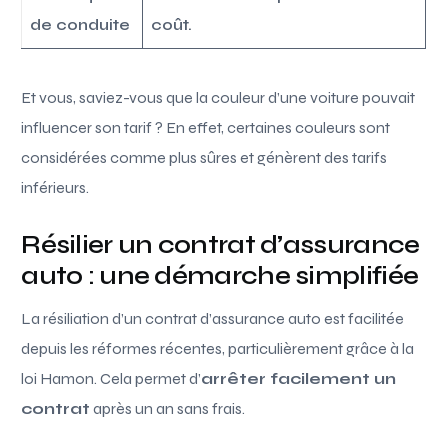
de conduite
coût.
Et vous, saviez-vous que la couleur d’une voiture pouvait
influencer son tarif ? En effet, certaines couleurs sont
considérées comme plus sûres et génèrent des tarifs
inférieurs.
Résilier un contrat d’assurance
auto : une démarche simplifiée
La résiliation d’un contrat d’assurance auto est facilitée
depuis les réformes récentes, particulièrement grâce à la
loi Hamon. Cela permet d’
arrêter facilement un
contrat
après un an sans frais.