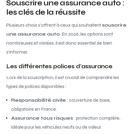
Souscrire une assurance auto :
les clés de la réussite
Plusieurs choix s’offrent à ceux qui souhaitent
souscrire
une assurance auto
. En 2026, les options sont
nombreuses et variées, il est donc essentiel de bien
s’informer.
Les différentes polices d’assurance
Lors de la souscription, il est crucial de comprendre les
types de polices disponibles :
Responsabilité civile
: couverture de base,
obligatoire en France.
Assurance tous risques
: protection complète,
idéale pour les véhicules neufs ou de valeur.