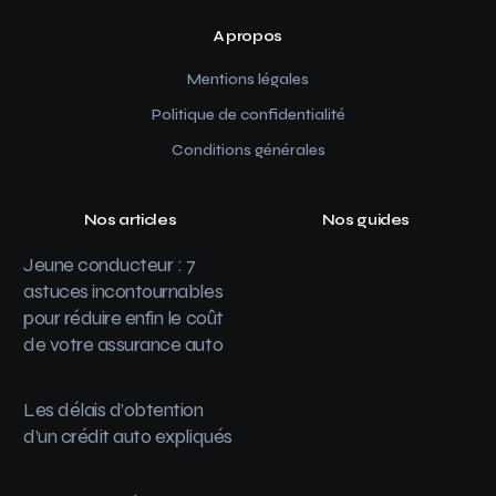
A propos
Mentions légales
Politique de confidentialité
Conditions générales
Nos articles
Nos guides
Jeune conducteur : 7
astuces incontournables
pour réduire enfin le coût
de votre assurance auto
Les délais d’obtention
d’un crédit auto expliqués