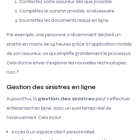
Contactez votre assureur dès que possible.
Complétez le constat amiable, si nécessaire.
Soumettez les documents requis en ligne.
Par exemple, une personne a récemment déclaré un
sinistre en moins de 24 heures grâce à l’application mobile
de son assureur, ce qui simplifie grandement le processus.
Cela donne envie d’explorer les nouvelles technologies,
non ?
Gestion des sinistres en ligne
Aujourd’hui, la
gestion des sinistres
peut s’effectuer
entièrement en ligne, avec un suivi temps réel de
l’avancement. Cela inclut :
Accès à un espace client personnalisé.