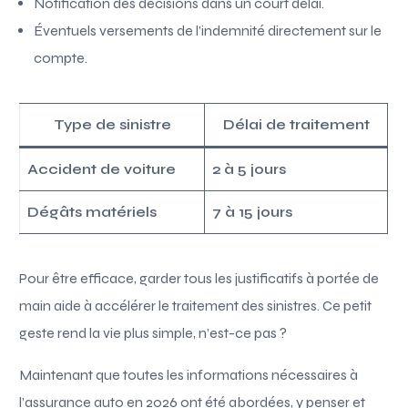
Notification des décisions dans un court délai.
Éventuels versements de l’indemnité directement sur le
compte.
Type de sinistre
Délai de traitement
Accident de voiture
2 à 5 jours
Dégâts matériels
7 à 15 jours
Pour être efficace, garder tous les justificatifs à portée de
main aide à accélérer le traitement des sinistres. Ce petit
geste rend la vie plus simple, n’est-ce pas ?
Maintenant que toutes les informations nécessaires à
l’assurance auto en 2026 ont été abordées, y penser et