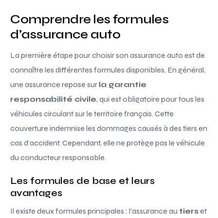
Comprendre les formules
d’assurance auto
La première étape pour choisir son assurance auto est de
connaître les différentes formules disponibles. En général,
une assurance repose sur
la garantie
responsabilité civile
, qui est obligatoire pour tous les
véhicules circulant sur le territoire français. Cette
couverture indemnise les dommages causés à des tiers en
cas d’accident. Cependant, elle ne protège pas le véhicule
du conducteur responsable.
Les formules de base et leurs
avantages
Il existe deux formules principales : l’assurance au
tiers
et