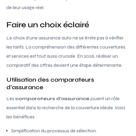
de leur usage réel.
Faire un choix éclairé
Le choix d’une assurance auto ne se limite pas à vérifier
les tarifs. La compréhension des différentes couvertures
et services est tout aussi cruciale. En 2026, réaliser un
comparatif des offres devient une étape déterminante.
Utilisation des comparateurs
d’assurance
Les
comparateurs d’assurance
jouent un rôle
essentiel dans la recherche de la couverture idéale. Voici
les bénéfices :
Simplification du processus de sélection.