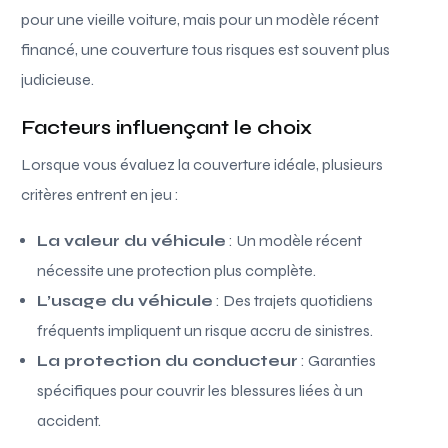
pour une vieille voiture, mais pour un modèle récent
financé, une couverture tous risques est souvent plus
judicieuse.
Facteurs influençant le choix
Lorsque vous évaluez la couverture idéale, plusieurs
critères entrent en jeu :
La valeur du véhicule
: Un modèle récent
nécessite une protection plus complète.
L’usage du véhicule
: Des trajets quotidiens
fréquents impliquent un risque accru de sinistres.
La protection du conducteur
: Garanties
spécifiques pour couvrir les blessures liées à un
accident.