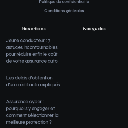
Politique de confidentialité
Conditions générales
Nos articles
Nos guides
Jeune conducteur : 7
astuces incontournables
pour réduire enfin le coût
de votre assurance auto
Les délais d’obtention
d’un crédit auto expliqués
Assurance cyber :
pourquoi s’y engager et
comment sélectionner la
meilleure protection ?