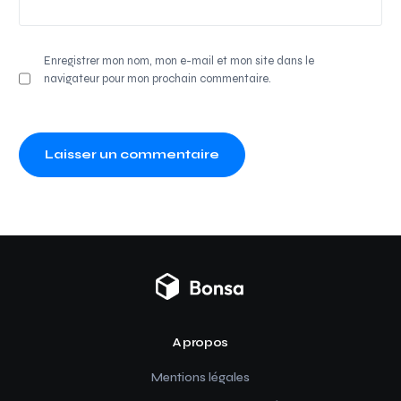
Enregistrer mon nom, mon e-mail et mon site dans le
navigateur pour mon prochain commentaire.
A propos
Mentions légales