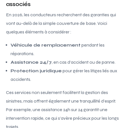
associés
En 2026, les conducteurs recherchent des garanties qui
vont au-delà de la simple couverture de base. Voici
quelques éléments à considérer :
Véhicule de remplacement
pendant les
réparations.
Assistance 24/7
, en cas d’accident ou de panne.
Protection juridique
pour gérer les litiges liés aux
accidents.
Ces services non seulement facilitent la gestion des
sinistres, mais offrent également une tranquillité d’esprit.
Par exemple, une assistance 24h sur 24 garantit une
intervention rapide, ce qui s’avère précieux pour les longs
trajets.