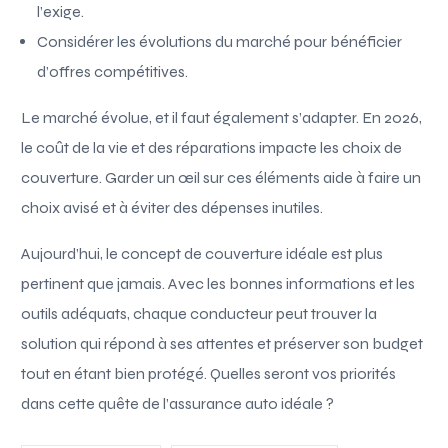
l’exige.
Considérer les évolutions du marché pour bénéficier
d’offres compétitives.
Le marché évolue, et il faut également s’adapter. En 2026,
le coût de la vie et des réparations impacte les choix de
couverture. Garder un œil sur ces éléments aide à faire un
choix avisé et à éviter des dépenses inutiles.
Aujourd’hui, le concept de couverture idéale est plus
pertinent que jamais. Avec les bonnes informations et les
outils adéquats, chaque conducteur peut trouver la
solution qui répond à ses attentes et préserver son budget
tout en étant bien protégé. Quelles seront vos priorités
dans cette quête de l’assurance auto idéale ?