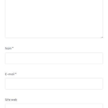
Nom
*
E-mail
*
Site web