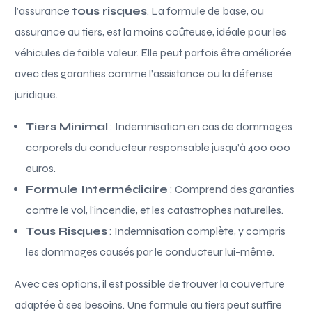
l’assurance
tous risques
. La formule de base, ou
assurance au tiers, est la moins coûteuse, idéale pour les
véhicules de faible valeur. Elle peut parfois être améliorée
avec des garanties comme l’assistance ou la défense
juridique.
Tiers Minimal
: Indemnisation en cas de dommages
corporels du conducteur responsable jusqu’à 400 000
euros.
Formule Intermédiaire
: Comprend des garanties
contre le vol, l’incendie, et les catastrophes naturelles.
Tous Risques
: Indemnisation complète, y compris
les dommages causés par le conducteur lui-même.
Avec ces options, il est possible de trouver la couverture
adaptée à ses besoins. Une formule au tiers peut suffire