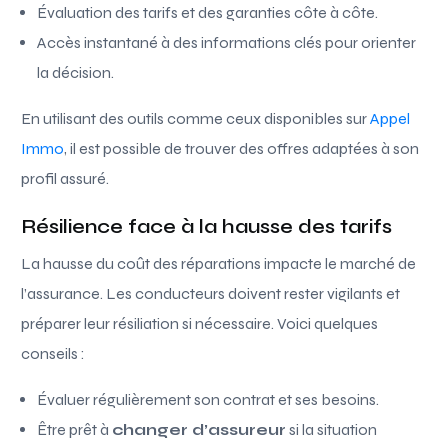
Évaluation des tarifs et des garanties côte à côte.
Accès instantané à des informations clés pour orienter
la décision.
En utilisant des outils comme ceux disponibles sur
Appel
Immo
, il est possible de trouver des offres adaptées à son
profil assuré.
Résilience face à la hausse des tarifs
La hausse du coût des réparations impacte le marché de
l’assurance. Les conducteurs doivent rester vigilants et
préparer leur résiliation si nécessaire. Voici quelques
conseils :
Évaluer régulièrement son contrat et ses besoins.
Être prêt à
changer d’assureur
si la situation