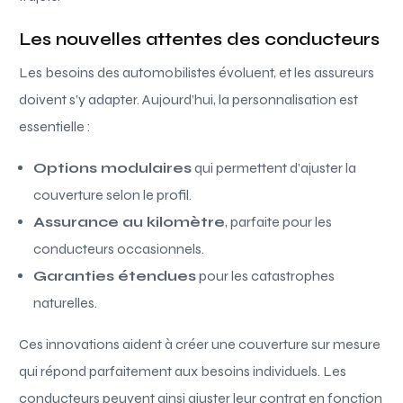
Les nouvelles attentes des conducteurs
Les besoins des automobilistes évoluent, et les assureurs
doivent s’y adapter. Aujourd’hui, la personnalisation est
essentielle :
Options modulaires
qui permettent d’ajuster la
couverture selon le profil.
Assurance au kilomètre
, parfaite pour les
conducteurs occasionnels.
Garanties étendues
pour les catastrophes
naturelles.
Ces innovations aident à créer une couverture sur mesure
qui répond parfaitement aux besoins individuels. Les
conducteurs peuvent ainsi ajuster leur contrat en fonction