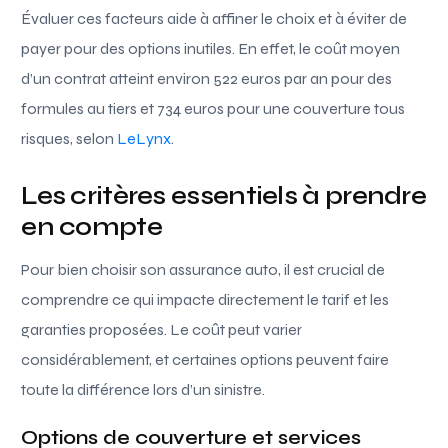
Évaluer ces facteurs aide à affiner le choix et à éviter de
payer pour des options inutiles. En effet, le coût moyen
d’un contrat atteint environ 522 euros par an pour des
formules au tiers et 734 euros pour une couverture tous
risques, selon
LeLynx
.
Les critères essentiels à prendre
en compte
Pour bien choisir son assurance auto, il est crucial de
comprendre ce qui impacte directement le tarif et les
garanties proposées. Le coût peut varier
considérablement, et certaines options peuvent faire
toute la différence lors d’un sinistre.
Options de couverture et services