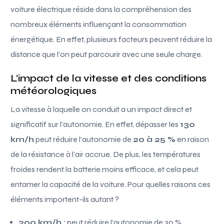
voiture électrique réside dans la compréhension des
nombreux éléments influençant la consommation
énergétique. En effet, plusieurs facteurs peuvent réduire la
distance que l’on peut parcourir avec une seule charge.
L’impact de la vitesse et des conditions
météorologiques
La vitesse à laquelle on conduit a un impact direct et
significatif sur l’autonomie. En effet, dépasser les
130
km/h
peut réduire l’autonomie de
20 à 25 %
en raison
de la résistance à l’air accrue. De plus, les températures
froides rendent la batterie moins efficace, et cela peut
entamer la capacité de la voiture. Pour quelles raisons ces
éléments importent-ils autant ?
200 km/h :
peut réduire l’autonomie de 30 %.