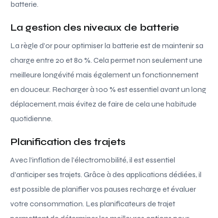
batterie.
La gestion des niveaux de batterie
La règle d’or pour optimiser la batterie est de maintenir sa
charge entre 20 et 80 %. Cela permet non seulement une
meilleure longévité mais également un fonctionnement
en douceur. Recharger à 100 % est essentiel avant un long
déplacement, mais évitez de faire de cela une habitude
quotidienne.
Planification des trajets
Avec l’inflation de l’électromobilité, il est essentiel
d’anticiper ses trajets. Grâce à des applications dédiées, il
est possible de planifier vos pauses recharge et évaluer
votre consommation. Les planificateurs de trajet