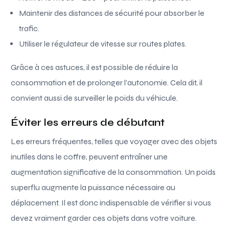
Maintenir des distances de sécurité pour absorber le
trafic.
Utiliser le régulateur de vitesse sur routes plates.
Grâce à ces astuces, il est possible de réduire la
consommation et de prolonger l’autonomie. Cela dit, il
convient aussi de surveiller le poids du véhicule.
Éviter les erreurs de débutant
Les erreurs fréquentes, telles que voyager avec des objets
inutiles dans le coffre, peuvent entraîner une
augmentation significative de la consommation. Un poids
superflu augmente la puissance nécessaire au
déplacement. Il est donc indispensable de vérifier si vous
devez vraiment garder ces objets dans votre voiture.