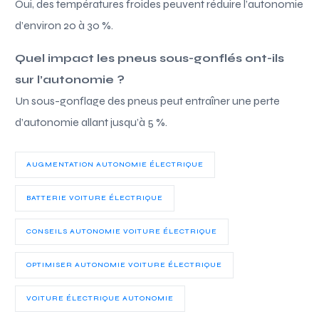
Oui, des températures froides peuvent réduire l’autonomie
d’environ 20 à 30 %.
Quel impact les pneus sous-gonflés ont-ils
sur l’autonomie ?
Un sous-gonflage des pneus peut entraîner une perte
d’autonomie allant jusqu’à 5 %.
AUGMENTATION AUTONOMIE ÉLECTRIQUE
BATTERIE VOITURE ÉLECTRIQUE
CONSEILS AUTONOMIE VOITURE ÉLECTRIQUE
OPTIMISER AUTONOMIE VOITURE ÉLECTRIQUE
VOITURE ÉLECTRIQUE AUTONOMIE