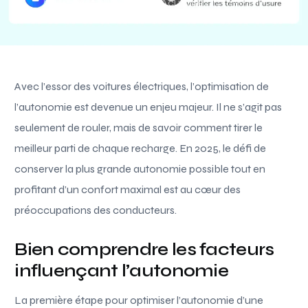
Paul Simon
Mai 29, 2026
4 Min Read
Acutalités
Avec l’essor des voitures électriques, l’optimisation de
l’autonomie est devenue un enjeu majeur. Il ne s’agit pas
seulement de rouler, mais de savoir comment tirer le
meilleur parti de chaque recharge. En 2025, le défi de
conserver la plus grande autonomie possible tout en
profitant d’un confort maximal est au cœur des
préoccupations des conducteurs.
Bien comprendre les facteurs
influençant l’autonomie
La première étape pour optimiser l’autonomie d’une