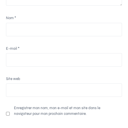
Nom
*
E-mail
*
Site web
Enregistrer mon nom, mon e-mail et mon site dans le
navigateur pour mon prochain commentaire.