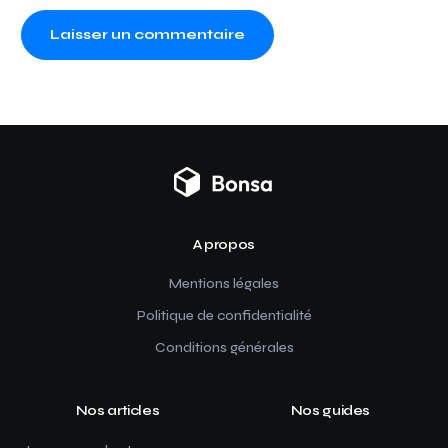
A propos
Mentions légales
Politique de confidentialité
Conditions générales
Nos articles
Nos guides