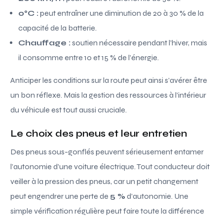
0°C :
peut entraîner une diminution de 20 à 30 % de la
capacité de la batterie.
Chauffage :
soutien nécessaire pendant l’hiver, mais
il consomme entre 10 et 15 % de l’énergie.
Anticiper les conditions sur la route peut ainsi s’avérer être
un bon réflexe. Mais la gestion des ressources à l’intérieur
du véhicule est tout aussi cruciale.
Le choix des pneus et leur entretien
Des pneus sous-gonflés peuvent sérieusement entamer
l’autonomie d’une voiture électrique. Tout conducteur doit
veiller à la pression des pneus, car un petit changement
peut engendrer une perte de
5 %
d’autonomie. Une
simple vérification régulière peut faire toute la différence