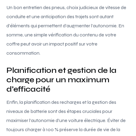
Un bon entretien des pneus, choix judicieux de vitesse de
conduite et une anticipation des trajets sont autant
d’éléments qui permettent d’augmenter l’autonomie. En
somme, une simple vérification du contenu de votre
coffre peut avoir un impact positif sur votre
consommation.
Planification et gestion de la
charge pour un maximum
d’efficacité
Enfin, la planification des recharges et la gestion des
niveaux de batterie sont des étapes cruciales pour
maximiser l’autonomie d’une voiture électrique. Éviter de
toujours charger à 100 % préserve la durée de vie de la