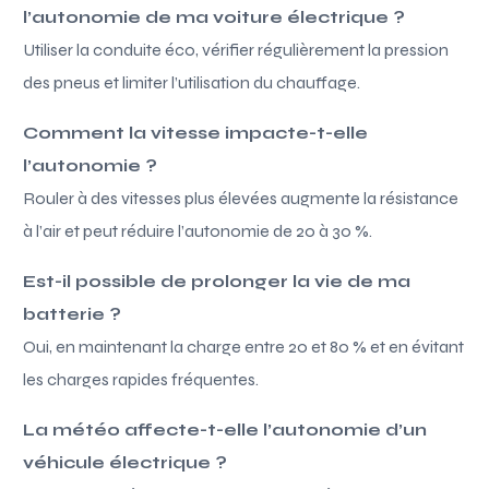
l’autonomie de ma voiture électrique ?
Utiliser la conduite éco, vérifier régulièrement la pression
des pneus et limiter l’utilisation du chauffage.
Comment la vitesse impacte-t-elle
l’autonomie ?
Rouler à des vitesses plus élevées augmente la résistance
à l’air et peut réduire l’autonomie de 20 à 30 %.
Est-il possible de prolonger la vie de ma
batterie ?
Oui, en maintenant la charge entre 20 et 80 % et en évitant
les charges rapides fréquentes.
La météo affecte-t-elle l’autonomie d’un
véhicule électrique ?