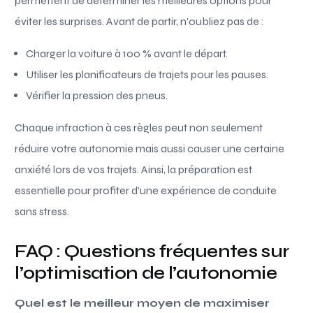
permettent de déterminer les meilleures options pour
éviter les surprises. Avant de partir, n’oubliez pas de :
Charger la voiture à 100 % avant le départ.
Utiliser les planificateurs de trajets pour les pauses.
Vérifier la pression des pneus.
Chaque infraction à ces règles peut non seulement
réduire votre autonomie mais aussi causer une certaine
anxiété lors de vos trajets. Ainsi, la préparation est
essentielle pour profiter d’une expérience de conduite
sans stress.
FAQ : Questions fréquentes sur
l’optimisation de l’autonomie
Quel est le meilleur moyen de maximiser