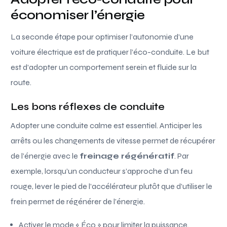
économiser l’énergie
La seconde étape pour optimiser l’autonomie d’une
voiture électrique est de pratiquer l’éco-conduite. Le but
est d’adopter un comportement serein et fluide sur la
route.
Les bons réflexes de conduite
Adopter une conduite calme est essentiel. Anticiper les
arrêts ou les changements de vitesse permet de récupérer
de l’énergie avec le
freinage régénératif
. Par
exemple, lorsqu’un conducteur s’approche d’un feu
rouge, lever le pied de l’accélérateur plutôt que d’utiliser le
frein permet de régénérer de l’énergie.
Activer le mode « Éco » pour limiter la puissance.