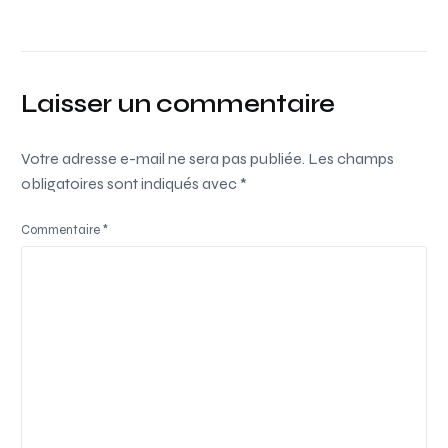
Laisser un commentaire
Votre adresse e-mail ne sera pas publiée.
Les champs
obligatoires sont indiqués avec
*
Commentaire
*