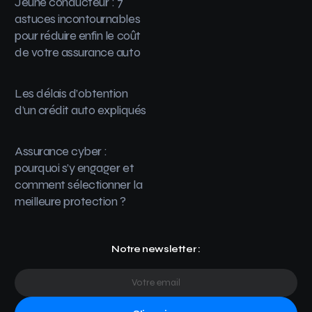
Jeune conducteur : 7
astuces incontournables
pour réduire enfin le coût
de votre assurance auto
Les délais d’obtention
d’un crédit auto expliqués
Assurance cyber :
pourquoi s’y engager et
comment sélectionner la
meilleure protection ?
Notre newsletter :