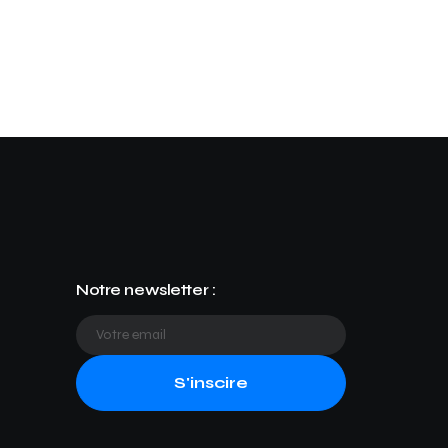
Notre newsletter :
S'inscire