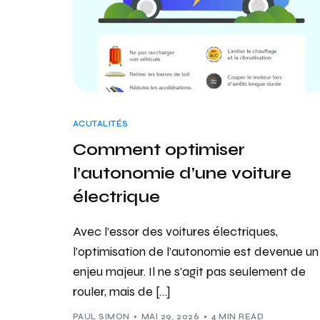
ACUTALITÉS
Comment optimiser
l’autonomie d’une voiture
électrique
Avec l’essor des voitures électriques,
l’optimisation de l’autonomie est devenue un
enjeu majeur. Il ne s’agit pas seulement de
rouler, mais de […]
PAUL SIMON
MAI 29, 2026
4 MIN READ