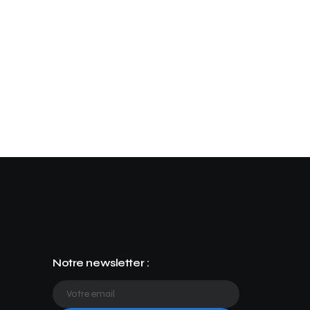
Notre newsletter :