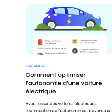
ACUTALITÉS
Comment optimiser
l’autonomie d’une voiture
électrique
Avec l’essor des voitures électriques,
l’optimisation de l’autonomie est devenue un