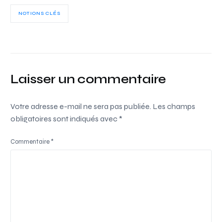
NOTIONS CLÉS
Laisser un commentaire
Votre adresse e-mail ne sera pas publiée.
Les champs
obligatoires sont indiqués avec
*
Commentaire
*