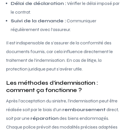
Délai de déclaration :
Vérifier le délai imposé par
le contrat.
Suivi de la demande :
Communiquer
régulièrement avec l’assureur.
Il est indispensable de s’assurer de la conformité des
documents fournis, car cela influence directement le
traitement de l’indemnisation. En cas de litige, la
protection juridique peut s’avérer utile.
Les méthodes d’indemnisation :
comment ça fonctionne ?
Après l’acceptation du sinistre, l’indemnisation peut être
réalisée soit par le biais d’un
remboursement
direct,
soit par une
réparation
des biens endommagés.
Chaque police prévoit des modalités précises adaptées