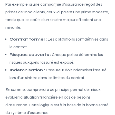
Par exemple, si une compagnie d’assurance reçoit des
primes de 1000 clients, ceux-ci paient une prime modeste,
tandis que les coûts d’un sinistre majeur affectent une
minorité.
Contrat formel :
Les obligations sont définies dans
le contrat.
Risques couverts :
Chaque police détermine les
risques auxquels l’assuré est exposé.
Indemnisation :
L’assureur doit indemniser l’assuré
lors d’un sinistre dans les limites du contrat.
En somme, comprendre ce principe permet de mieux
évaluer la situation financière en cas de besoins
d’assurance. Cette logique est à la base de la bonne santé
du système d’assurance.