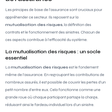
Les principes de base de l’assurance sont cruciaux pour
appréhender ce secteur. Ils reposent sur la
mutualisation des risques
, la définition des
contrats et le fonctionnement des sinistres. Chacun de
ces aspects contribue à l’efficacité du système.
La mutualisation des risques : un socle
essentiel
La
mutualisation des risques
est le fondement
même de l’assurance. En regroupant les contributions de
nombreux assurés, il est possible de couvrir les pertes d’un
petit nombre d’entre eux. Cela fonctionne comme une
grande roue où chaque participant partage la charge,
réduisant ainsi le fardeau individuel lors d’un sinistre.