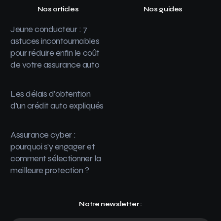
Nos articles
Nos guides
Jeune conducteur : 7
astuces incontournables
pour réduire enfin le coût
de votre assurance auto
Les délais d’obtention
d’un crédit auto expliqués
Assurance cyber :
pourquoi s’y engager et
comment sélectionner la
meilleure protection ?
Notre newsletter :