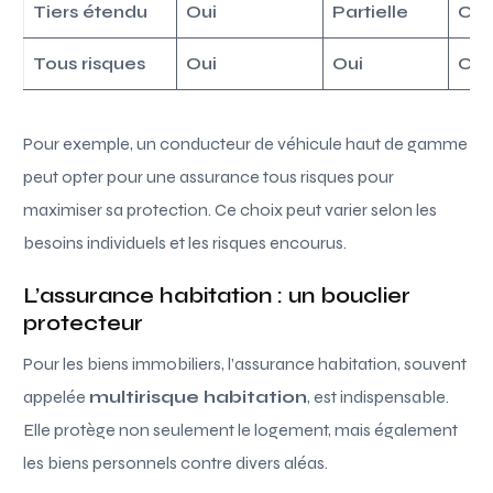
Tiers étendu
Oui
Partielle
Oui
Tous risques
Oui
Oui
Oui
Pour exemple, un conducteur de véhicule haut de gamme
peut opter pour une assurance tous risques pour
maximiser sa protection. Ce choix peut varier selon les
besoins individuels et les risques encourus.
L’assurance habitation : un bouclier
protecteur
Pour les biens immobiliers, l’assurance habitation, souvent
appelée
multirisque habitation
, est indispensable.
Elle protège non seulement le logement, mais également
les biens personnels contre divers aléas.