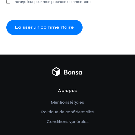
navigateur pour mon prochain commentaire.
A propos
Mentions légales
Politique de confidentialité
Conditions générales