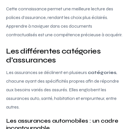
Cette connaissance permet une meilleure lecture des
polices d’assurance, rendant les choix plus éclairés.
Apprendre à naviguer dans ces documents
contractualisés est une compétence précieuse à acquérir.
Les différentes catégories
d’assurances
Les assurances se déclinent en plusieurs
catégories
,
chacune ayant des spécificités propres afin de répondre
aux besoins variés des assurés. Elles englobent les
assurances auto, santé, habitation et emprunteur, entre
autres.
Les assurances automobiles : un cadre
incontournable