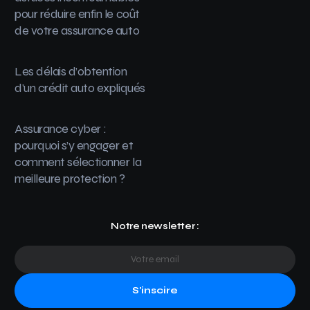
pour réduire enfin le coût
de votre assurance auto
Les délais d’obtention
d’un crédit auto expliqués
Assurance cyber :
pourquoi s’y engager et
comment sélectionner la
meilleure protection ?
Notre newsletter :
S'inscire