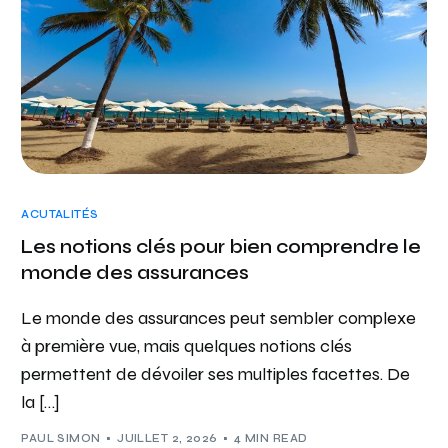
ACUTALITÉS
Les notions clés pour bien comprendre le
monde des assurances
Le monde des assurances peut sembler complexe
à première vue, mais quelques notions clés
permettent de dévoiler ses multiples facettes. De
la […]
PAUL SIMON
JUILLET 2, 2026
4 MIN READ