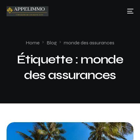
Home
Blog
monde des assurances
Étiquette :
monde
des assurances