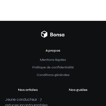
A propos
Mentions légales
Politique de confidentialité
Conditions générales
Nos articles
Nos guides
Jeune conducteur : 7
astuces incontournables