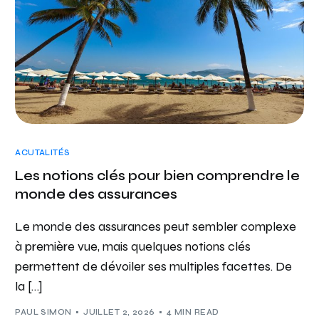
ACUTALITÉS
Les notions clés pour bien comprendre le
monde des assurances
Le monde des assurances peut sembler complexe
à première vue, mais quelques notions clés
permettent de dévoiler ses multiples facettes. De
la […]
PAUL SIMON
JUILLET 2, 2026
4 MIN READ