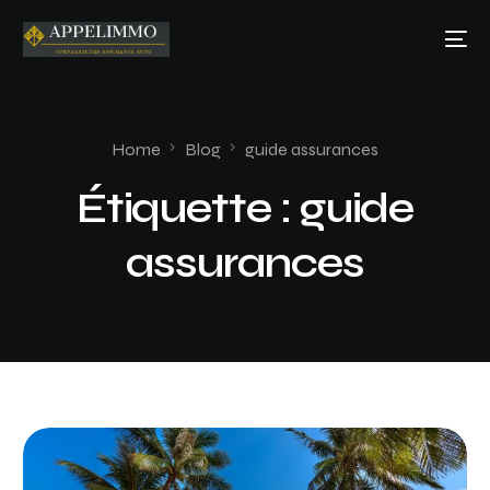
Home
Blog
guide assurances
Étiquette :
guide
assurances