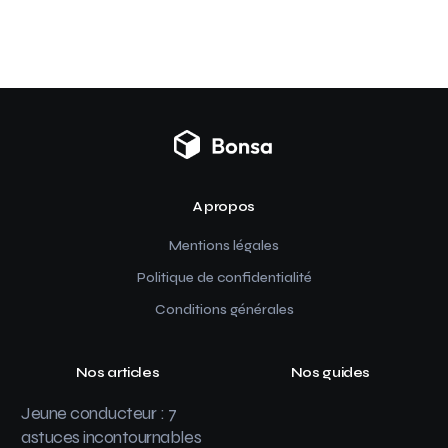
A propos
Mentions légales
Politique de confidentialité
Conditions générales
Nos articles
Nos guides
Jeune conducteur : 7
astuces incontournables