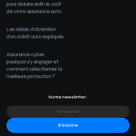
pour réduire enfin le coût
de votre assurance auto
Les délais d’obtention
d’un crédit auto expliqués
Assurance cyber :
pourquoi s’y engager et
comment sélectionner la
meilleure protection ?
Notre newsletter :
S'inscire