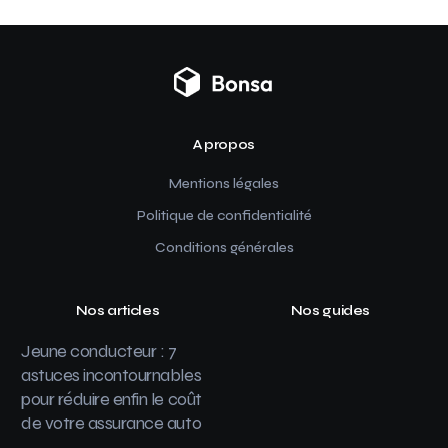
A propos
Mentions légales
Politique de confidentialité
Conditions générales
Nos articles
Nos guides
Jeune conducteur : 7
astuces incontournables
pour réduire enfin le coût
de votre assurance auto