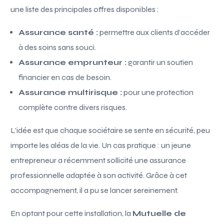
une liste des principales offres disponibles :
Assurance santé :
permettre aux clients d’accéder
à des soins sans souci.
Assurance emprunteur :
garantir un soutien
financier en cas de besoin.
Assurance multirisque :
pour une protection
complète contre divers risques.
L’idée est que chaque sociétaire se sente en sécurité, peu
importe les aléas de la vie. Un cas pratique : un jeune
entrepreneur a récemment sollicité une assurance
professionnelle adaptée à son activité. Grâce à cet
accompagnement, il a pu se lancer sereinement.
En optant pour cette installation, la
Mutuelle de