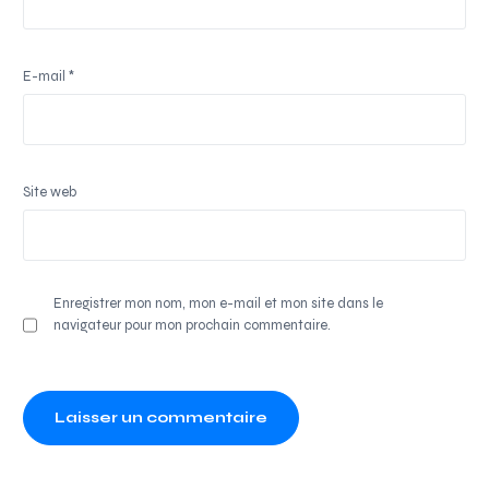
E-mail
*
Site web
Enregistrer mon nom, mon e-mail et mon site dans le
navigateur pour mon prochain commentaire.