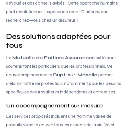
dévoué et des conseils avisés ! Cette approche humaine
peut révolutionner l’expérience client. D’ailleurs, que
recherchez-vous chez un assureur ?
Des solutions adaptées pour
tous
La
Mutuelle de Poitiers Assurances
est là pour
soutenir tant les particuliers que les professionnels. Ce
nouvel emplacement à
Rupt-sur-Moselle
permet
d’élargir l’offre de protection, notamment pour les besoins
spécifiques des travailleurs indépendants et entreprises.
Un accompagnement sur mesure
Les services proposés incluent une gamme variée de
produits visant à couvrir tous les aspects de la vie. Voici