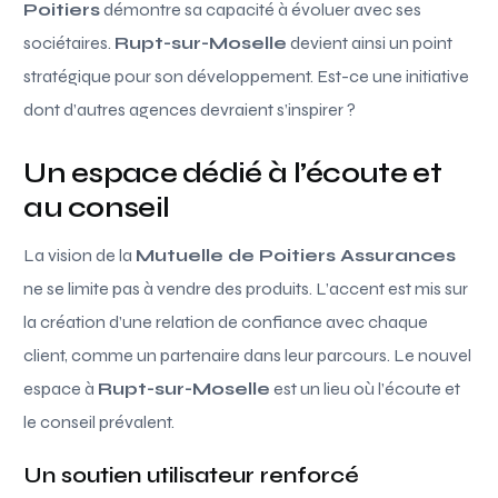
Poitiers
démontre sa capacité à évoluer avec ses
sociétaires.
Rupt-sur-Moselle
devient ainsi un point
stratégique pour son développement. Est-ce une initiative
dont d’autres agences devraient s’inspirer ?
Un espace dédié à l’écoute et
au conseil
La vision de la
Mutuelle de Poitiers Assurances
ne se limite pas à vendre des produits. L’accent est mis sur
la création d’une relation de confiance avec chaque
client, comme un partenaire dans leur parcours. Le nouvel
espace à
Rupt-sur-Moselle
est un lieu où l’écoute et
le conseil prévalent.
Un soutien utilisateur renforcé