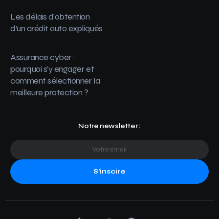
Les délais d’obtention
d’un crédit auto expliqués
Assurance cyber :
pourquoi s’y engager et
comment sélectionner la
meilleure protection ?
Notre newsletter :
S'inscire