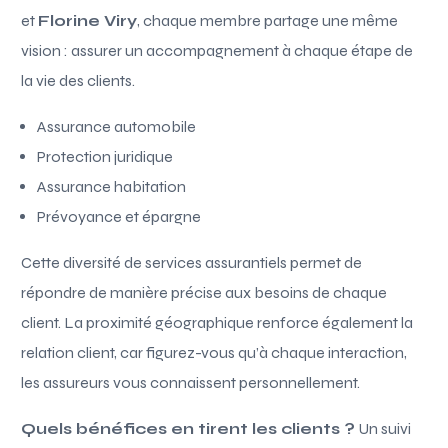
et
Florine Viry
, chaque membre partage une même
vision : assurer un accompagnement à chaque étape de
la vie des clients.
Assurance automobile
Protection juridique
Assurance habitation
Prévoyance et épargne
Cette diversité de services assurantiels permet de
répondre de manière précise aux besoins de chaque
client. La proximité géographique renforce également la
relation client, car figurez-vous qu’à chaque interaction,
les assureurs vous connaissent personnellement.
Quels bénéfices en tirent les clients ?
Un suivi