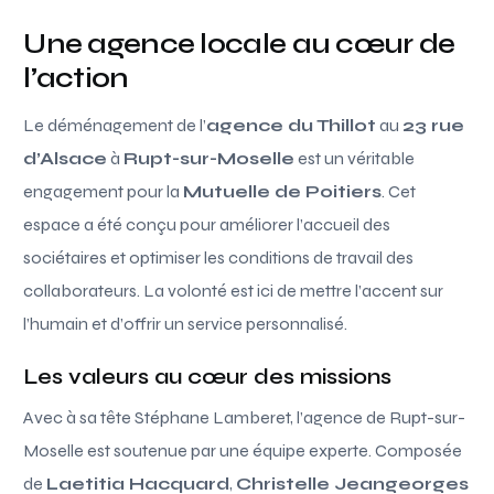
Une agence locale au cœur de
l’action
Le déménagement de l’
agence du Thillot
au
23 rue
d’Alsace
à
Rupt-sur-Moselle
est un véritable
engagement pour la
Mutuelle de Poitiers
. Cet
espace a été conçu pour améliorer l’accueil des
sociétaires et optimiser les conditions de travail des
collaborateurs. La volonté est ici de mettre l’accent sur
l’humain et d’offrir un service personnalisé.
Les valeurs au cœur des missions
Avec à sa tête Stéphane Lamberet, l’agence de Rupt-sur-
Moselle est soutenue par une équipe experte. Composée
de
Laetitia Hacquard
,
Christelle Jeangeorges