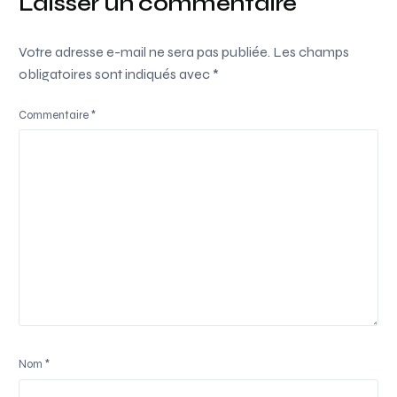
Laisser un commentaire
Votre adresse e-mail ne sera pas publiée.
Les champs
obligatoires sont indiqués avec
*
Commentaire
*
Nom
*