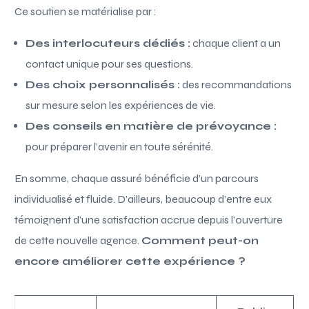
Ce soutien se matérialise par :
Des interlocuteurs dédiés :
chaque client a un
contact unique pour ses questions.
Des choix personnalisés :
des recommandations
sur mesure selon les expériences de vie.
Des conseils en matière de prévoyance :
pour préparer l’avenir en toute sérénité.
En somme, chaque assuré bénéficie d’un parcours
individualisé et fluide. D’ailleurs, beaucoup d’entre eux
témoignent d’une satisfaction accrue depuis l’ouverture
de cette nouvelle agence.
Comment peut-on
encore améliorer cette expérience ?