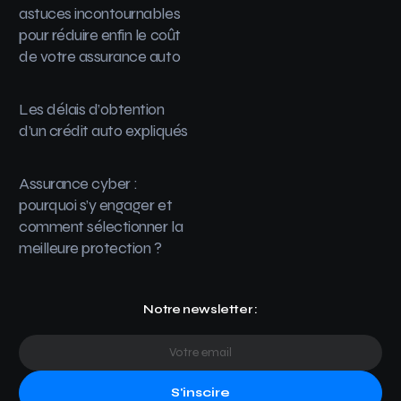
astuces incontournables
pour réduire enfin le coût
de votre assurance auto
Les délais d’obtention
d’un crédit auto expliqués
Assurance cyber :
pourquoi s’y engager et
comment sélectionner la
meilleure protection ?
Notre newsletter :
S'inscire