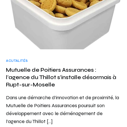
ACUTALITÉS
Mutuelle de Poitiers Assurances :
l’agence du Thillot s’installe désormais à
Rupt-sur-Moselle
Dans une démarche d’innovation et de proximité, la
Mutuelle de Poitiers Assurances poursuit son
développement avec le déménagement de
l’agence du Thillot […]