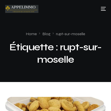
Home
Blog
rupt-sur-moselle
Étiquette :
rupt-sur-
moselle