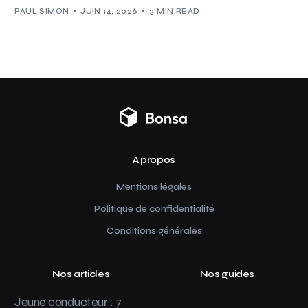
PAUL SIMON
JUIN 14, 2026
3 MIN READ
A propos
Mentions légales
Politique de confidentialité
Conditions générales
Nos articles
Nos guides
Jeune conducteur : 7