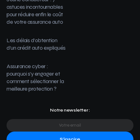
astuces incontournables
pour réduire enfin le coût
de votre assurance auto
Les délais d’obtention
d’un crédit auto expliqués
Assurance cyber :
pourquoi s’y engager et
comment sélectionner la
meilleure protection ?
Notre newsletter :
S'inscire