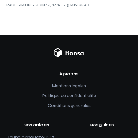
PAUL SIMON
JUIN 14, 2026
3 MIN READ
A propos
Mentions légales
Politique de confidentialité
Conditions générales
Nos articles
Nos guides
Jeune conducteur : 7