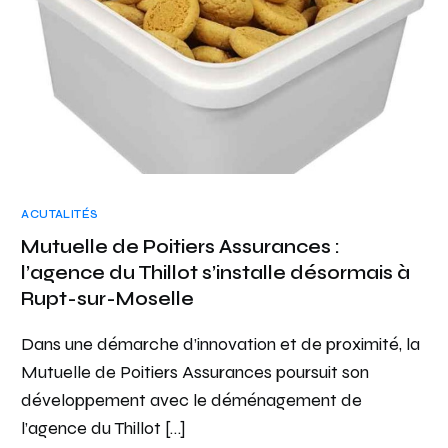
ACUTALITÉS
Mutuelle de Poitiers Assurances :
l’agence du Thillot s’installe désormais à
Rupt-sur-Moselle
Dans une démarche d’innovation et de proximité, la
Mutuelle de Poitiers Assurances poursuit son
développement avec le déménagement de
l’agence du Thillot […]