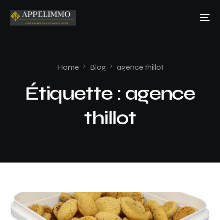
Home
Blog
agence thillot
Étiquette :
agence
thillot