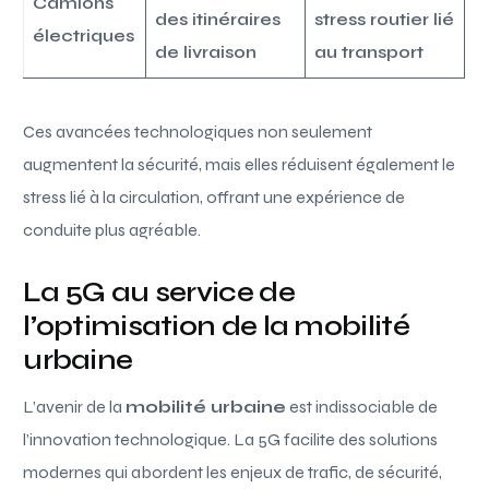
Camions
des itinéraires
stress routier lié
électriques
de livraison
au transport
Ces avancées technologiques non seulement
augmentent la sécurité, mais elles réduisent également le
stress lié à la circulation, offrant une expérience de
conduite plus agréable.
La 5G au service de
l’optimisation de la mobilité
urbaine
L’avenir de la
mobilité urbaine
est indissociable de
l’innovation technologique. La 5G facilite des solutions
modernes qui abordent les enjeux de trafic, de sécurité,