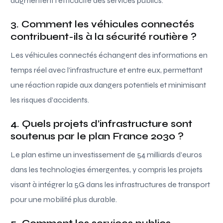
augmentent l’efficacité des services publics.
3. Comment les véhicules connectés
contribuent-ils à la sécurité routière ?
Les véhicules connectés échangent des informations en
temps réel avec l’infrastructure et entre eux, permettant
une réaction rapide aux dangers potentiels et minimisant
les risques d’accidents.
4. Quels projets d’infrastructure sont
soutenus par le plan France 2030 ?
Le plan estime un investissement de 54 milliards d’euros
dans les technologies émergentes, y compris les projets
visant à intégrer la 5G dans les infrastructures de transport
pour une mobilité plus durable.