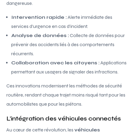
dangereuse.
Intervention rapide :
Alerte immédiate des
services d’urgence en cas d’incident.
Analyse de données :
Collecte de données pour
prévenir des accidents liés à des comportements
récurrents.
Collaboration avec les citoyens :
Applications
permettant aux usagers de signaler des infractions.
Ces innovations modernisent les méthodes de sécurité
routière, rendant chaque trajet moins risqué tant pour les
automobilistes que pour les piétons.
L’intégration des véhicules connectés
Au cœur de cette révolution, les
véhicules