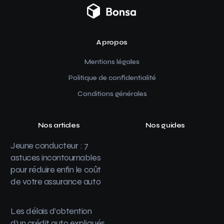
A propos
Mentions légales
Politique de confidentialité
Conditions générales
Nos articles
Nos guides
Jeune conducteur : 7
astuces incontournables
pour réduire enfin le coût
de votre assurance auto
Les délais d’obtention
d’un crédit auto expliqués