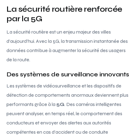
La sécurité routière renforcée
par la 5G
La sécurité routière est un enjeu majeur des villes
d’aujourd’hui. Avec la 5G, la transmission instantanée des
données contribue à augmenter la sécurité des usagers
de la route.
Des systèmes de surveillance innovants
Les systèmes de vidéosurveillance et les dispositifs de
détection de comportements anormaux deviennent plus
performants grâce à la
5G
. Des caméras intelligentes
peuvent analyser, en temps réel, le comportement des
conducteurs et envoyer des alertes aux autorités
compétentes en cas d’accident ou de conduite