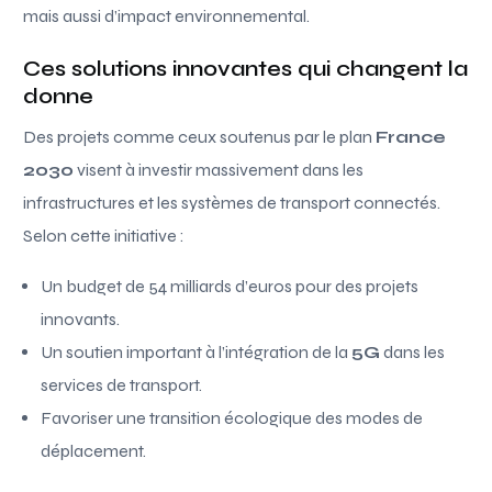
mais aussi d’impact environnemental.
Ces solutions innovantes qui changent la
donne
Des projets comme ceux soutenus par le plan
France
2030
visent à investir massivement dans les
infrastructures et les systèmes de transport connectés.
Selon cette initiative :
Un budget de 54 milliards d’euros pour des projets
innovants.
Un soutien important à l’intégration de la
5G
dans les
services de transport.
Favoriser une transition écologique des modes de
déplacement.