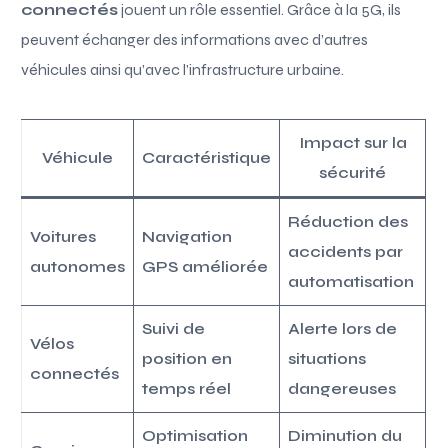
connectés
jouent un rôle essentiel. Grâce à la 5G, ils
peuvent échanger des informations avec d’autres
véhicules ainsi qu’avec l’infrastructure urbaine.
Impact sur la
Véhicule
Caractéristique
sécurité
Réduction des
Voitures
Navigation
accidents par
autonomes
GPS améliorée
automatisation
Suivi de
Alerte lors de
Vélos
position en
situations
connectés
temps réel
dangereuses
Optimisation
Diminution du