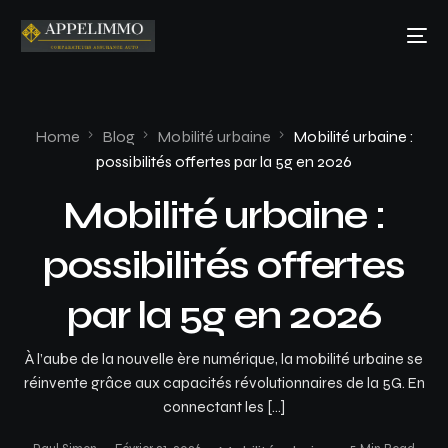
Home
Blog
Mobilité urbaine
Mobilité urbaine :
possibilités offertes par la 5g en 2026
Mobilité urbaine :
possibilités offertes
par la 5g en 2026
À l’aube de la nouvelle ère numérique, la mobilité urbaine se
réinvente grâce aux capacités révolutionnaires de la 5G. En
connectant les […]