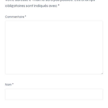
obligatoires sont indiqués avec
*
Commentaire
*
Nom
*