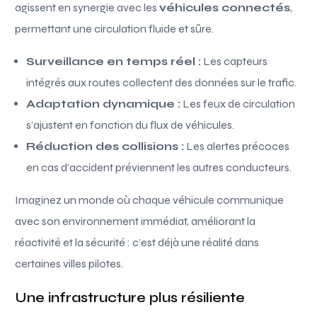
agissent en synergie avec les
véhicules connectés
,
permettant une circulation fluide et sûre.
Surveillance en temps réel :
Les capteurs
intégrés aux routes collectent des données sur le trafic.
Adaptation dynamique :
Les feux de circulation
s’ajustent en fonction du flux de véhicules.
Réduction des collisions :
Les alertes précoces
en cas d’accident préviennent les autres conducteurs.
Imaginez un monde où chaque véhicule communique
avec son environnement immédiat, améliorant la
réactivité et la sécurité : c’est déjà une réalité dans
certaines villes pilotes.
Une infrastructure plus résiliente