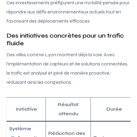
Ces investissements préfigurent une mobilité pensée pour
répondre aux défis environnementaux actuels tout en
favorisant des déplacements efficaces.
Des initiatives concrètes pour un trafic
fluide
Des villes comme Lyon montrent déjà la voie. Avec
l’implémentation de capteurs et de solutions connectées,
le trafic est analysé et géré de manière proactive,
réduisant ainsi les congestions.
Résultat
Initiative
Durée
attendu
Système
Réduction des