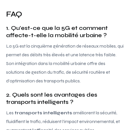
FAQ
1. Qu’est-ce que la 5G et comment
affecte-t-elle la mobilité urbaine ?
La 5G est la cinquième génération de réseaux mobiles, qui
permet des débits très élevés et une latence très faible.
Son intégration dans la mobilité urbaine offre des
solutions de gestion du trafic, de sécurité routière et
d’optimisation des transports publics.
2. Quels sont les avantages des
transports intelligents ?
Les
transports intelligents
améliorent la sécurité,
fluidifient le trafic, réduisent l’impact environnemental, et