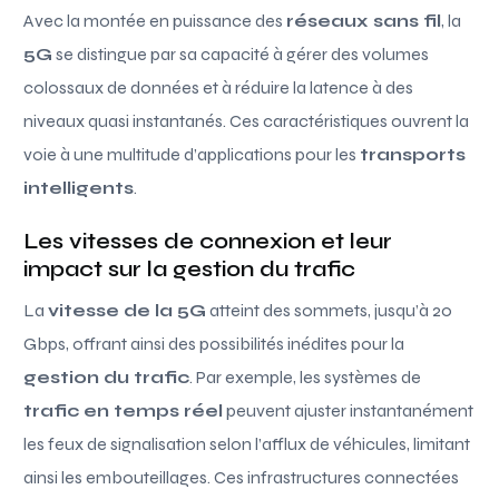
Avec la montée en puissance des
réseaux sans fil
, la
5G
se distingue par sa capacité à gérer des volumes
colossaux de données et à réduire la latence à des
niveaux quasi instantanés. Ces caractéristiques ouvrent la
voie à une multitude d’applications pour les
transports
intelligents
.
Les vitesses de connexion et leur
impact sur la gestion du trafic
La
vitesse de la 5G
atteint des sommets, jusqu’à 20
Gbps, offrant ainsi des possibilités inédites pour la
gestion du trafic
. Par exemple, les systèmes de
trafic en temps réel
peuvent ajuster instantanément
les feux de signalisation selon l’afflux de véhicules, limitant
ainsi les embouteillages. Ces infrastructures connectées