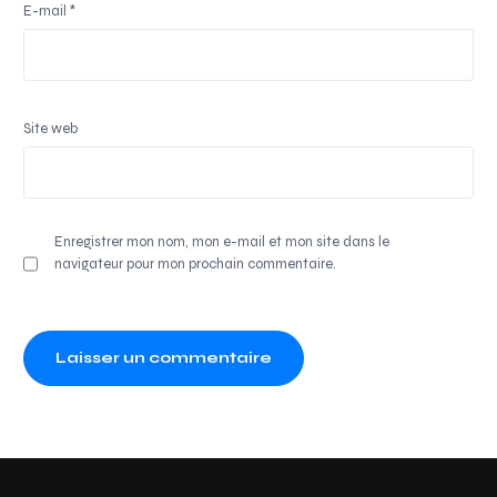
E-mail
*
Site web
Enregistrer mon nom, mon e-mail et mon site dans le
navigateur pour mon prochain commentaire.