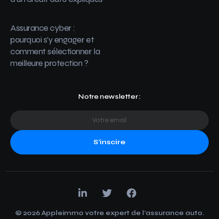
Assurance cyber :
pourquoi s’y engager et
comment sélectionner la
meilleure protection ?
Notre newsletter :
S'inscire
© 2026 Appleimmo votre expert de l’assurance auto.