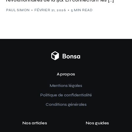
PAUL SIMON
FÉVRIER 21, 2026
5 MIN READ
A propos
Mentions légales
Politique de confidentialité
Conditions générales
Nos articles
Nos guides