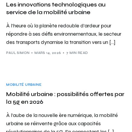
Les innovations technologiques au
service de la mobilité urbaine
À l’heure où la planète redouble d’ardeur pour
répondre à ses défis environnementaux, le secteur
des transports dynamise la transition vers un […]
PAUL SIMON
MARS 14, 2026
7 MIN READ
MOBILITÉ URBAINE
Mobilité urbaine : possibilités offertes par
la 5g en 2026
À l’aube de la nouvelle ère numérique, la mobilité
urbaine se réinvente grâce aux capacités
révolutionnaires de la 5G. En connectant les […]