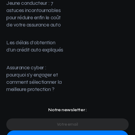
Jeune conducteur : 7
astuces incontournables
pour réduire enfin le coût
de votre assurance auto
Les délais d’obtention
d’un crédit auto expliqués
Assurance cyber :
pourquoi s’y engager et
comment sélectionner la
meilleure protection ?
Notre newsletter :