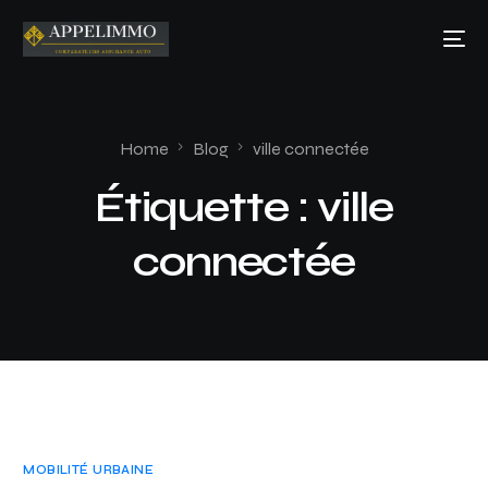
Home
Blog
ville connectée
Étiquette :
ville
connectée
MOBILITÉ URBAINE