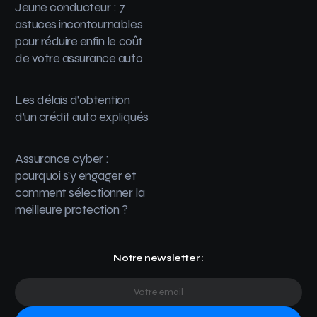
Jeune conducteur : 7
astuces incontournables
pour réduire enfin le coût
de votre assurance auto
Les délais d’obtention
d’un crédit auto expliqués
Assurance cyber :
pourquoi s’y engager et
comment sélectionner la
meilleure protection ?
Notre newsletter :