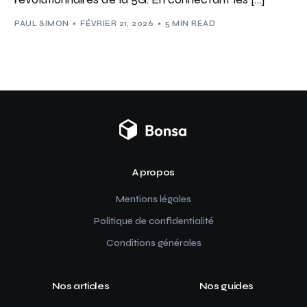
PAUL SIMON
FÉVRIER 21, 2026
5 MIN READ
A propos
Mentions légales
Politique de confidentialité
Conditions générales
Nos articles
Nos guides