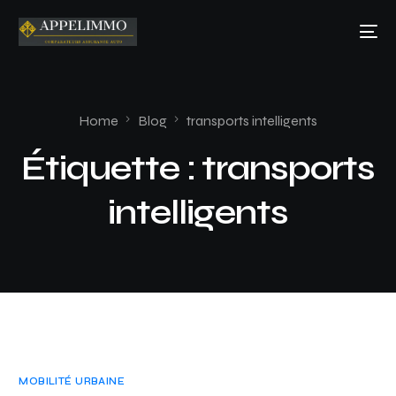
Home
Blog
transports intelligents
Étiquette :
transports
intelligents
MOBILITÉ URBAINE