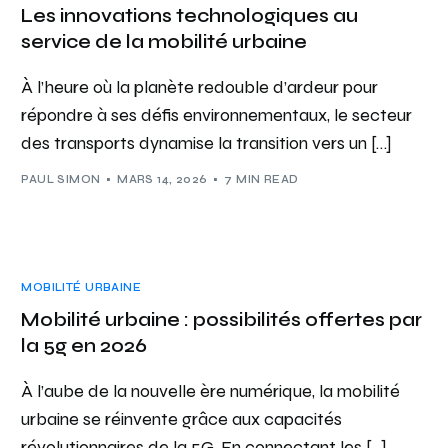
Les innovations technologiques au
service de la mobilité urbaine
À l’heure où la planète redouble d’ardeur pour
répondre à ses défis environnementaux, le secteur
des transports dynamise la transition vers un […]
PAUL SIMON
MARS 14, 2026
7 MIN READ
MOBILITÉ URBAINE
Mobilité urbaine : possibilités offertes par
la 5g en 2026
À l’aube de la nouvelle ère numérique, la mobilité
urbaine se réinvente grâce aux capacités
révolutionnaires de la 5G. En connectant les […]