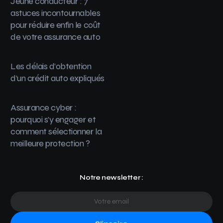
Jeune conducteur : 7
astuces incontournables
pour réduire enfin le coût
de votre assurance auto
Les délais d’obtention
d’un crédit auto expliqués
Assurance cyber :
pourquoi s’y engager et
comment sélectionner la
meilleure protection ?
Notre newsletter :