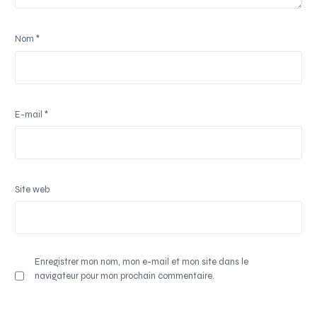
Nom
*
E-mail
*
Site web
Enregistrer mon nom, mon e-mail et mon site dans le
navigateur pour mon prochain commentaire.