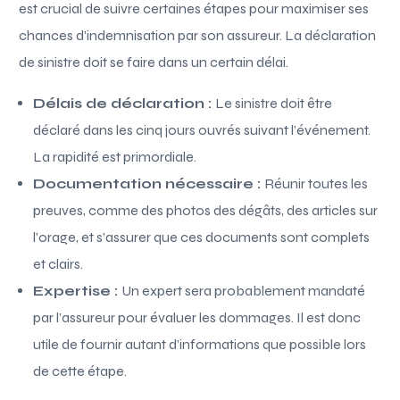
est crucial de suivre certaines étapes pour maximiser ses
chances d’indemnisation par son assureur. La déclaration
de sinistre doit se faire dans un certain délai.
Délais de déclaration :
Le sinistre doit être
déclaré dans les cinq jours ouvrés suivant l’événement.
La rapidité est primordiale.
Documentation nécessaire :
Réunir toutes les
preuves, comme des photos des dégâts, des articles sur
l’orage, et s’assurer que ces documents sont complets
et clairs.
Expertise :
Un expert sera probablement mandaté
par l’assureur pour évaluer les dommages. Il est donc
utile de fournir autant d’informations que possible lors
de cette étape.