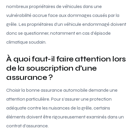
nombreux propriétaires de véhicules dans une
vulnérabilité accrue face aux dommages causés par la
grêle. Les propriétaires d’un véhicule endommagé doivent
donc se questionner, notamment en cas d’épisode
climatique soudain.
À quoi faut-il faire attention lors
de la souscription d’une
assurance ?
Choisir la bonne assurance automobile demande une
attention particulière. Pour s’assurer une protection
adéquate contre les nuisances de la grêle, certains
éléments doivent être rigoureusement examinés dans un
contrat d’assurance.