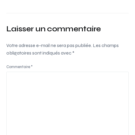
Laisser un commentaire
Votre adresse e-mail ne sera pas publiée.
Les champs
obligatoires sont indiqués avec
*
Commentaire
*