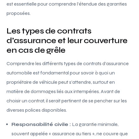
est essentielle pour comprendre l’étendue des garanties
proposées.
Les types de contrats
d’assurance et leur couverture
en cas de grêle
Comprendre les différents types de contrats d’assurance
automobile est fondamental pour savoir à quoi un
propriétaire de véhicule peut s’attendre, surtout en
matière de dommages liés aux intempéries. Avant de
choisir un contrat, il serait pertinent de se pencher sur les
diverses polices disponibles.
Responsabilité civile :
La garantie minimale,
souvent appelée « assurance au tiers », ne couvre que