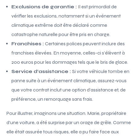
Exclusions de garantie :
Il est primordial de
vérifier les exclusions, notamment si un événement
climatique extrême doit être déclaré comme
catastrophe naturelle pour être pris en charge.
Franchises :
Certaines polices peuvent inclure des
franchises élevées. En moyenne, celles-ci s’élèvent à
200 euros pour les dommages tels que le bris de glace.
Service d’assistance :
Si votre véhicule tombe en
panne suite à un événement climatique, assurez-vous
que votre contrat inclut une option d’assistance et, de
préférence, un remorquage sans frais.
Pour illustrer, imaginons une situation. Marie, propriétaire
d’une voiture, a été surprise par un orage de grêle. Comme
elle était assurée tous risques, elle a pu faire face aux