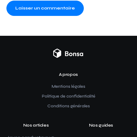
A propos
Mentions légales
Politique de confidentialité
Conditions générales
Nos articles
Nos guides