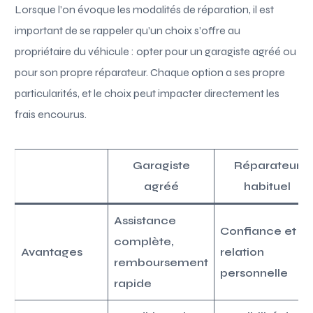
Lorsque l’on évoque les modalités de réparation, il est
important de se rappeler qu’un choix s’offre au
propriétaire du véhicule : opter pour un garagiste agréé ou
pour son propre réparateur. Chaque option a ses propre
particularités, et le choix peut impacter directement les
frais encourus.
Garagiste
Réparateur
agréé
habituel
Assistance
Confiance et
complète,
Avantages
relation
remboursement
personnelle
rapide