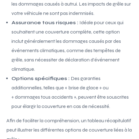
les dommages causés à autrui. Les impacts de grêle sur
votre véhicule ne sont pas indemnisés.
Assurance tous risques :
Idéale pour ceux qui
souhaitent une couverture complète, cette option
inclut généralement les dommages causés par des
événements climatiques, comme des tempêtes de
grêle, sans nécessiter de déclaration d’événement
climatique.
Options spécifiques :
Des garanties
additionnelles, telles que « brise de glace » ou
« dommages tous accidents », peuvent être souscrites
pour élargir la couverture en cas de nécessité.
Afin de faciliter la compréhension, un tableau récapitulatif
peut illustrer les différentes options de couverture liées à la