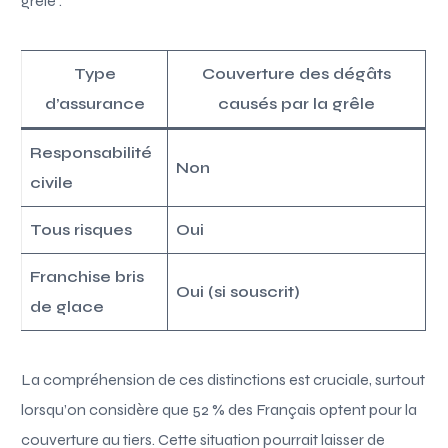
grêle :
Type
Couverture des dégâts
d’assurance
causés par la grêle
Responsabilité
Non
civile
Tous risques
Oui
Franchise bris
Oui (si souscrit)
de glace
La compréhension de ces distinctions est cruciale, surtout
lorsqu’on considère que 52 % des Français optent pour la
couverture au tiers. Cette situation pourrait laisser de