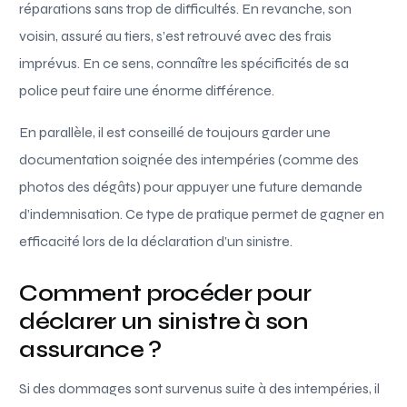
réparations sans trop de difficultés. En revanche, son
voisin, assuré au tiers, s’est retrouvé avec des frais
imprévus. En ce sens, connaître les spécificités de sa
police peut faire une énorme différence.
En parallèle, il est conseillé de toujours garder une
documentation soignée des intempéries (comme des
photos des dégâts) pour appuyer une future demande
d’indemnisation. Ce type de pratique permet de gagner en
efficacité lors de la déclaration d’un sinistre.
Comment procéder pour
déclarer un sinistre à son
assurance ?
Si des dommages sont survenus suite à des intempéries, il