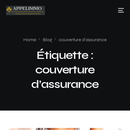
Home
Blog
couverture d’assurance
Étiquette :
couverture
d’assurance