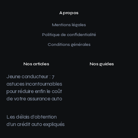
A propos
Mentions légales
Politique de confidentialité
Conditions générales
Nos articles
Nos guides
Jeune conducteur : 7
astuces incontournables
pour réduire enfin le coût
de votre assurance auto
Les délais d’obtention
d’un crédit auto expliqués