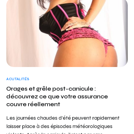
ACUTALITÉS
Orages et grêle post-canicule :
découvrez ce que votre assurance
couvre réellement
Les journées chaudes d’été peuvent rapidement
laisser place à des épisodes météorologiques