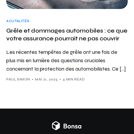
ACUTALITÉS
Grêle et dommages automobiles : ce que
votre assurance pourrait ne pas couvrir
Les récentes tempêtes de grêle ont une fois de
plus mis en lumière des questions cruciales
concernant la protection des automobilistes. Ce […]
PAUL SIMON
MAI 21, 2025
4 MIN READ