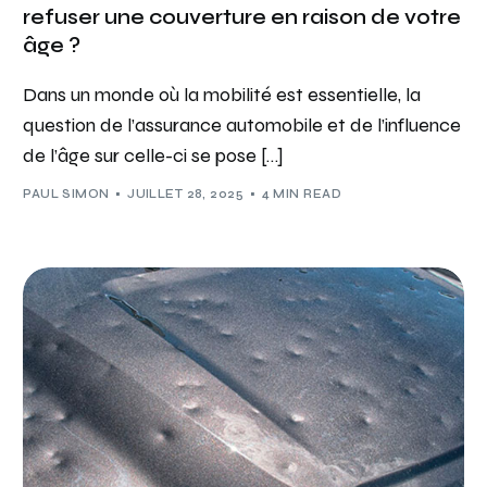
refuser une couverture en raison de votre
âge ?
Dans un monde où la mobilité est essentielle, la
question de l’assurance automobile et de l’influence
de l’âge sur celle-ci se pose […]
PAUL SIMON
JUILLET 28, 2025
4 MIN READ