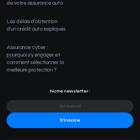
de votre assurance auto
Les délais d’obtention
d’un crédit auto expliqués
Assurance cyber :
pourquoi s’y engager et
comment sélectionner la
meilleure protection ?
Notre newsletter :
S'inscire