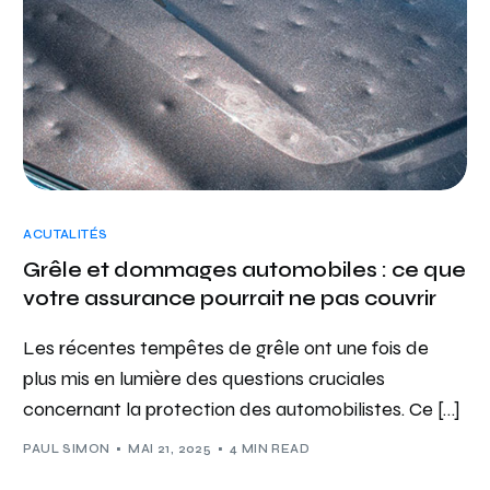
ACUTALITÉS
Grêle et dommages automobiles : ce que
votre assurance pourrait ne pas couvrir
Les récentes tempêtes de grêle ont une fois de
plus mis en lumière des questions cruciales
concernant la protection des automobilistes. Ce […]
PAUL SIMON
MAI 21, 2025
4 MIN READ