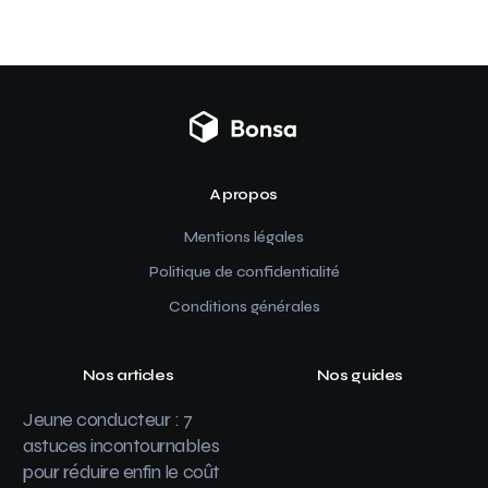
A propos
Mentions légales
Politique de confidentialité
Conditions générales
Nos articles
Nos guides
Jeune conducteur : 7
astuces incontournables
pour réduire enfin le coût