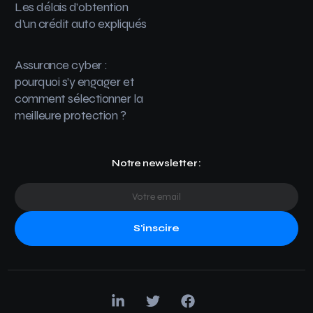
Les délais d’obtention
d’un crédit auto expliqués
Assurance cyber :
pourquoi s’y engager et
comment sélectionner la
meilleure protection ?
Notre newsletter :
S'inscire