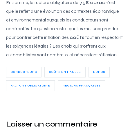
En somme, la facture obligatoire de
758 euros
n’est
que le reflet d’une évolution des contextes économique
et environnemental auxquels les conducteurs sont
confrontés. La question reste : quelles mesures prendre
pour contrer cette inflation des
coûts
tout en respectant
les exigences légales ? Les choix qui s’offrent aux
automobilistes sont nombreux et nécessitent réflexion.
CONDUCTEURS
COÛTS EN HAUSSE
EUROS
FACTURE OBLIGATOIRE
RÉGIONS FRANÇAISES
Laisser un commentaire