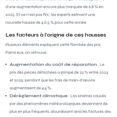
d’une augmentation encore plus marquée de 6,8 % en
2025. Et ce n’est pas fini : les experts estiment une
nouvelle hausse de 4 à 5 % pour cette année.
Les facteurs à l’origine de ces hausses
Plusieurs éléments expliquent cette flambée des prix.
Parmi eux, on retrouve :
Augmentation du coût de réparation
: Le
prix des pièces détachées a grimpé de 22 % entre 2023
et 2025, pendant que les frais de main-d’œuvre
augmentaient de 4,4 %.
Dérèglement climatique
: Les sinistres causés
par des phénomènes météorologiques deviennent de
plus en plus fréquents, alourdissant ainsi les factures des