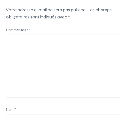
Votre adresse e-mail ne sera pas publiée.
Les champs
obligatoires sont indiqués avec
*
Commentaire
*
Nom
*