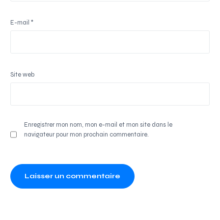
E-mail
*
Site web
Enregistrer mon nom, mon e-mail et mon site dans le
navigateur pour mon prochain commentaire.