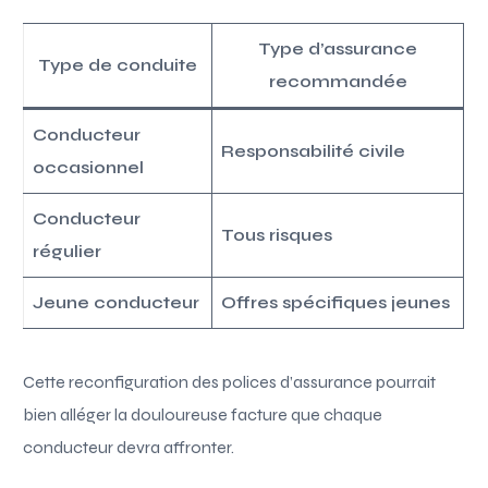
Type d’assurance
Type de conduite
recommandée
Conducteur
Responsabilité civile
occasionnel
Conducteur
Tous risques
régulier
Jeune conducteur
Offres spécifiques jeunes
Cette reconfiguration des polices d’assurance pourrait
bien alléger la douloureuse facture que chaque
conducteur devra affronter.