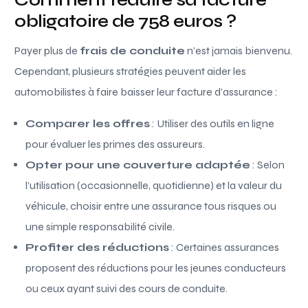
obligatoire de 758 euros ?
Payer plus de
frais de conduite
n’est jamais bienvenu.
Cependant, plusieurs stratégies peuvent aider les
automobilistes à faire baisser leur facture d’assurance :
Comparer les offres
: Utiliser des outils en ligne
pour évaluer les primes des assureurs.
Opter pour une couverture adaptée
: Selon
l’utilisation (occasionnelle, quotidienne) et la valeur du
véhicule, choisir entre une assurance tous risques ou
une simple responsabilité civile.
Profiter des réductions
: Certaines assurances
proposent des réductions pour les jeunes conducteurs
ou ceux ayant suivi des cours de conduite.