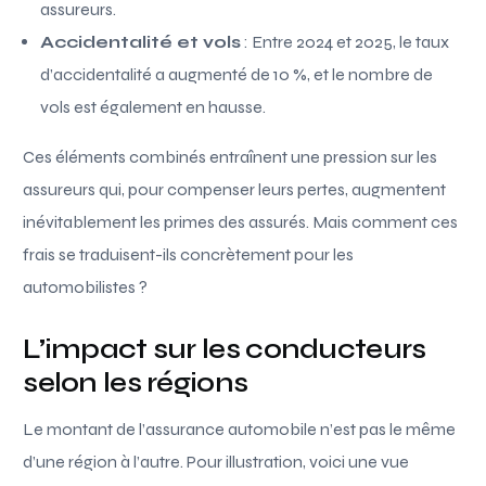
assureurs.
Accidentalité et vols
: Entre 2024 et 2025, le taux
d’accidentalité a augmenté de 10 %, et le nombre de
vols est également en hausse.
Ces éléments combinés entraînent une pression sur les
assureurs qui, pour compenser leurs pertes, augmentent
inévitablement les primes des assurés. Mais comment ces
frais se traduisent-ils concrètement pour les
automobilistes ?
L’impact sur les conducteurs
selon les régions
Le montant de l’assurance automobile n’est pas le même
d’une région à l’autre. Pour illustration, voici une vue