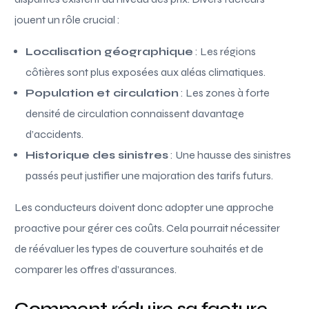
jouent un rôle crucial :
Localisation géographique
: Les régions
côtières sont plus exposées aux aléas climatiques.
Population et circulation
: Les zones à forte
densité de circulation connaissent davantage
d’accidents.
Historique des sinistres
: Une hausse des sinistres
passés peut justifier une majoration des tarifs futurs.
Les conducteurs doivent donc adopter une approche
proactive pour gérer ces coûts. Cela pourrait nécessiter
de réévaluer les types de couverture souhaités et de
comparer les offres d’assurances.
Comment réduire sa facture