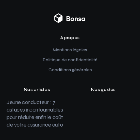
A propos
Mentions légales
Politique de confidentialité
Conditions générales
Nos articles
Nos guides
Jeune conducteur : 7
astuces incontournables
pour réduire enfin le coût
de votre assurance auto