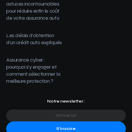
astuces incontournables
pour réduire enfin le coût
de votre assurance auto
Les délais d’obtention
d’un crédit auto expliqués
Assurance cyber :
pourquoi s’y engager et
comment sélectionner la
meilleure protection ?
Notre newsletter :
S'inscire