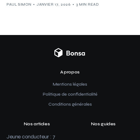
PAUL SIMON
JANVIER 17, 2026
3 MIN READ
A propos
Mentions légales
Politique de confidentialité
Conditions générales
Nos articles
Nos guides
Jeune conducteur : 7