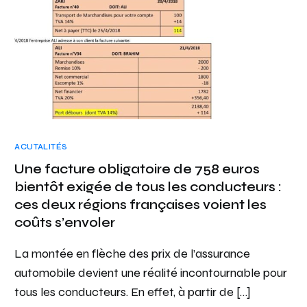
ACUTALITÉS
Une facture obligatoire de 758 euros
bientôt exigée de tous les conducteurs :
ces deux régions françaises voient les
coûts s’envoler
La montée en flèche des prix de l’assurance
automobile devient une réalité incontournable pour
tous les conducteurs. En effet, à partir de […]