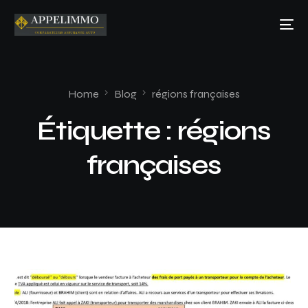
Home
Blog
régions françaises
Étiquette :
régions
françaises