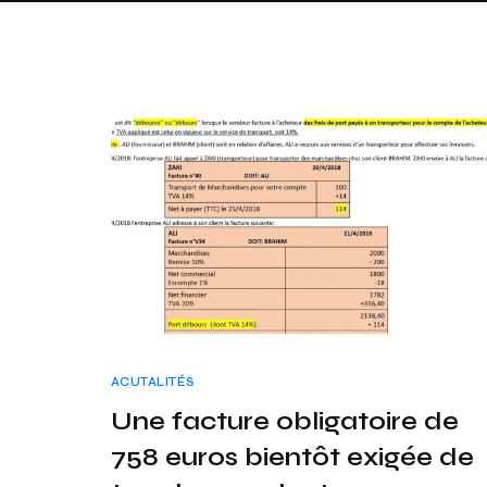
ACUTALITÉS
Une facture obligatoire de
758 euros bientôt exigée de