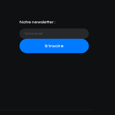
Notre newsletter :
S'inscire