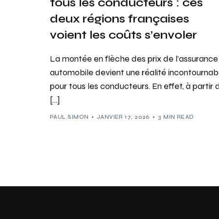
tous les conducteurs : ces
deux régions françaises
voient les coûts s’envoler
La montée en flèche des prix de l’assurance
automobile devient une réalité incontournab
pour tous les conducteurs. En effet, à partir 
[…]
PAUL SIMON
JANVIER 17, 2026
3 MIN READ