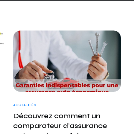
ACUTALITÉS
Découvrez comment un
comparateur d’assurance