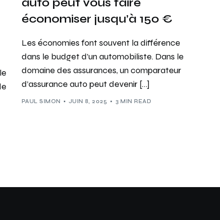
auto peut vous faire
économiser jusqu’à 150 €
Les économies font souvent la différence
dans le budget d’un automobiliste. Dans le
domaine des assurances, un comparateur
le
d’assurance auto peut devenir […]
de
PAUL SIMON
JUIN 8, 2025
3 MIN READ