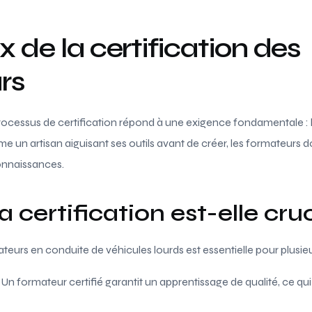
x de la certification des
rs
rocessus de certification répond à une exigence fondamentale :
 un artisan aiguisant ses outils avant de créer, les formateurs d
connaissances.
 certification est-elle cruc
teurs en conduite de véhicules lourds est essentielle pour plusieu
: Un formateur certifié garantit un apprentissage de qualité, ce qui 