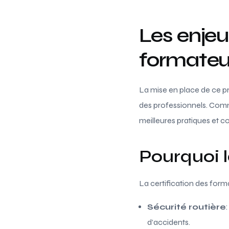
Les enjeu
formateu
La mise en place de ce p
des professionnels. Comme
meilleures pratiques et 
Pourquoi la
La certification des forma
Sécurité routière
d’accidents.