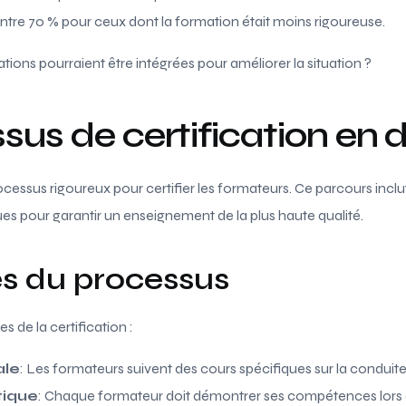
ntre 70 % pour ceux dont la formation était moins rigoureuse.
tions pourraient être intégrées pour améliorer la situation ?
sus de certification en d
essus rigoureux pour certifier les formateurs. Ce parcours inclu
es pour garantir un enseignement de la plus haute qualité.
és du processus
es de la certification :
ale
: Les formateurs suivent des cours spécifiques sur la conduite
tique
: Chaque formateur doit démontrer ses compétences lors d