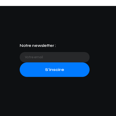
Notre newsletter :
S'inscire