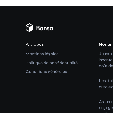
A propos
Nos art
Jeune c
Mentions légales
inconto
Politique de confidentialité
coût de
Conditions générales
Les dél
auto ex
Assuran
engager