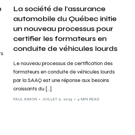
e
La société de l’assurance
automobile du Québec initie
un nouveau processus pour
s
certifier les formateurs en
conduite de véhicules lourds
rs
Le nouveau processus de certification des
formateurs en conduite de véhicules lourds
par la SAAQ est une réponse aux besoins
croissants du […]
PAUL SIMON
JUILLET 9, 2025
4 MIN READ