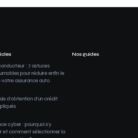
icles
Nos guides
onducteur : 7 astuces
urnables pour réduire enfin le
 votre assurance auto
ais d’obtention d’un crédit
pliqués
ce cyber : pourquoi s’y
 et comment sélectionner la