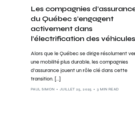
Les compagnies d’assuranc
du Québec s’engagent
activement dans
l’électrification des véhicule
Alors que le Québec se dirige résolument ve
une mobilité plus durable, les compagnies
d’assurance jouent un rôle clé dans cette
transition. […]
PAUL SIMON
JUILLET 25, 2025
3 MIN READ