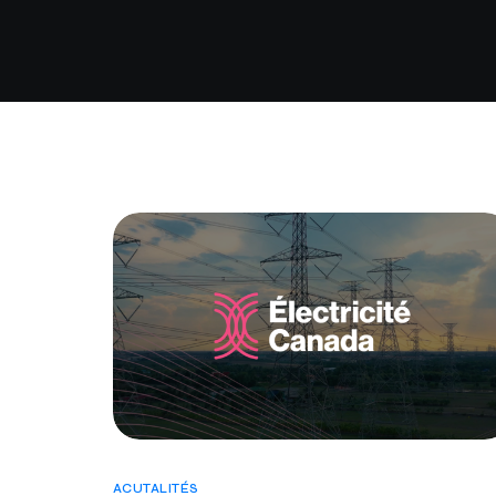
ACUTALITÉS