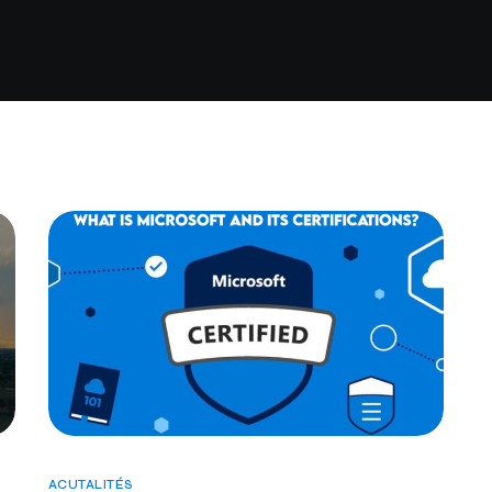
ACUTALITÉS