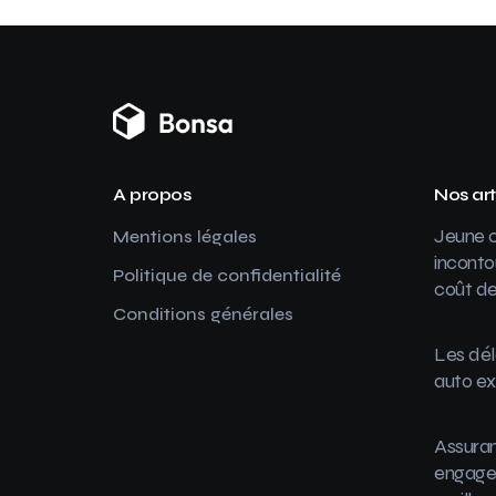
A propos
Nos art
Jeune c
Mentions légales
inconto
Politique de confidentialité
coût de
Conditions générales
Les dél
auto ex
Assuran
engager