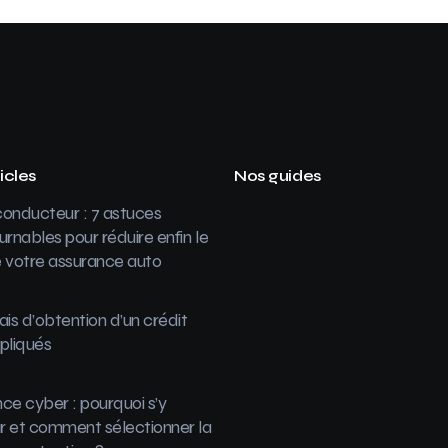
icles
Nos guides
onducteur : 7 astuces
urnables pour réduire enfin le
 votre assurance auto
ais d’obtention d’un crédit
pliqués
ce cyber : pourquoi s’y
 et comment sélectionner la