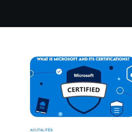
ACUTALITÉS