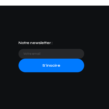
Notre newsletter :
S'inscire