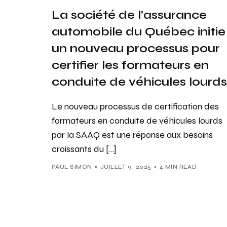
La société de l’assurance
automobile du Québec initie
un nouveau processus pour
certifier les formateurs en
conduite de véhicules lourds
Le nouveau processus de certification des
formateurs en conduite de véhicules lourds
par la SAAQ est une réponse aux besoins
croissants du […]
PAUL SIMON
JUILLET 9, 2025
4 MIN READ