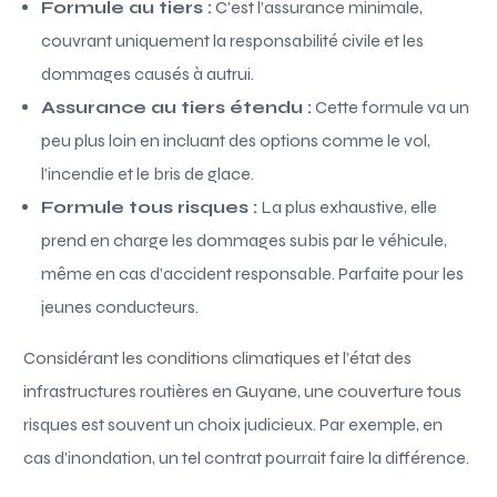
Formule au tiers :
C’est l’assurance minimale,
couvrant uniquement la responsabilité civile et les
dommages causés à autrui.
Assurance au tiers étendu :
Cette formule va un
peu plus loin en incluant des options comme le vol,
l’incendie et le bris de glace.
Formule tous risques :
La plus exhaustive, elle
prend en charge les dommages subis par le véhicule,
même en cas d’accident responsable. Parfaite pour les
jeunes conducteurs.
Considérant les conditions climatiques et l’état des
infrastructures routières en Guyane, une couverture tous
risques est souvent un choix judicieux. Par exemple, en
cas d’inondation, un tel contrat pourrait faire la différence.