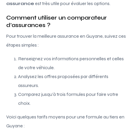
assurance
est très utile pour évaluer les options.
Comment utiliser un comparateur
d’assurances ?
Pour trouver la meilleure assurance en Guyane, suivez ces
étapes simples :
Renseignez vos informations personnelles et celles
de votre véhicule.
Analysez les offres proposées par différents
assureurs.
Comparez jusqu’à trois formules pour faire votre
choix.
Voici quelques tarifs moyens pour une formule au tiers en
Guyane :