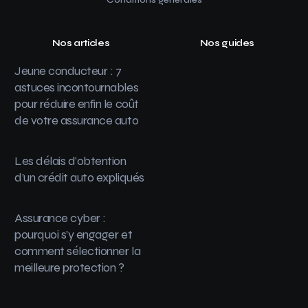
Nos articles
Nos guides
Jeune conducteur : 7
astuces incontournables
pour réduire enfin le coût
de votre assurance auto
Les délais d’obtention
d’un crédit auto expliqués
Assurance cyber :
pourquoi s’y engager et
comment sélectionner la
meilleure protection ?