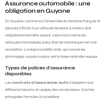
Assurance automobile : une
obligation en Guyane
En Guyane, comme sur l’ensemble du territoire français et
dans les DROM, tout véhicule terrestre à moteur doit
obligatoirement être assuré. Cela inclut même les
véhicules immobilisés si leur état de marche permet une
circulation. La responsabilité civile, qui couvre les
dommages causés à autrui, est la base minimale requise.
Types de polices d’assurance
disponibles
Les
contrats d’assurance auto
s’adaptent aux
différents besoins et usages des conducteurs. Voici les
principales formules à considérer :