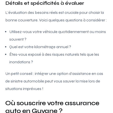
Détails et spécificités à évaluer
L’évaluation des besoins réels est cruciale pour choisir la
bonne couverture. Voici quelques questions à considérer :
Utilisez-vous votre véhicule quotidiennement ou moins
souvent ?
Quel est votre kilométrage annuel ?
Êtes-vous exposé à des risques naturels tels que les
inondations ?
Un petit conseil : intégrer une option d’assistance en cas
de sinistre automobile peut vous sauver la mise lors de
situations imprévues !
Où souscrire votre assurance
auto en Guyane ?