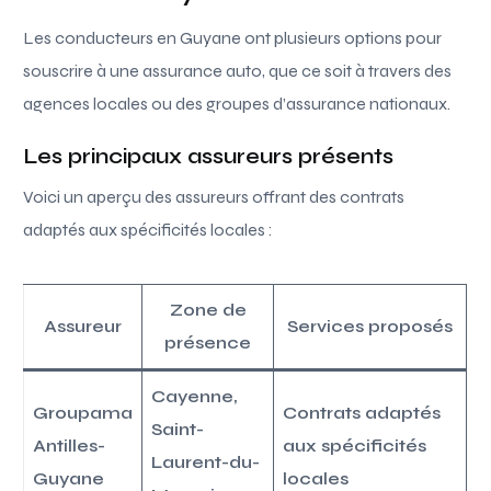
Les conducteurs en Guyane ont plusieurs options pour
souscrire à une assurance auto, que ce soit à travers des
agences locales ou des groupes d’assurance nationaux.
Les principaux assureurs présents
Voici un aperçu des assureurs offrant des contrats
adaptés aux spécificités locales :
Zone de
Assureur
Services proposés
présence
Cayenne,
Groupama
Contrats adaptés
Saint-
Antilles-
aux spécificités
Laurent-du-
Guyane
locales