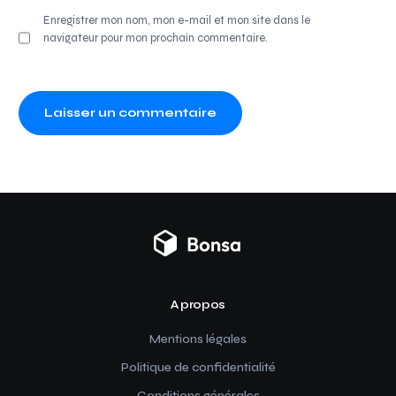
Enregistrer mon nom, mon e-mail et mon site dans le
navigateur pour mon prochain commentaire.
A propos
Mentions légales
Politique de confidentialité
Conditions générales