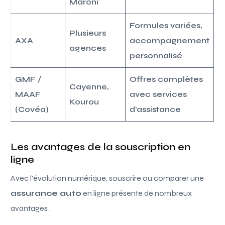
Maroni
Formules variées,
Plusieurs
AXA
accompagnement
agences
personnalisé
GMF /
Offres complètes
Cayenne,
MAAF
avec services
Kourou
(Covéa)
d’assistance
Les avantages de la souscription en
ligne
Avec l’évolution numérique, souscrire ou comparer une
assurance auto
en ligne présente de nombreux
avantages :