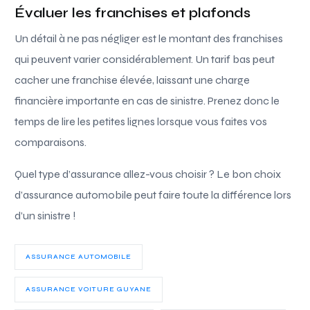
Évaluer les franchises et plafonds
Un détail à ne pas négliger est le montant des franchises
qui peuvent varier considérablement. Un tarif bas peut
cacher une franchise élevée, laissant une charge
financière importante en cas de sinistre. Prenez donc le
temps de lire les petites lignes lorsque vous faites vos
comparaisons.
Quel type d’assurance allez-vous choisir ? Le bon choix
d’assurance automobile peut faire toute la différence lors
d’un sinistre !
ASSURANCE AUTOMOBILE
ASSURANCE VOITURE GUYANE