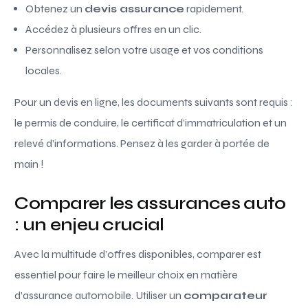
Obtenez un
devis assurance
rapidement.
Accédez à plusieurs offres en un clic.
Personnalisez selon votre usage et vos conditions
locales.
Pour un devis en ligne, les documents suivants sont requis :
le permis de conduire, le certificat d’immatriculation et un
relevé d’informations. Pensez à les garder à portée de
main !
Comparer les assurances auto
: un enjeu crucial
Avec la multitude d’offres disponibles, comparer est
essentiel pour faire le meilleur choix en matière
d’assurance automobile. Utiliser un
comparateur