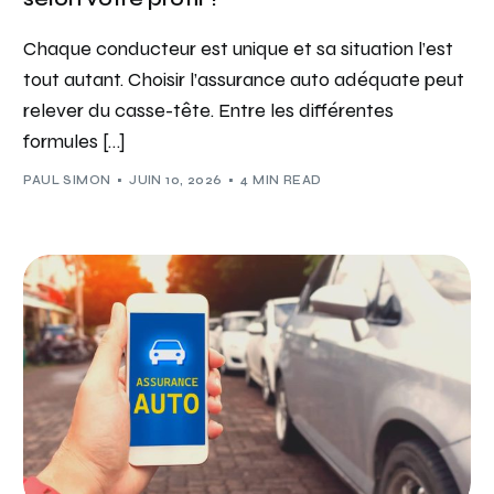
Chaque conducteur est unique et sa situation l’est
tout autant. Choisir l’assurance auto adéquate peut
relever du casse-tête. Entre les différentes
formules […]
PAUL SIMON
JUIN 10, 2026
4 MIN READ