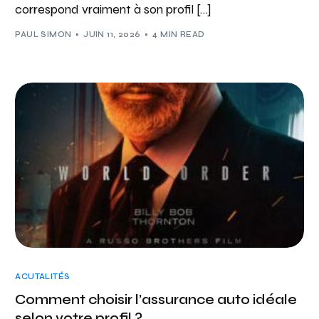
correspond vraiment à son profil […]
PAUL SIMON
JUIN 11, 2026
4 MIN READ
ACUTALITÉS
Comment choisir l’assurance auto idéale
selon votre profil ?