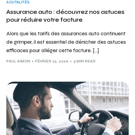
ACUTALITÉS
Assurance auto : découvrez nos astuces
pour réduire votre facture
Alors que les tarifs des assurances auto continuent
de grimper, il est essentiel de dénicher des astuces
efficaces pour alléger cette facture. […]
PAUL SIMON
FÉVRIER 22, 2026
3 MIN READ