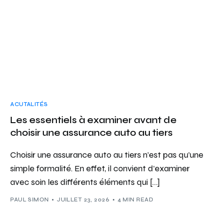
ACUTALITÉS
Les essentiels à examiner avant de
choisir une assurance auto au tiers
Choisir une assurance auto au tiers n’est pas qu’une
simple formalité. En effet, il convient d’examiner
avec soin les différents éléments qui […]
PAUL SIMON
JUILLET 23, 2026
4 MIN READ