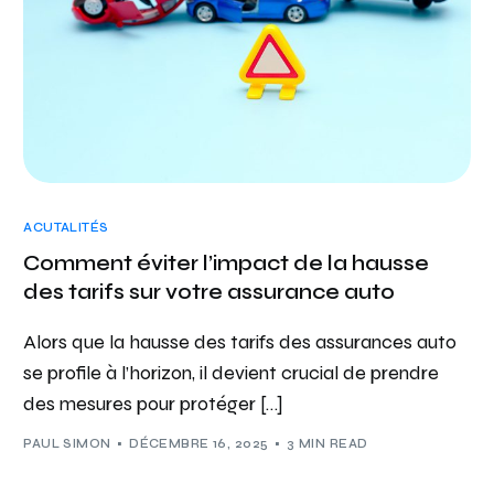
ACUTALITÉS
Comment éviter l’impact de la hausse
des tarifs sur votre assurance auto
Alors que la hausse des tarifs des assurances auto
se profile à l’horizon, il devient crucial de prendre
des mesures pour protéger […]
PAUL SIMON
DÉCEMBRE 16, 2025
3 MIN READ