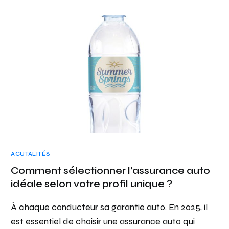
ACUTALITÉS
Comment sélectionner l’assurance auto
idéale selon votre profil unique ?
À chaque conducteur sa garantie auto. En 2025, il
est essentiel de choisir une assurance auto qui