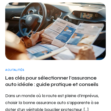
ACUTALITÉS
Les clés pour sélectionner l’assurance
auto idéale : guide pratique et conseils
Dans un monde où la route est pleine d’imprévus,
choisir la bonne assurance auto s’apparente à se
doter d’un véritable bouclier protecteur. […]