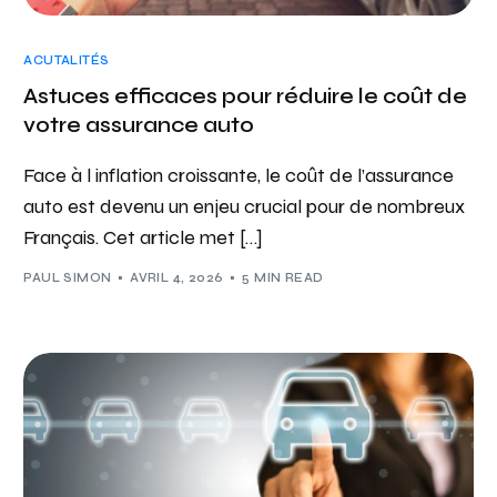
ACUTALITÉS
Astuces efficaces pour réduire le coût de
votre assurance auto
Face à l inflation croissante, le coût de l’assurance
auto est devenu un enjeu crucial pour de nombreux
Français. Cet article met […]
PAUL SIMON
AVRIL 4, 2026
5 MIN READ