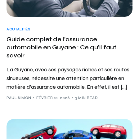
ACUTALITÉS
Guide complet de l’assurance
automobile en Guyane : Ce qu’il faut
savoir
La Guyane, avec ses paysages riches et ses routes
sinueuses, nécessite une attention particulière en
matière d’assurance automobile. En effet, il est […]
PAUL SIMON
FÉVRIER 10, 2026
3 MIN READ