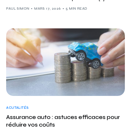
PAUL SIMON
MARS 17, 2026
5 MIN READ
ACUTALITÉS
Assurance auto : astuces efficaces pour
réduire vos coûts