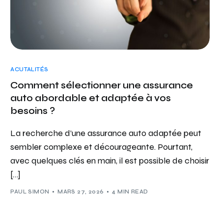
ACUTALITÉS
Comment sélectionner une assurance
auto abordable et adaptée à vos
besoins ?
La recherche d’une assurance auto adaptée peut
sembler complexe et décourageante. Pourtant,
avec quelques clés en main, il est possible de choisir
[…]
PAUL SIMON
MARS 27, 2026
4 MIN READ