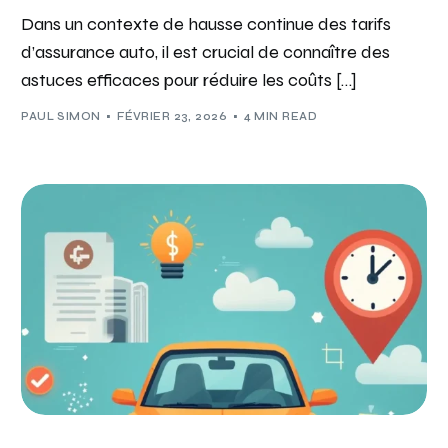
Dans un contexte de hausse continue des tarifs
d’assurance auto, il est crucial de connaître des
astuces efficaces pour réduire les coûts […]
PAUL SIMON
FÉVRIER 23, 2026
4 MIN READ