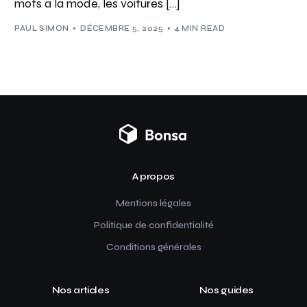
mots à la mode, les voitures […]
PAUL SIMON
DÉCEMBRE 5, 2025
4 MIN READ
A propos
Mentions légales
Politique de confidentialité
Conditions générales
Nos articles
Nos guides