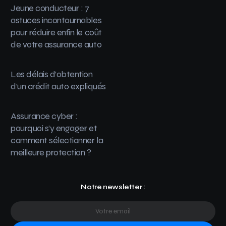
Jeune conducteur : 7
astuces incontournables
pour réduire enfin le coût
de votre assurance auto
Les délais d’obtention
d’un crédit auto expliqués
Assurance cyber :
pourquoi s’y engager et
comment sélectionner la
meilleure protection ?
Notre newsletter :