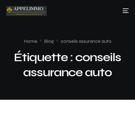
Home
Blog
conseils assurance auto
Étiquette :
conseils
assurance auto