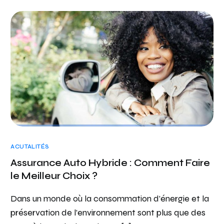
ACUTALITÉS
Assurance Auto Hybride : Comment Faire
le Meilleur Choix ?
Dans un monde où la consommation d’énergie et la
préservation de l’environnement sont plus que des