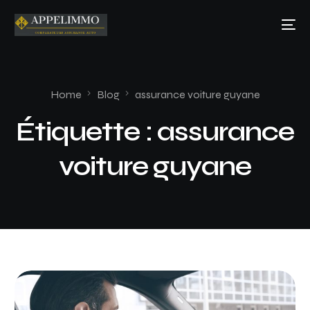
Home
Blog
assurance voiture guyane
Étiquette :
assurance
voiture guyane