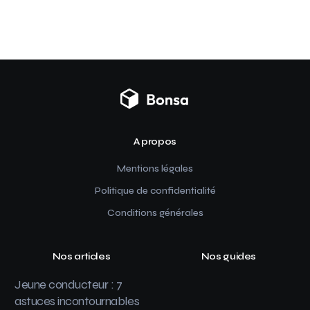
A propos
Mentions légales
Politique de confidentialité
Conditions générales
Nos articles
Nos guides
Jeune conducteur : 7
astuces incontournables