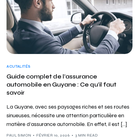
ACUTALITÉS
Guide complet de l’assurance
automobile en Guyane : Ce qu’il faut
savoir
La Guyane, avec ses paysages riches et ses routes
sinueuses, nécessite une attention particulière en
matière d’assurance automobile. En effet, il est […]
PAUL SIMON
FÉVRIER 10, 2026
3 MIN READ