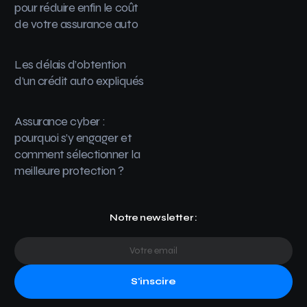
pour réduire enfin le coût
de votre assurance auto
Les délais d’obtention
d’un crédit auto expliqués
Assurance cyber :
pourquoi s’y engager et
comment sélectionner la
meilleure protection ?
Notre newsletter :
S'inscire