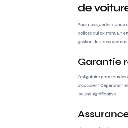
de voitur
Pour naviguer le monde
polices qui existent. En e
gestion du stress perman
Garantie r
Obligatoire pour tous les
d’accident. Cependant, el
lacune significative.
Assurance