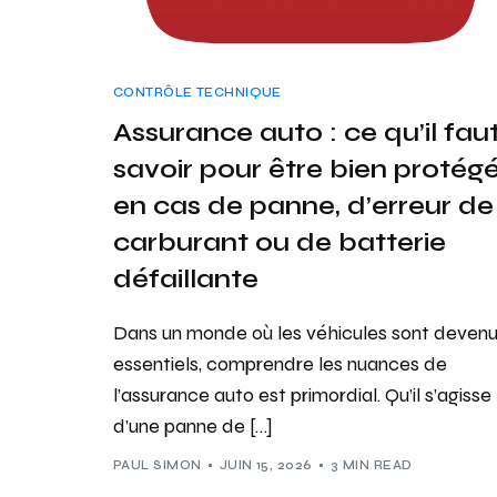
CONTRÔLE TECHNIQUE
Assurance auto : ce qu’il fau
savoir pour être bien protég
en cas de panne, d’erreur de
carburant ou de batterie
défaillante
Dans un monde où les véhicules sont deven
essentiels, comprendre les nuances de
l’assurance auto est primordial. Qu’il s’agisse
d’une panne de […]
PAUL SIMON
JUIN 15, 2026
3 MIN READ