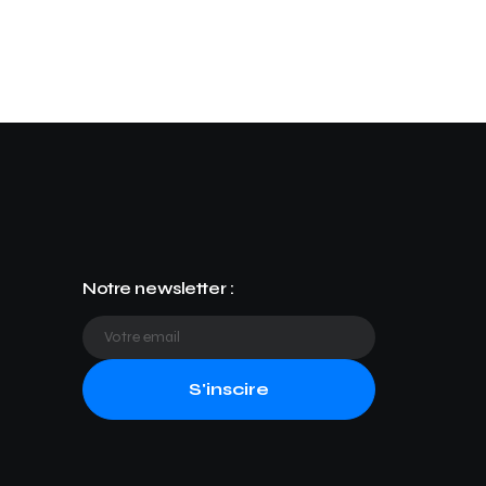
Notre newsletter :
S'inscire