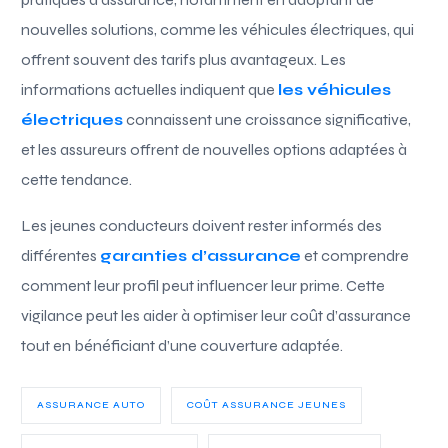
nouvelles solutions, comme les véhicules électriques, qui
offrent souvent des tarifs plus avantageux. Les
informations actuelles indiquent que
les véhicules
électriques
connaissent une croissance significative,
et les assureurs offrent de nouvelles options adaptées à
cette tendance.
Les jeunes conducteurs doivent rester informés des
différentes
garanties d’assurance
et comprendre
comment leur profil peut influencer leur prime. Cette
vigilance peut les aider à optimiser leur coût d’assurance
tout en bénéficiant d’une couverture adaptée.
ASSURANCE AUTO
COÛT ASSURANCE JEUNES