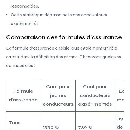
responsables.
Cette statistique dépasse celle des conducteurs
expérimentés.
Comparaison des formules d’assurance
La formule d’assurance choisie joue également un rôle
crucial dans la définition des primes. Observons quelques
données clés :
Coût pour
Coût pour
Formule
Ecar
jeunes
conducteurs
d’assurance
moy
conducteurs
expérimentés
119 %
Tous
1590 €
739 €
de