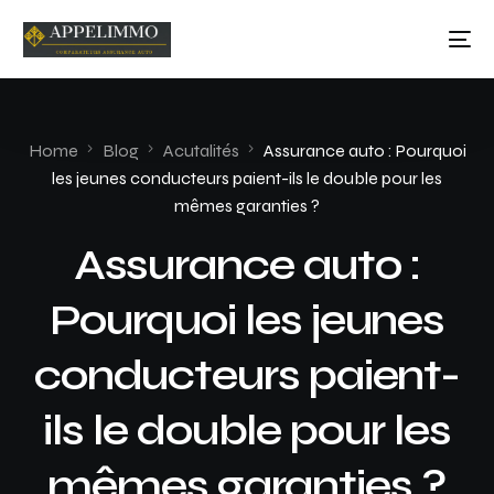
Home
Blog
Acutalités
Assurance auto : Pourquoi
les jeunes conducteurs paient-ils le double pour les
mêmes garanties ?
Assurance auto :
Pourquoi les jeunes
conducteurs paient-
ils le double pour les
mêmes garanties ?