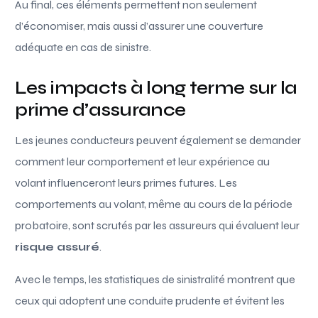
Au final, ces éléments permettent non seulement
d’économiser, mais aussi d’assurer une couverture
adéquate en cas de sinistre.
Les impacts à long terme sur la
prime d’assurance
Les jeunes conducteurs peuvent également se demander
comment leur comportement et leur expérience au
volant influenceront leurs primes futures. Les
comportements au volant, même au cours de la période
probatoire, sont scrutés par les assureurs qui évaluent leur
risque assuré
.
Avec le temps, les statistiques de sinistralité montrent que
ceux qui adoptent une conduite prudente et évitent les