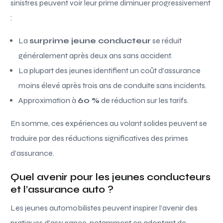
sinistres peuvent voir leur prime diminuer progressivement
:
La
surprime jeune conducteur
se réduit
généralement après deux ans sans accident.
La plupart des jeunes identifient un coût d’assurance
moins élevé après trois ans de conduite sans incidents.
Approximation à
60 %
de réduction sur les tarifs.
En somme, ces expériences au volant solides peuvent se
traduire par des réductions significatives des primes
d’assurance.
Quel avenir pour les jeunes conducteurs
et l’assurance auto ?
Les jeunes automobilistes peuvent inspirer l’avenir des
pratiques d’assurance, notamment en adoptant de