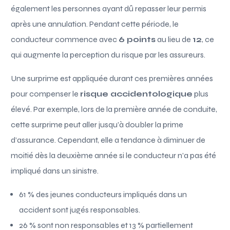
également les personnes ayant dû repasser leur permis
après une annulation. Pendant cette période, le
conducteur commence avec
6 points
au lieu de
12
, ce
qui augmente la perception du risque par les assureurs.
Une surprime est appliquée durant ces premières années
pour compenser le
risque accidentologique
plus
élevé. Par exemple, lors de la première année de conduite,
cette surprime peut aller jusqu’à doubler la prime
d’assurance. Cependant, elle a tendance à diminuer de
moitié dès la deuxième année si le conducteur n’a pas été
impliqué dans un sinistre.
61 % des jeunes conducteurs impliqués dans un
accident sont jugés responsables.
26 % sont non responsables et 13 % partiellement