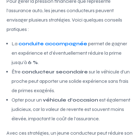
Pour gérer la pression financière que représente
l’assurance auto, les jeunes conducteurs peuvent
envisager plusieurs stratégies. Voici quelques conseils
pratiques :
La
conduite accompagnée
permet de gagner
en expérience et d’éventuellement réduire la prime
jusqu’à
6 %
.
Être
conducteur secondaire
sur le véhicule d’un
proche peut apporter une solide expérience sans frais
de primes exagérés.
Opter pour un
véhicule d’occasion
est également
judicieux, car la valeur de revente est souvent moins
élevée, impactant le coût de l’assurance.
Avec ces stratégies, un jeune conducteur peut réduire son