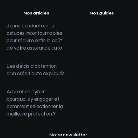
Nos articles
Nos guides
Jeune conducteur : 7
astuces incontournables
pour réduire enfin le coût
de votre assurance auto
Les délais d’obtention
d’un crédit auto expliqués
Assurance cyber :
pourquoi s’y engager et
comment sélectionner la
meilleure protection ?
Notre newsletter :