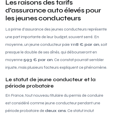
Les raisons des tarifs
d’assurance auto élevés pour
les jeunes conducteurs
La prime d’assurance des jeunes conducteurs représente
une part importante de leur budget, souvent serré. En
moyenne, un jeune conducteur paie
1118 € par an
, soit
presque le double de ses aînés, qui débourseront en
moyenne
593 € par an
. Ce constat pourrait sembler
injuste, mais plusieurs facteurs expliquent ce phénomène.
Le statut de jeune conducteur et la
période probatoire
En France, tout nouveau titulaire du permis de conduire
est considéré comme jeune conducteur pendant une
période probatoire de
deux ans
. Ce statut inclut