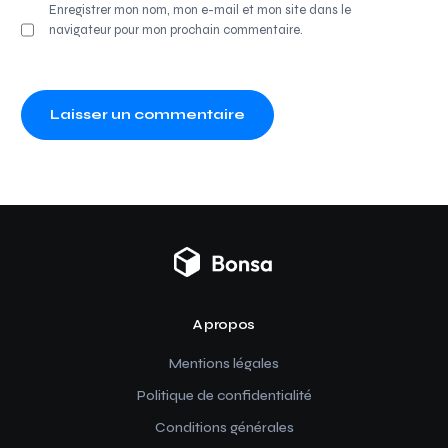
Enregistrer mon nom, mon e-mail et mon site dans le
navigateur pour mon prochain commentaire.
A propos
Mentions légales
Politique de confidentialité
Conditions générales