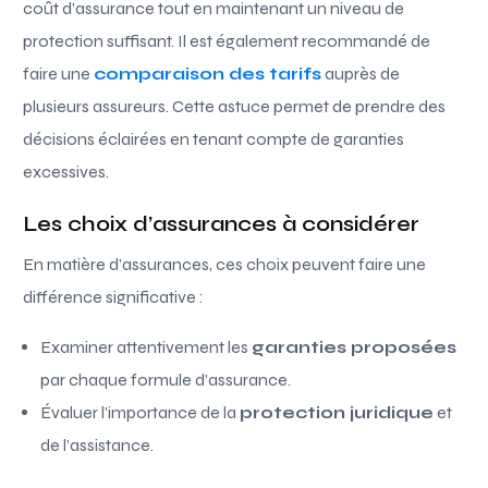
coût d’assurance tout en maintenant un niveau de
protection suffisant. Il est également recommandé de
faire une
comparaison des tarifs
auprès de
plusieurs assureurs. Cette astuce permet de prendre des
décisions éclairées en tenant compte de garanties
excessives.
Les choix d’assurances à considérer
En matière d’assurances, ces choix peuvent faire une
différence significative :
Examiner attentivement les
garanties proposées
par chaque formule d’assurance.
Évaluer l’importance de la
protection juridique
et
de l’assistance.