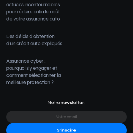
astuces incontournables
pour réduire enfin le coût
de votre assurance auto
Les délais d’obtention
d’un crédit auto expliqués
Assurance cyber :
pourquoi s’y engager et
comment sélectionner la
meilleure protection ?
Notre newsletter :
S'inscire