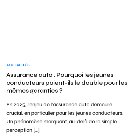
ACUTALITÉS
Assurance auto : Pourquoi les jeunes
conducteurs paient-ils le double pour les
mêmes garanties ?
En 2025, l’enjeu de l’assurance auto demeure
crucial, en particulier pour les jeunes conducteurs.
Un phénomène marquant, au-delà de la simple
perception […]