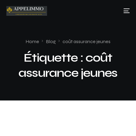
Home
Blog
coût assurance jeunes
Étiquette :
coût
assurance jeunes