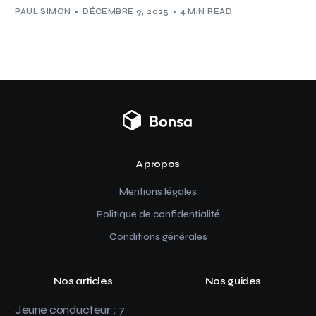
PAUL SIMON
DÉCEMBRE 9, 2025
4 MIN READ
A propos
Mentions légales
Politique de confidentialité
Conditions générales
Nos articles
Nos guides
Jeune conducteur : 7