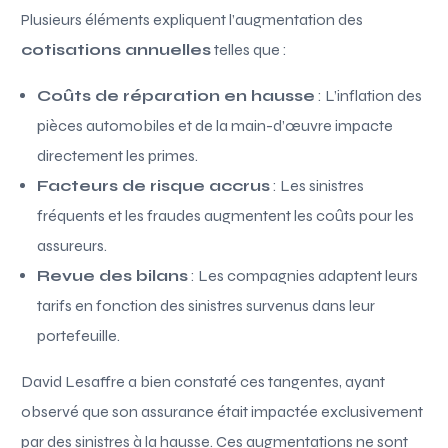
Plusieurs éléments expliquent l’augmentation des
cotisations annuelles
telles que :
Coûts de réparation en hausse
: L’inflation des
pièces automobiles et de la main-d’œuvre impacte
directement les primes.
Facteurs de risque accrus
: Les sinistres
fréquents et les fraudes augmentent les coûts pour les
assureurs.
Revue des bilans
: Les compagnies adaptent leurs
tarifs en fonction des sinistres survenus dans leur
portefeuille.
David Lesaffre a bien constaté ces tangentes, ayant
observé que son assurance était impactée exclusivement
par des sinistres à la hausse. Ces augmentations ne sont