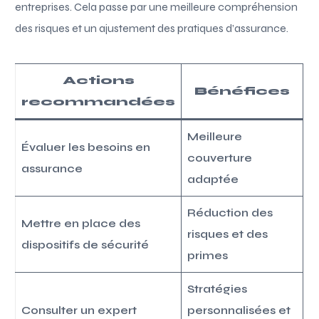
entreprises. Cela passe par une meilleure compréhension
des risques et un ajustement des pratiques d’assurance.
Actions
Bénéfices
recommandées
Meilleure
Évaluer les besoins en
couverture
assurance
adaptée
Réduction des
Mettre en place des
risques et des
dispositifs de sécurité
primes
Stratégies
Consulter un expert
personnalisées et