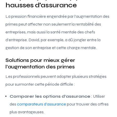
hausses d’assurance
La pression financière engendrée par l’augmentation des
primes peut affecter non seulement la rentabilité des
entreprises, mais aussi la santé mentale des chefs
d’entreprise. David, par exemple, a dû jongler entre la
gestion de son entreprise et cette charge mentale.
Solutions pour mieux gérer
l’augmentation des primes
Les professionnels peuvent adopter plusieurs stratégies
pour surmonter cette période difficile :
Comparer les options d’assurance
: Utiliser
des
comparateurs d’assurance
pour trouver des offres
plus avantageuses.