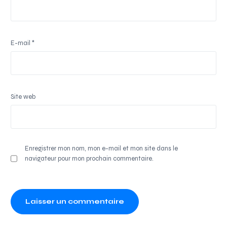
E-mail
*
Site web
Enregistrer mon nom, mon e-mail et mon site dans le
navigateur pour mon prochain commentaire.