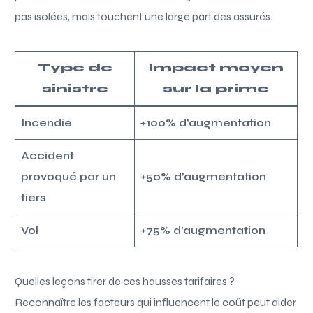
pas isolées, mais touchent une large part des assurés.
Type de
Impact moyen
sinistre
sur la prime
Incendie
+100% d’augmentation
Accident
provoqué par un
+50% d’augmentation
tiers
Vol
+75% d’augmentation
Quelles leçons tirer de ces hausses tarifaires ?
Reconnaître les facteurs qui influencent le coût peut aider