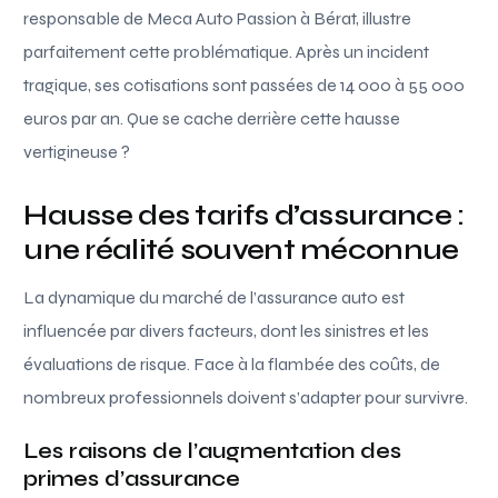
responsable de Meca Auto Passion à Bérat, illustre
parfaitement cette problématique. Après un incident
tragique, ses cotisations sont passées de 14 000 à 55 000
euros par an. Que se cache derrière cette hausse
vertigineuse ?
Hausse des tarifs d’assurance :
une réalité souvent méconnue
La dynamique du marché de l’assurance auto est
influencée par divers facteurs, dont les sinistres et les
évaluations de risque. Face à la flambée des coûts, de
nombreux professionnels doivent s’adapter pour survivre.
Les raisons de l’augmentation des
primes d’assurance