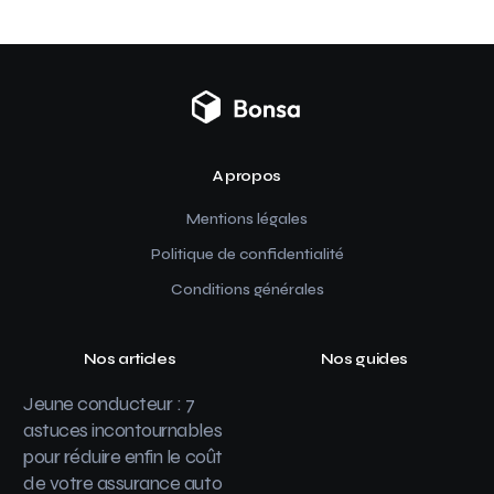
A propos
Mentions légales
Politique de confidentialité
Conditions générales
Nos articles
Nos guides
Jeune conducteur : 7
astuces incontournables
pour réduire enfin le coût
de votre assurance auto