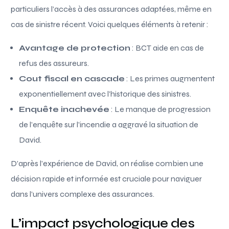
particuliers l’accès à des assurances adaptées, même en
cas de sinistre récent. Voici quelques éléments à retenir :
Avantage de protection
: BCT aide en cas de
refus des assureurs.
Cout fiscal en cascade
: Les primes augmentent
exponentiellement avec l’historique des sinistres.
Enquête inachevée
: Le manque de progression
de l’enquête sur l’incendie a aggravé la situation de
David.
D’après l’expérience de David, on réalise combien une
décision rapide et informée est cruciale pour naviguer
dans l’univers complexe des assurances.
L’impact psychologique des