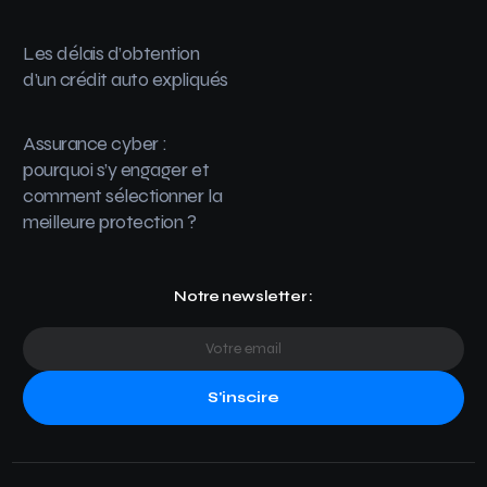
Les délais d’obtention
d’un crédit auto expliqués
Assurance cyber :
pourquoi s’y engager et
comment sélectionner la
meilleure protection ?
Notre newsletter :
S'inscire