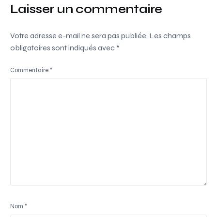
Laisser un commentaire
Votre adresse e-mail ne sera pas publiée.
Les champs
obligatoires sont indiqués avec
*
Commentaire
*
Nom
*