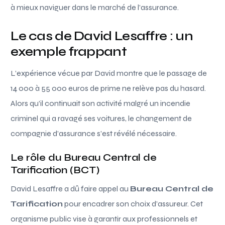
à mieux naviguer dans le marché de l’assurance.
Le cas de David Lesaffre : un
exemple frappant
L’expérience vécue par David montre que le passage de
14 000 à 55 000 euros de prime ne relève pas du hasard.
Alors qu’il continuait son activité malgré un incendie
criminel qui a ravagé ses voitures, le changement de
compagnie d’assurance s’est révélé nécessaire.
Le rôle du Bureau Central de
Tarification (BCT)
David Lesaffre a dû faire appel au
Bureau Central de
Tarification
pour encadrer son choix d’assureur. Cet
organisme public vise à garantir aux professionnels et