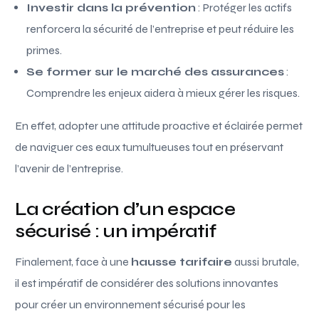
Investir dans la prévention
: Protéger les actifs
renforcera la sécurité de l’entreprise et peut réduire les
primes.
Se former sur le marché des assurances
:
Comprendre les enjeux aidera à mieux gérer les risques.
En effet, adopter une attitude proactive et éclairée permet
de naviguer ces eaux tumultueuses tout en préservant
l’avenir de l’entreprise.
La création d’un espace
sécurisé : un impératif
Finalement, face à une
hausse tarifaire
aussi brutale,
il est impératif de considérer des solutions innovantes
pour créer un environnement sécurisé pour les